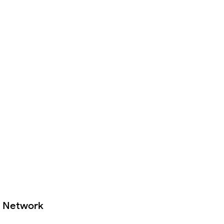
Network