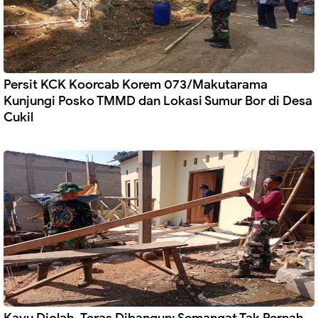
Persit KCK Koorcab Korem 073/Makutarama
Kunjungi Posko TMMD dan Lokasi Sumur Bor di Desa
Cukil