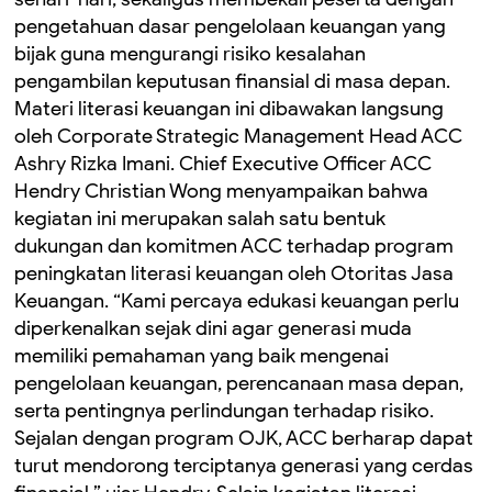
pengetahuan dasar pengelolaan keuangan yang
bijak guna mengurangi risiko kesalahan
pengambilan keputusan finansial di masa depan.
Materi literasi keuangan ini dibawakan langsung
oleh Corporate Strategic Management Head ACC
Ashry Rizka Imani. Chief Executive Officer ACC
Hendry Christian Wong menyampaikan bahwa
kegiatan ini merupakan salah satu bentuk
dukungan dan komitmen ACC terhadap program
peningkatan literasi keuangan oleh Otoritas Jasa
Keuangan. “Kami percaya edukasi keuangan perlu
diperkenalkan sejak dini agar generasi muda
memiliki pemahaman yang baik mengenai
pengelolaan keuangan, perencanaan masa depan,
serta pentingnya perlindungan terhadap risiko.
Sejalan dengan program OJK, ACC berharap dapat
turut mendorong terciptanya generasi yang cerdas