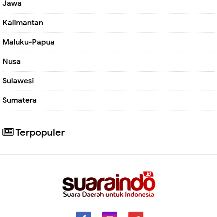
Jawa
Kalimantan
Maluku-Papua
Nusa
Sulawesi
Sumatera
Terpopuler