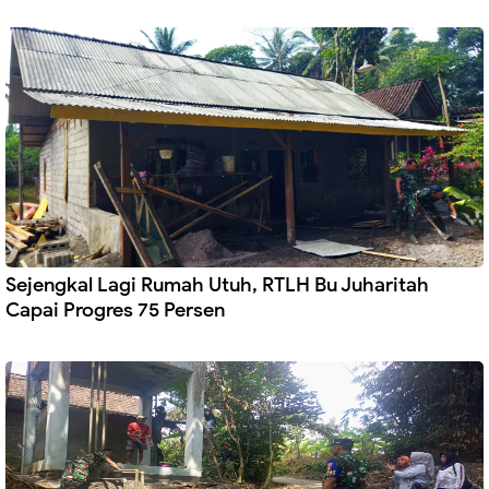
Sejengkal Lagi Rumah Utuh, RTLH Bu Juharitah
Capai Progres 75 Persen