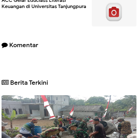
ACC Gelar Educlass Literasi
Keuangan di Universitas Tanjungpura
Komentar
Berita Terkini