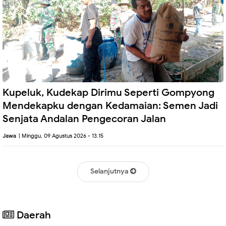
Kupeluk, Kudekap Dirimu Seperti Gompyong
Mendekapku dengan Kedamaian: Semen Jadi
Senjata Andalan Pengecoran Jalan
Jawa
| Minggu, 09 Agustus 2026 - 13.15
Selanjutnya
Daerah