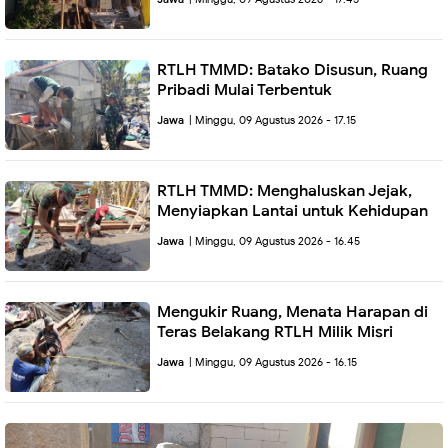
RTLH TMMD: Batako Disusun, Ruang
Pribadi Mulai Terbentuk
Jawa
| Minggu, 09 Agustus 2026 - 17.15
RTLH TMMD: Menghaluskan Jejak,
Menyiapkan Lantai untuk Kehidupan
Jawa
| Minggu, 09 Agustus 2026 - 16.45
Mengukir Ruang, Menata Harapan di
Teras Belakang RTLH Milik Misri
Jawa
| Minggu, 09 Agustus 2026 - 16.15