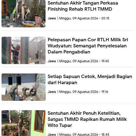
Sentuhan Akhir Tangan Perkasa
Finishing Rehab RTLH TMMD
Jawa
| Minggu, 09 Agustus 2026 - 20.15
Pelepasan Papan Cor RTLH Milik Sri
Wudyatun: Semangat Penyelesaian
Dalam Pengabdian
Jawa
| Minggu, 09 Agustus 2026 - 19.45
Setiap Sapuan Cetok, Menjadi Bagian
dari Harapan
Jawa
| Minggu, 09 Agustus 2026 - 19.16
Sentuhan Akhir Penuh Ketelitian,
Satgas TMMD Rapikan Rumah Milik
Wito Tupar
Jawa
| Minggu, 09 Agustus 2026 - 18.45