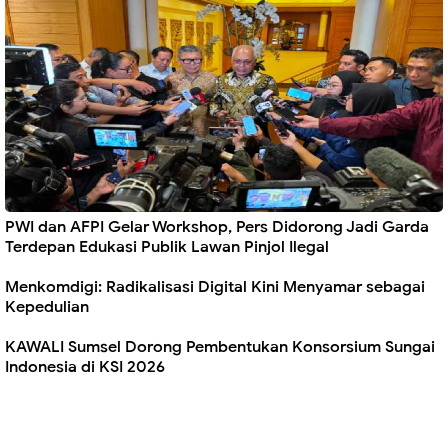
PWI dan AFPI Gelar Workshop, Pers Didorong Jadi Garda
Terdepan Edukasi Publik Lawan Pinjol Ilegal
Menkomdigi: Radikalisasi Digital Kini Menyamar sebagai
Kepedulian
KAWALI Sumsel Dorong Pembentukan Konsorsium Sungai
Indonesia di KSI 2026