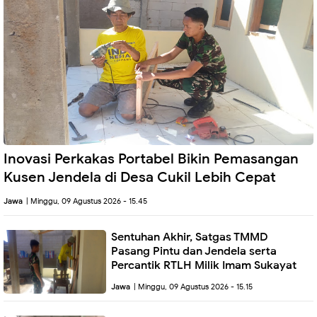
Inovasi Perkakas Portabel Bikin Pemasangan
Kusen Jendela di Desa Cukil Lebih Cepat
Jawa
| Minggu, 09 Agustus 2026 - 15.45
Sentuhan Akhir, Satgas TMMD
Pasang Pintu dan Jendela serta
Percantik RTLH Milik Imam Sukayat
Jawa
| Minggu, 09 Agustus 2026 - 15.15