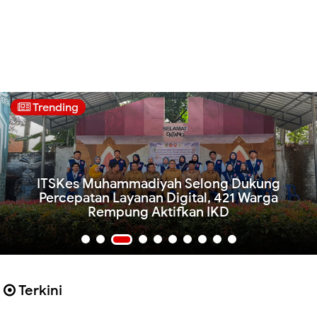
Trending
ITSKes Muhammadiyah Selong Dukung
Percepatan Layanan Digital, 421 Warga
Rempung Aktifkan IKD
Terkini