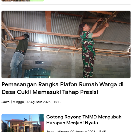
Pemasangan Rangka Plafon Rumah Warga di
Desa Cukil Memasuki Tahap Presisi
Jawa
| Minggu, 09 Agustus 2026 - 18.15
Gotong Royong TMMD Mengubah
Harapan Menjadi Nyata
Jawa
| Minggu, 09 Agustus 2026 - 17.45