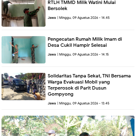
RTLH TMMD Milik Watini Mulai
Bersolek
Jawa
| Minggu, 09 Agustus 2026 - 14.45
Pengecatan Rumah Milik Imam di
Desa Cukil Hampir Selesai
Jawa
| Minggu, 09 Agustus 2026 - 14.15
Solidaritas Tanpa Sekat, TNI Bersama
Warga Evakuasi Mobil yang
Terperosok di Parit Dusun
Gompyong
Jawa
| Minggu, 09 Agustus 2026 - 13.45