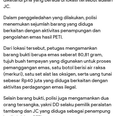
diketahui pria yang berada di lokasi tersebut adalah
JC.
Dalam penggeledahan yang dilakukan, polisi
menemukan sejumlah barang yang diduga
berkaitan dengan aktivitas penampungan dan
pengolahan emas hasil PETI.
Dari lokasi tersebut, petugas mengamankan
barang bukti berupa emas seberat 80,81 gram,
tujuh buah tempayan yang digunakan untuk proses
pemanggangan emas, satu botol berisi air raksa
(merkuri), satu set alat las oksigen, serta uang tunai
sebesar Rp40 juta yang diduga berkaitan dengan
aktivitas perdagangan emas ilegal.
Selain barang bukti, polisi juga mengamankan dua
orang tersangka, yakni DD selaku pemilik peralatan
tambang dan JC yang diduga sebagai penampung