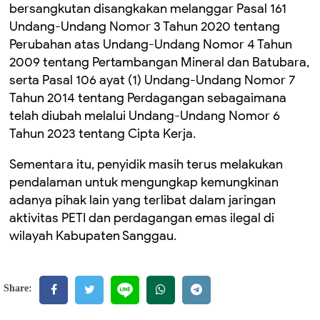
bersangkutan disangkakan melanggar Pasal 161
Undang-Undang Nomor 3 Tahun 2020 tentang
Perubahan atas Undang-Undang Nomor 4 Tahun
2009 tentang Pertambangan Mineral dan Batubara,
serta Pasal 106 ayat (1) Undang-Undang Nomor 7
Tahun 2014 tentang Perdagangan sebagaimana
telah diubah melalui Undang-Undang Nomor 6
Tahun 2023 tentang Cipta Kerja.
Sementara itu, penyidik masih terus melakukan
pendalaman untuk mengungkap kemungkinan
adanya pihak lain yang terlibat dalam jaringan
aktivitas PETI dan perdagangan emas ilegal di
wilayah Kabupaten Sanggau.
Share: