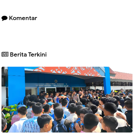
Komentar
Berita Terkini