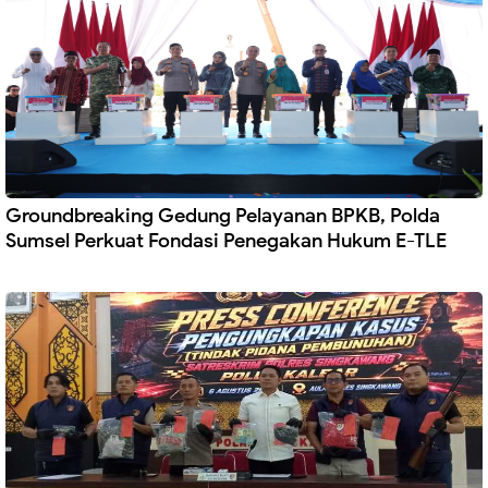
Groundbreaking Gedung Pelayanan BPKB, Polda
Sumsel Perkuat Fondasi Penegakan Hukum E-TLE