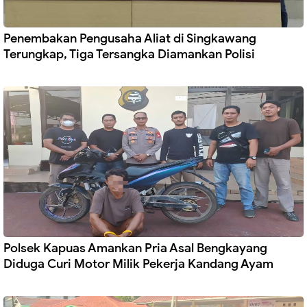
Penembakan Pengusaha Aliat di Singkawang
Terungkap, Tiga Tersangka Diamankan Polisi
Polsek Kapuas Amankan Pria Asal Bengkayang
Diduga Curi Motor Milik Pekerja Kandang Ayam