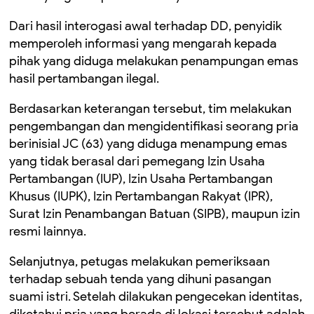
Dari hasil interogasi awal terhadap DD, penyidik
memperoleh informasi yang mengarah kepada
pihak yang diduga melakukan penampungan emas
hasil pertambangan ilegal.
Berdasarkan keterangan tersebut, tim melakukan
pengembangan dan mengidentifikasi seorang pria
berinisial JC (63) yang diduga menampung emas
yang tidak berasal dari pemegang Izin Usaha
Pertambangan (IUP), Izin Usaha Pertambangan
Khusus (IUPK), Izin Pertambangan Rakyat (IPR),
Surat Izin Penambangan Batuan (SIPB), maupun izin
resmi lainnya.
Selanjutnya, petugas melakukan pemeriksaan
terhadap sebuah tenda yang dihuni pasangan
suami istri. Setelah dilakukan pengecekan identitas,