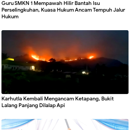
Guru SMKN 1 Mempawah Hilir Bantah Isu
Perselingkuhan, Kuasa Hukum Ancam Tempuh Jalur
Hukum
Karhutla Kembali Mengancam Ketapang, Bukit
Lalang Panjang Dilalap Api