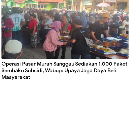
Operasi Pasar Murah Sanggau Sediakan 1.000 Paket
Sembako Subsidi, Wabup: Upaya Jaga Daya Beli
Masyarakat