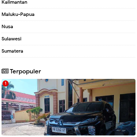
Kalimantan
Maluku-Papua
Nusa
Sulawesi
Sumatera
Terpopuler