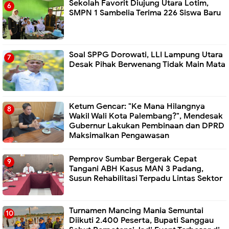
Sekolah Favorit Diujung Utara Lotim,
SMPN 1 Sambelia Terima 226 Siswa Baru ‎
Soal SPPG Dorowati, LLI Lampung Utara
Desak Pihak Berwenang Tidak Main Mata
Ketum Gencar: "Ke Mana Hilangnya
Wakil Wali Kota Palembang?", Mendesak
Gubernur Lakukan Pembinaan dan DPRD
Maksimalkan Pengawasan
Pemprov Sumbar Bergerak Cepat
Tangani ABH Kasus MAN 3 Padang,
Susun Rehabilitasi Terpadu Lintas Sektor
Turnamen Mancing Mania Semuntai
Diikuti 2.400 Peserta, Bupati Sanggau