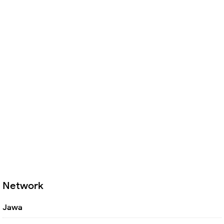
Network
Jawa