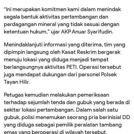
“Ini merupakan komitmen kami dalam menindak
segala bentuk aktivitas pertambangan dan
perdagangan mineral yang tidak sesuai dengan
ketentuan hukum,” ujar AKP Anuar Syarifudin.
Menindaklanjuti informasi yang diterima, tim yang
dipimpin langsung oleh Kasat Reskrim bergerak
menuju lokasi yang diduga menjadi tempat
berlangsungnya aktivitas PETI. Operasi tersebut
juga mendapat dukungan dari personel Polsek
Tayan Hilir.
Petugas kemudian melakukan pemeriksaan
terhadap sejumlah tenda dan gubuk yang berada di
sekitar lokasi pertambangan. Dalam salah satu
gubuk, polisi menemukan seorang pria berinisial DD
yang diduga sebagai pemilik peralatan tambang
emas yang beroperasi di wilayah tersebut.