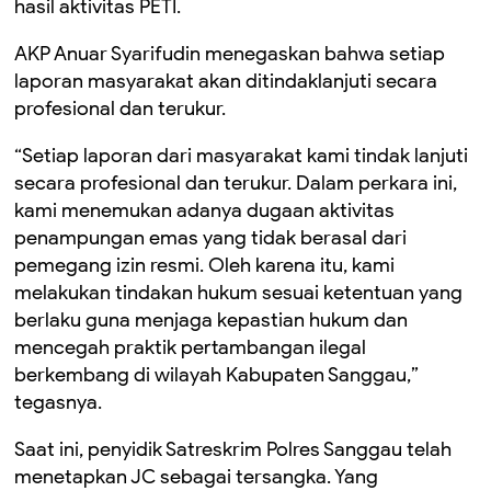
hasil aktivitas PETI.
AKP Anuar Syarifudin menegaskan bahwa setiap
laporan masyarakat akan ditindaklanjuti secara
profesional dan terukur.
“Setiap laporan dari masyarakat kami tindak lanjuti
secara profesional dan terukur. Dalam perkara ini,
kami menemukan adanya dugaan aktivitas
penampungan emas yang tidak berasal dari
pemegang izin resmi. Oleh karena itu, kami
melakukan tindakan hukum sesuai ketentuan yang
berlaku guna menjaga kepastian hukum dan
mencegah praktik pertambangan ilegal
berkembang di wilayah Kabupaten Sanggau,”
tegasnya.
Saat ini, penyidik Satreskrim Polres Sanggau telah
menetapkan JC sebagai tersangka. Yang