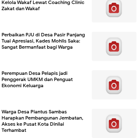
Kelola Wakaf Lewat Coaching Clinic
Zakat dan Wakaf
Perbaikan PJU di Desa Pasir Panjang
Tuai Apresiasi, Kades Mohlis Saka:
Sangat Bermanfaat bagi Warga
Perempuan Desa Pelapis jadi
Penggerak UMKM dan Penguat
Ekonomi Keluarga
Warga Desa Piantus Sambas
Harapkan Pembangunan Jembatan,
Akses ke Pusat Kota Dinilai
Terhambat