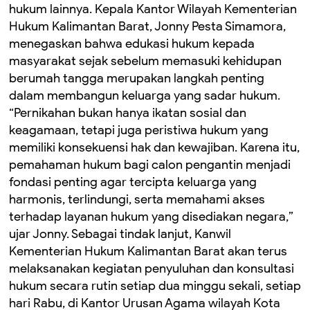
hukum lainnya. Kepala Kantor Wilayah Kementerian
Hukum Kalimantan Barat, Jonny Pesta Simamora,
menegaskan bahwa edukasi hukum kepada
masyarakat sejak sebelum memasuki kehidupan
berumah tangga merupakan langkah penting
dalam membangun keluarga yang sadar hukum.
“Pernikahan bukan hanya ikatan sosial dan
keagamaan, tetapi juga peristiwa hukum yang
memiliki konsekuensi hak dan kewajiban. Karena itu,
pemahaman hukum bagi calon pengantin menjadi
fondasi penting agar tercipta keluarga yang
harmonis, terlindungi, serta memahami akses
terhadap layanan hukum yang disediakan negara,”
ujar Jonny. Sebagai tindak lanjut, Kanwil
Kementerian Hukum Kalimantan Barat akan terus
melaksanakan kegiatan penyuluhan dan konsultasi
hukum secara rutin setiap dua minggu sekali, setiap
hari Rabu, di Kantor Urusan Agama wilayah Kota