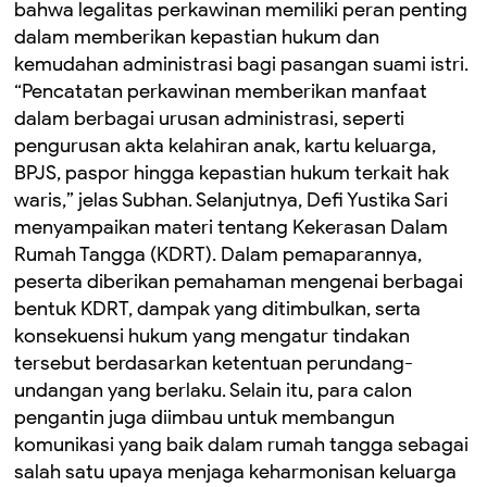
bahwa legalitas perkawinan memiliki peran penting
dalam memberikan kepastian hukum dan
kemudahan administrasi bagi pasangan suami istri.
“Pencatatan perkawinan memberikan manfaat
dalam berbagai urusan administrasi, seperti
pengurusan akta kelahiran anak, kartu keluarga,
BPJS, paspor hingga kepastian hukum terkait hak
waris,” jelas Subhan. Selanjutnya, Defi Yustika Sari
menyampaikan materi tentang Kekerasan Dalam
Rumah Tangga (KDRT). Dalam pemaparannya,
peserta diberikan pemahaman mengenai berbagai
bentuk KDRT, dampak yang ditimbulkan, serta
konsekuensi hukum yang mengatur tindakan
tersebut berdasarkan ketentuan perundang-
undangan yang berlaku. Selain itu, para calon
pengantin juga diimbau untuk membangun
komunikasi yang baik dalam rumah tangga sebagai
salah satu upaya menjaga keharmonisan keluarga