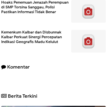
Hoaks Penemuan Jenazah Perempuan
di SMP Torsina Sanggau, Polisi
Pastikan Informasi Tidak Benar
Kemenkum Kalbar dan Disbunnak
Kalbar Perkuat Sinergi Percepatan
Indikasi Geografis Madu Kelulut
Komentar
Berita Terkini