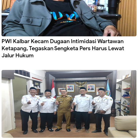
PWI Kalbar Kecam Dugaan Intimidasi Wartawan
Ketapang, Tegaskan Sengketa Pers Harus Lewat
Jalur Hukum