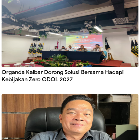
Organda Kalbar Dorong Solusi Bersama Hadapi
Kebijakan Zero ODOL 2027