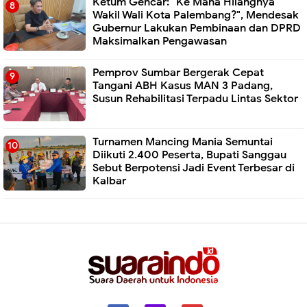
Ketum Gencar: "Ke Mana Hilangnya
Wakil Wali Kota Palembang?", Mendesak
Gubernur Lakukan Pembinaan dan DPRD
Maksimalkan Pengawasan
Pemprov Sumbar Bergerak Cepat
Tangani ABH Kasus MAN 3 Padang,
Susun Rehabilitasi Terpadu Lintas Sektor
Turnamen Mancing Mania Semuntai
Diikuti 2.400 Peserta, Bupati Sanggau
Sebut Berpotensi Jadi Event Terbesar di
Kalbar