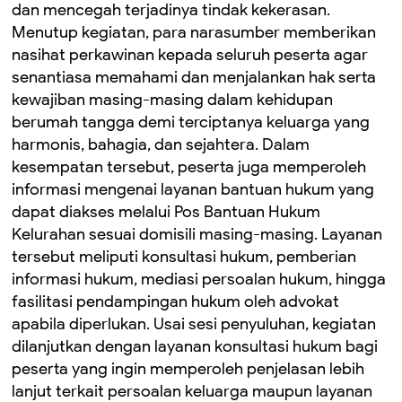
dan mencegah terjadinya tindak kekerasan.
Menutup kegiatan, para narasumber memberikan
nasihat perkawinan kepada seluruh peserta agar
senantiasa memahami dan menjalankan hak serta
kewajiban masing-masing dalam kehidupan
berumah tangga demi terciptanya keluarga yang
harmonis, bahagia, dan sejahtera. Dalam
kesempatan tersebut, peserta juga memperoleh
informasi mengenai layanan bantuan hukum yang
dapat diakses melalui Pos Bantuan Hukum
Kelurahan sesuai domisili masing-masing. Layanan
tersebut meliputi konsultasi hukum, pemberian
informasi hukum, mediasi persoalan hukum, hingga
fasilitasi pendampingan hukum oleh advokat
apabila diperlukan. Usai sesi penyuluhan, kegiatan
dilanjutkan dengan layanan konsultasi hukum bagi
peserta yang ingin memperoleh penjelasan lebih
lanjut terkait persoalan keluarga maupun layanan