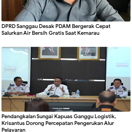
DPRD Sanggau Desak PDAM Bergerak Cepat
Salurkan Air Bersih Gratis Saat Kemarau
Pendangkalan Sungai Kapuas Ganggu Logistik,
Krisantus Dorong Percepatan Pengerukan Alur
Pelayaran