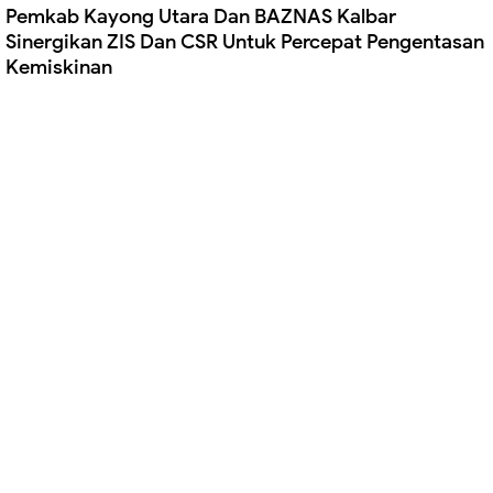
Pemkab Kayong Utara Dan BAZNAS Kalbar
Sinergikan ZIS Dan CSR Untuk Percepat Pengentasan
Kemiskinan