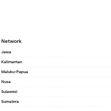
Network
Jawa
Kalimantan
Maluku-Papua
Nusa
Sulawesi
Sumatera