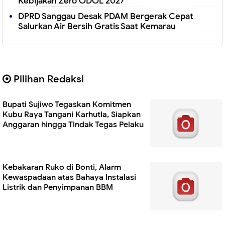
Kebijakan Zero ODOL 2027
DPRD Sanggau Desak PDAM Bergerak Cepat
Salurkan Air Bersih Gratis Saat Kemarau
Pilihan Redaksi
Bupati Sujiwo Tegaskan Komitmen
Kubu Raya Tangani Karhutla, Siapkan
Anggaran hingga Tindak Tegas Pelaku
Kebakaran Ruko di Bonti, Alarm
Kewaspadaan atas Bahaya Instalasi
Listrik dan Penyimpanan BBM