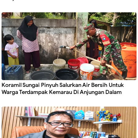
Koramil Sungai Pinyuh Salurkan Air Bersih Untuk
Warga Terdampak Kemarau Di Anjungan Dalam