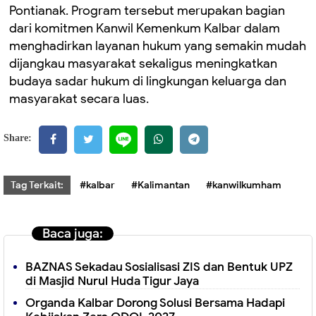
Pontianak. Program tersebut merupakan bagian
dari komitmen Kanwil Kemenkum Kalbar dalam
menghadirkan layanan hukum yang semakin mudah
dijangkau masyarakat sekaligus meningkatkan
budaya sadar hukum di lingkungan keluarga dan
masyarakat secara luas.
Share:
Tag Terkait:
#kalbar
#Kalimantan
#kanwilkumham
Baca juga:
BAZNAS Sekadau Sosialisasi ZIS dan Bentuk UPZ
di Masjid Nurul Huda Tigur Jaya
Organda Kalbar Dorong Solusi Bersama Hadapi