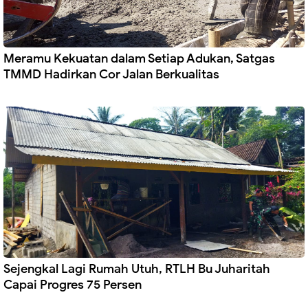
Meramu Kekuatan dalam Setiap Adukan, Satgas
TMMD Hadirkan Cor Jalan Berkualitas
Sejengkal Lagi Rumah Utuh, RTLH Bu Juharitah
Capai Progres 75 Persen