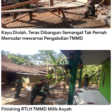
Kayu Diolah, Teras Dibangun: Semangat Tak Pernah
Memudar mewarnai Pengabdian TMMD
Finishing RTLH TMMD Milik Asyah