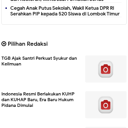
Cegah Anak Putus Sekolah, Wakil Ketua DPR RI
Serahkan PIP kepada 520 Siswa di Lombok Timur
Pilihan Redaksi
‎TGB Ajak Santri Perkuat Syukur dan
Keilmuan
Indonesia Resmi Berlakukan KUHP
dan KUHAP Baru, Era Baru Hukum
Pidana Dimulai