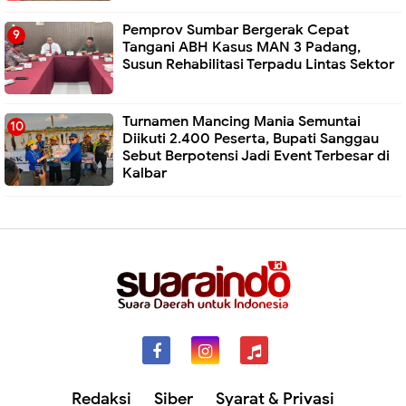
Pemprov Sumbar Bergerak Cepat
Tangani ABH Kasus MAN 3 Padang,
Susun Rehabilitasi Terpadu Lintas Sektor
Turnamen Mancing Mania Semuntai
Diikuti 2.400 Peserta, Bupati Sanggau
Sebut Berpotensi Jadi Event Terbesar di
Kalbar
Redaksi
Siber
Syarat & Privasi