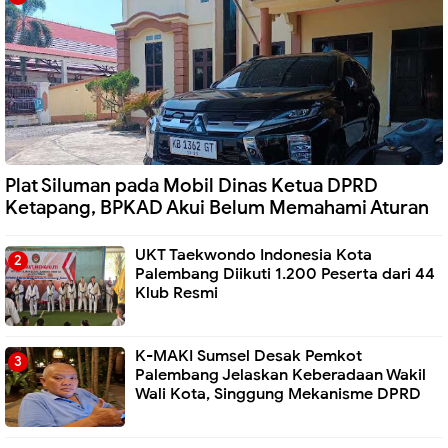
Plat Siluman pada Mobil Dinas Ketua DPRD
Ketapang, BPKAD Akui Belum Memahami Aturan
UKT Taekwondo Indonesia Kota
Palembang Diikuti 1.200 Peserta dari 44
Klub Resmi
K-MAKI Sumsel Desak Pemkot
Palembang Jelaskan Keberadaan Wakil
Wali Kota, Singgung Mekanisme DPRD