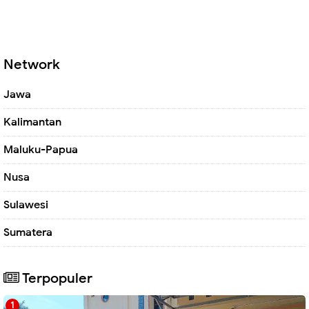
Network
Jawa
Kalimantan
Maluku-Papua
Nusa
Sulawesi
Sumatera
Terpopuler