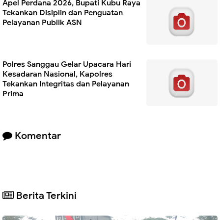
Apel Perdana 2026, Bupati Kubu Raya
Tekankan Disiplin dan Penguatan
Pelayanan Publik ASN
Polres Sanggau Gelar Upacara Hari
Kesadaran Nasional, Kapolres
Tekankan Integritas dan Pelayanan
Prima
Komentar
Berita Terkini