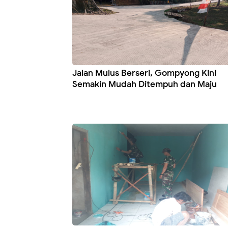
Jalan Mulus Berseri, Gompyong Kini
Semakin Mudah Ditempuh dan Maju