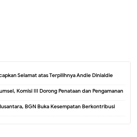
apkan Selamat atas Terpilihnya Andie Dinialdie
Sumsel, Komisi III Dorong Penataan dan Pengamanan
Nusantara, BGN Buka Kesempatan Berkontribusi