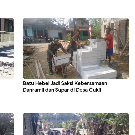
Batu Hebel Jadi Saksi Kebersamaan
Danramil dan Supar di Desa Cukil