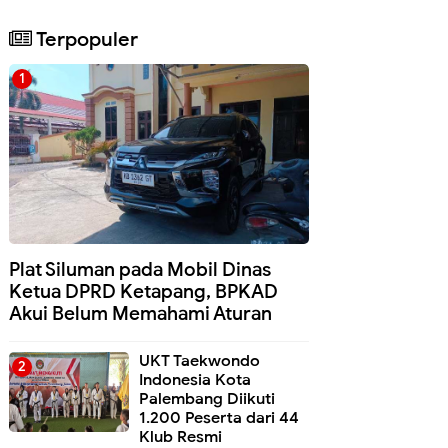
Terpopuler
Plat Siluman pada Mobil Dinas
Ketua DPRD Ketapang, BPKAD
Akui Belum Memahami Aturan
UKT Taekwondo
Indonesia Kota
Palembang Diikuti
1.200 Peserta dari 44
Klub Resmi