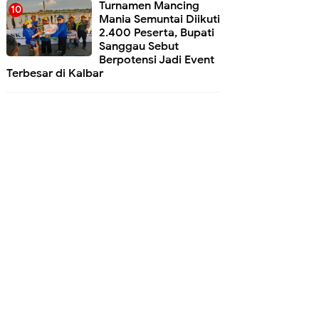
Turnamen Mancing
Mania Semuntai Diikuti
2.400 Peserta, Bupati
Sanggau Sebut
Berpotensi Jadi Event
Terbesar di Kalbar