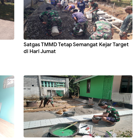
Satgas TMMD Tetap Semangat Kejar Target
di Hari Jumat