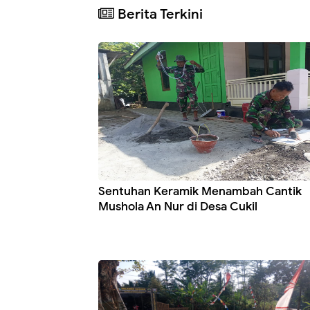
Berita Terkini
Sentuhan Keramik Menambah Cantik
Mushola An Nur di Desa Cukil