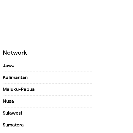
Network
Jawa
Kalimantan
Maluku-Papua
Nusa
Sulawesi
Sumatera