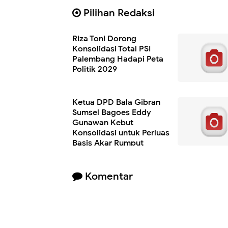
Pilihan Redaksi
Riza Toni Dorong
Konsolidasi Total PSI
Palembang Hadapi Peta
Politik 2029
Ketua DPD Bala Gibran
Sumsel Bagoes Eddy
Gunawan Kebut
Konsolidasi untuk Perluas
Basis Akar Rumput
Komentar