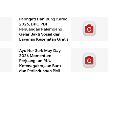
Peringati Hari Bung Karno
2026, DPC PDI
Perjuangan Palembang
Gelar Bakti Sosial dan
Layanan Kesehatan Gratis
Ayu Nur Suri: May Day
2026 Momentum
Perjuangkan RUU
Ketenagakerjaan Baru
dan Perlindungan PMI