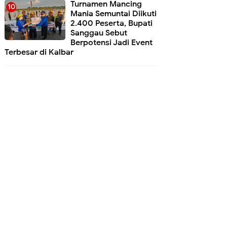
Turnamen Mancing
Mania Semuntai Diikuti
2.400 Peserta, Bupati
Sanggau Sebut
Berpotensi Jadi Event
Terbesar di Kalbar