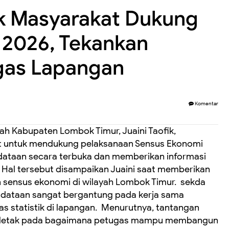
ak Masyarakat Dukung
 2026, Tekankan
gas Lapangan
Komentar
ah Kabupaten Lombok Timur, Juaini Taofik,
t untuk mendukung pelaksanaan Sensus Ekonomi
ataan secara terbuka dan memberikan informasi
 ‎ ‎Hal tersebut disampaikan Juaini saat memberikan
 sensus ekonomi di wilayah Lombok Timur. ‎ ‎sekda
dataan sangat bergantung pada kerja sama
 statistik di lapangan. ‎ ‎Menurutnya, tantangan
erletak pada bagaimana petugas mampu membangun