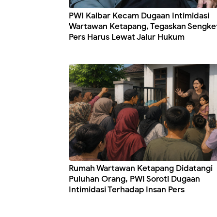
PWI Kalbar Kecam Dugaan Intimidasi
Wartawan Ketapang, Tegaskan Sengke
Pers Harus Lewat Jalur Hukum
Rumah Wartawan Ketapang Didatangi
Puluhan Orang, PWI Soroti Dugaan
Intimidasi Terhadap Insan Pers