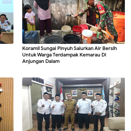
Koramil Sungai Pinyuh Salurkan Air Bersih
Untuk Warga Terdampak Kemarau Di
Anjungan Dalam