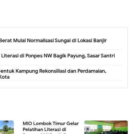
Berat Mulai Normalisasi Sungai di Lokasi Banjir
Literasi di Ponpes NW Bagik Payung, Sasar Santri
entuk Kampung Rekonsiliasi dan Perdamaian,
Kota
MIO Lombok Timur Gelar
Pelatihan Literasi di