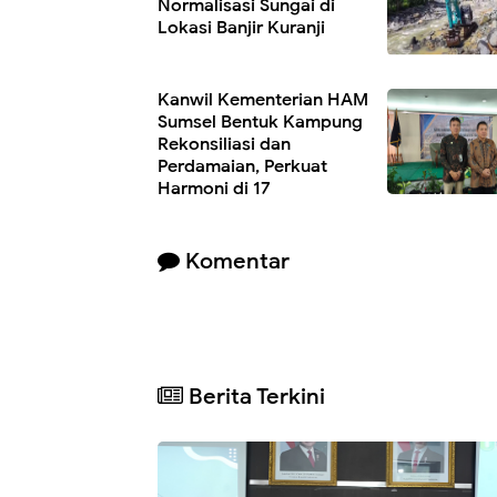
Normalisasi Sungai di
Lokasi Banjir Kuranji
Kanwil Kementerian HAM
Sumsel Bentuk Kampung
Rekonsiliasi dan
Perdamaian, Perkuat
Harmoni di 17
Kabupaten/Kota
Komentar
Berita Terkini