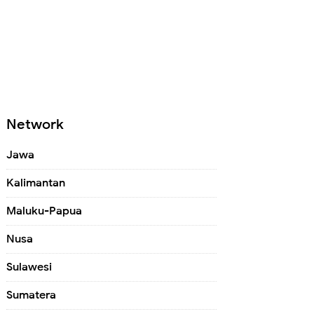
Network
Jawa
Kalimantan
Maluku-Papua
Nusa
Sulawesi
Sumatera