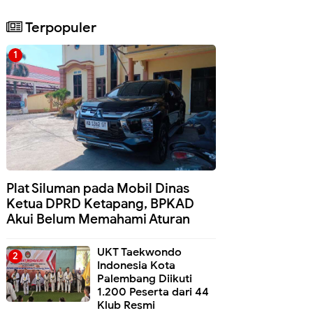
Terpopuler
Plat Siluman pada Mobil Dinas
Ketua DPRD Ketapang, BPKAD
Akui Belum Memahami Aturan
UKT Taekwondo
Indonesia Kota
Palembang Diikuti
1.200 Peserta dari 44
Klub Resmi