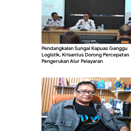
Pendangkalan Sungai Kapuas Ganggu
Logistik, Krisantus Dorong Percepatan
Pengerukan Alur Pelayaran