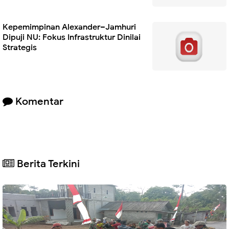
Kepemimpinan Alexander–Jamhuri
Dipuji NU: Fokus Infrastruktur Dinilai
Strategis
Komentar
Berita Terkini