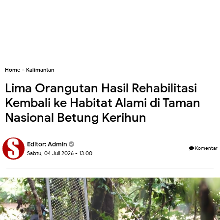
Home
»
Kalimantan
Lima Orangutan Hasil Rehabilitasi
Kembali ke Habitat Alami di Taman
Nasional Betung Kerihun
Editor:
Admin
Komentar
Sabtu, 04 Juli 2026 - 13.00