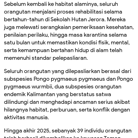
Sebelum kembali ke habitat alaminya, seluruh
orangutan menjalani proses rehabilitasi selama
bertahun-tahun di Sekolah Hutan Jerora. Mereka
juga melewati serangkaian pemeriksaan kesehatan,
penilaian perilaku, hingga masa karantina selama
satu bulan untuk memastikan kondisi fisik, mental,
serta kemampuan bertahan hidup di alam telah
memenuhi standar pelepasliaran.
Seluruh orangutan yang dilepasliarkan berasal dari
subspesies
Pongo pygmaeus pygmaeus
dan
Pongo
pygmaeus wurmbii
, dua subspesies orangutan
endemik Kalimantan yang berstatus satwa
dilindungi dan menghadapi ancaman serius akibat
hilangnya habitat, perburuan, serta konflik dengan
aktivitas manusia.
Hingga akhir 2025, sebanyak 39 individu orangutan