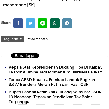
mendatang.[SK]
Share:
Tag Terkait:
#Kalimantan
Baca juga:
Kepala Staf Kepresidenan Dudung Tiba Di Kalbar,
Ekspor Alumina Jadi Momentum Hilirisasi Bauksit
Tanpa APBD Khusus, Pemkab Landak Bagikan
3.677 Bendera Merah Putih dari Hasil CSR
Bupati Landak Resmikan 8 Ruang Kelas Baru SDN
10 Ngabang, Tegaskan Pendidikan Tak Boleh
Terganggu