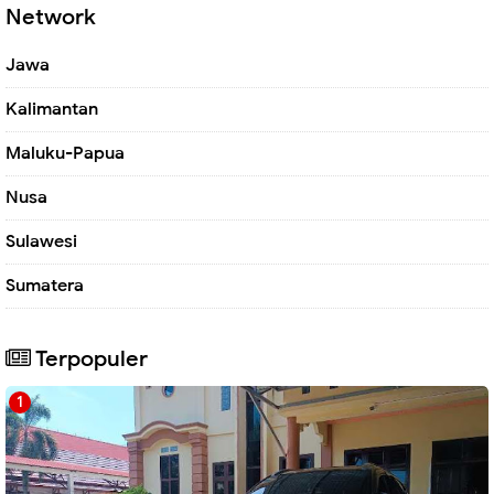
Network
Jawa
Kalimantan
Maluku-Papua
Nusa
Sulawesi
Sumatera
Terpopuler