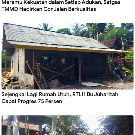
Meramu Kekuatan dalam Setiap Adukan, Satgas
TMMD Hadirkan Cor Jalan Berkualitas
Sejengkal Lagi Rumah Utuh, RTLH Bu Juharitah
Capai Progres 75 Persen