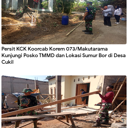
Persit KCK Koorcab Korem 073/Makutarama
Kunjungi Posko TMMD dan Lokasi Sumur Bor di Desa
Cukil