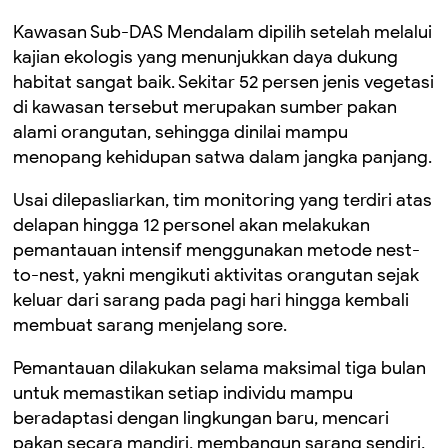
Kawasan Sub-DAS Mendalam dipilih setelah melalui
kajian ekologis yang menunjukkan daya dukung
habitat sangat baik. Sekitar 52 persen jenis vegetasi
di kawasan tersebut merupakan sumber pakan
alami orangutan, sehingga dinilai mampu
menopang kehidupan satwa dalam jangka panjang.
Usai dilepasliarkan, tim monitoring yang terdiri atas
delapan hingga 12 personel akan melakukan
pemantauan intensif menggunakan metode
nest-
to-nest
, yakni mengikuti aktivitas orangutan sejak
keluar dari sarang pada pagi hari hingga kembali
membuat sarang menjelang sore.
Pemantauan dilakukan selama maksimal tiga bulan
untuk memastikan setiap individu mampu
beradaptasi dengan lingkungan baru, mencari
pakan secara mandiri, membangun sarang sendiri,