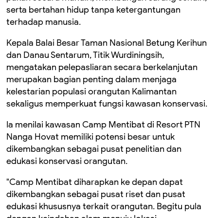
serta bertahan hidup tanpa ketergantungan
terhadap manusia.
Kepala Balai Besar Taman Nasional Betung Kerihun
dan Danau Sentarum,
Titik Wurdiningsih
,
mengatakan pelepasliaran secara berkelanjutan
merupakan bagian penting dalam menjaga
kelestarian populasi orangutan Kalimantan
sekaligus memperkuat fungsi kawasan konservasi.
Ia menilai kawasan
Camp Mentibat
di Resort PTN
Nanga Hovat memiliki potensi besar untuk
dikembangkan sebagai pusat penelitian dan
edukasi konservasi orangutan.
"Camp Mentibat diharapkan ke depan dapat
dikembangkan sebagai pusat riset dan pusat
edukasi khususnya terkait orangutan. Begitu pula