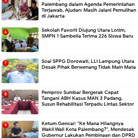
Palembang dalam Agenda Pemerintahan
Terjawab, Ajudan: Masih Jalani Pemulihan
di Jakarta
Sekolah Favorit Diujung Utara Lotim,
SMPN 1 Sambelia Terima 226 Siswa Baru ‎
Soal SPPG Dorowati, LLI Lampung Utara
Desak Pihak Berwenang Tidak Main Mata
Pemprov Sumbar Bergerak Cepat
Tangani ABH Kasus MAN 3 Padang,
Susun Rehabilitasi Terpadu Lintas Sektor
Ketum Gencar: "Ke Mana Hilangnya
Wakil Wali Kota Palembang?", Mendesak
Gubernur Lakukan Pembinaan dan DPRD