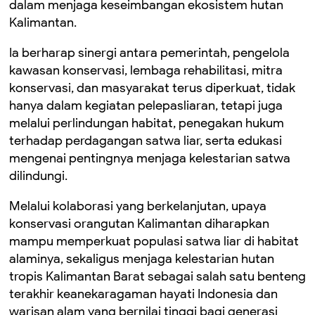
dalam menjaga keseimbangan ekosistem hutan
Kalimantan.
Ia berharap sinergi antara pemerintah, pengelola
kawasan konservasi, lembaga rehabilitasi, mitra
konservasi, dan masyarakat terus diperkuat, tidak
hanya dalam kegiatan pelepasliaran, tetapi juga
melalui perlindungan habitat, penegakan hukum
terhadap perdagangan satwa liar, serta edukasi
mengenai pentingnya menjaga kelestarian satwa
dilindungi.
Melalui kolaborasi yang berkelanjutan, upaya
konservasi orangutan Kalimantan diharapkan
mampu memperkuat populasi satwa liar di habitat
alaminya, sekaligus menjaga kelestarian hutan
tropis Kalimantan Barat sebagai salah satu benteng
terakhir keanekaragaman hayati Indonesia dan
warisan alam yang bernilai tinggi bagi generasi