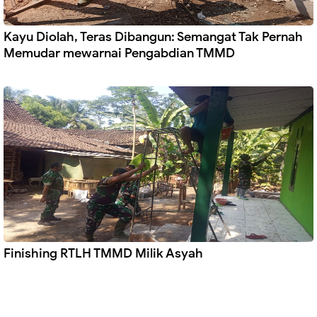
Kayu Diolah, Teras Dibangun: Semangat Tak Pernah
Memudar mewarnai Pengabdian TMMD
Finishing RTLH TMMD Milik Asyah