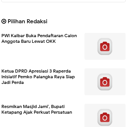
Pilihan Redaksi
PWI Kalbar Buka Pendaftaran Calon
Anggota Baru Lewat OKK
Ketua DPRD Apresiasi 3 Raperda
Inisiatif Pemko Palangka Raya Siap
Jadi Perda
Resmikan Masjid Jami', Bupati
Ketapang Ajak Perkuat Persatuan