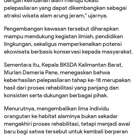
dengan keindahan alam menuju lokasi
pelepasliaran yang dapat dikembangkan sebagai
atraksi wisata alam arung jeram," ujarnya.
Pengembangan kawasan tersebut diharapkan
mampu mendukung kegiatan ilmiah, pendidikan
lingkungan, sekaligus memperkenalkan potensi
ekowisata berbasis konservasi kepada masyarakat.
Sementara itu, Kepala BKSDA Kalimantan Barat,
Murlan Dameria Pane
, menegaskan bahwa
keberhasilan pelepasliaran tahap ke-18 merupakan
hasil dari proses rehabilitasi yang panjang dan
konsisten serta dukungan berbagai pihak.
Menurutnya, mengembalikan lima individu
orangutan ke habitat alaminya bukan sekadar
mengakhiri proses rehabilitasi, tetapi menjadi awal
baru bagi satwa tersebut untuk kembali berperan