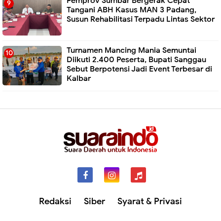
Pemprov Sumbar Bergerak Cepat
Tangani ABH Kasus MAN 3 Padang,
Susun Rehabilitasi Terpadu Lintas Sektor
Turnamen Mancing Mania Semuntai
Diikuti 2.400 Peserta, Bupati Sanggau
Sebut Berpotensi Jadi Event Terbesar di
Kalbar
Redaksi
Siber
Syarat & Privasi