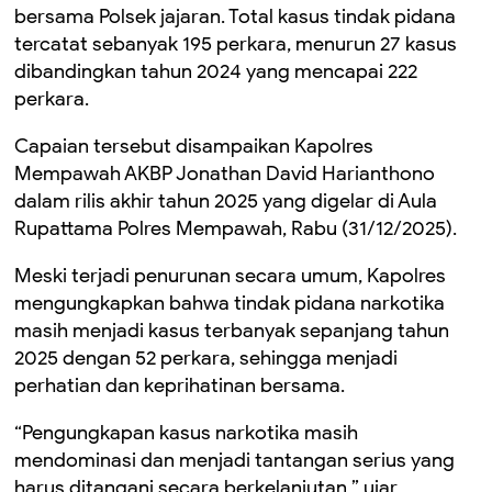
bersama Polsek jajaran. Total kasus tindak pidana
tercatat sebanyak 195 perkara, menurun 27 kasus
dibandingkan tahun 2024 yang mencapai 222
perkara.
Capaian tersebut disampaikan Kapolres
Mempawah AKBP Jonathan David Harianthono
dalam rilis akhir tahun 2025 yang digelar di Aula
Rupattama Polres Mempawah, Rabu (31/12/2025).
Meski terjadi penurunan secara umum, Kapolres
mengungkapkan bahwa tindak pidana narkotika
masih menjadi kasus terbanyak sepanjang tahun
2025 dengan 52 perkara, sehingga menjadi
perhatian dan keprihatinan bersama.
“Pengungkapan kasus narkotika masih
mendominasi dan menjadi tantangan serius yang
harus ditangani secara berkelanjutan,” ujar