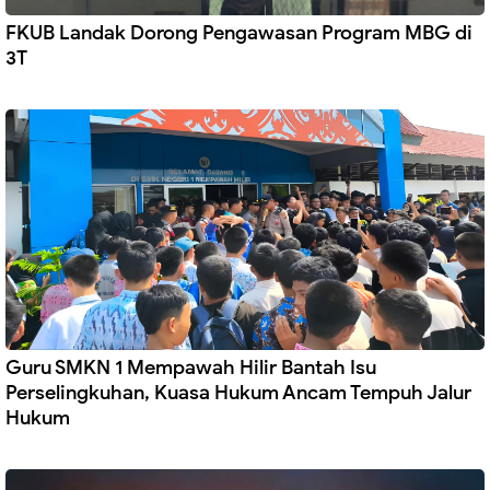
FKUB Landak Dorong Pengawasan Program MBG di
3T
Guru SMKN 1 Mempawah Hilir Bantah Isu
Perselingkuhan, Kuasa Hukum Ancam Tempuh Jalur
Hukum