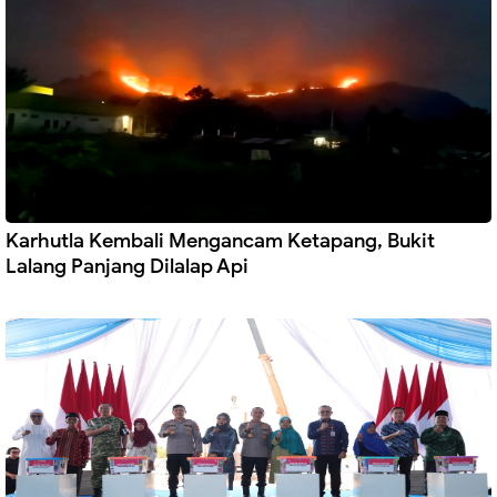
Karhutla Kembali Mengancam Ketapang, Bukit
Lalang Panjang Dilalap Api