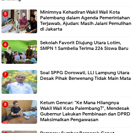
Minimnya Kehadiran Wakil Wali Kota
Palembang dalam Agenda Pemerintahan
Terjawab, Ajudan: Masih Jalani Pemulihan
di Jakarta
Sekolah Favorit Diujung Utara Lotim,
SMPN 1 Sambelia Terima 226 Siswa Baru ‎
Soal SPPG Dorowati, LLI Lampung Utara
Desak Pihak Berwenang Tidak Main Mata
Ketum Gencar: "Ke Mana Hilangnya
Wakil Wali Kota Palembang?", Mendesak
Gubernur Lakukan Pembinaan dan DPRD
Maksimalkan Pengawasan