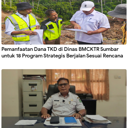
Pemanfaatan Dana TKD di Dinas BMCKTR Sumbar
untuk 18 Program Strategis Berjalan Sesuai Rencana