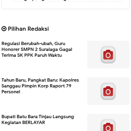
Pilihan Redaksi
Regulasi Berubah-ubah, Guru
Honorer SMPN 2 Suralaga Gagal
Terima SK PPK Paruh Waktu
Tahun Baru, Pangkat Baru: Kapolres
Sanggau Pimpin Korp Raport 79
Personel
Bupati Batu Bara Tinjau Langsung
Kegiatan BERLAYAR