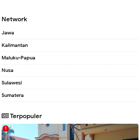
Network
Jawa
Kalimantan
Maluku-Papua
Nusa
Sulawesi
Sumatera
Terpopuler