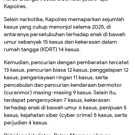
Kapolres.
Selain narkotika, Kapolres memaparkan sejumlah
kasus yang cukup menonjol selama 2025, di
antaranya persetubuhan terhadap anak di bawah
umur sebanyak 15 kasus dan kekerasan dalam
rumah tangga (KDRT) 14 kasus.
Kemudian, pencurian dengan pemberatan tercatat
13 kasus, pencurian biasa 12 kasus, penggelapan 12
kasus, penganiayaan ringan 11 kasus, serta
pencabulan dan pencurian kendaraan bermotor
(curanmor) masing-masing 9 kasus. Selain itu,
terdapat pengeroyokan 7 kasus, kekerasan
terhadap anak di bawah umur 6 kasus, penipuan 5
kasus, kejahatan siber (cyber crime) 5 kasus, serta
perjudian 4 kasus.