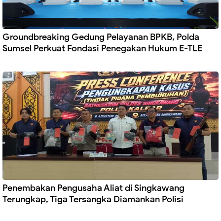
Groundbreaking Gedung Pelayanan BPKB, Polda
Sumsel Perkuat Fondasi Penegakan Hukum E-TLE
Penembakan Pengusaha Aliat di Singkawang
Terungkap, Tiga Tersangka Diamankan Polisi