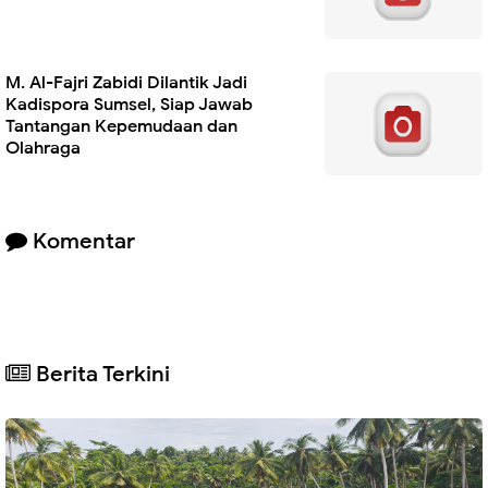
M. Al-Fajri Zabidi Dilantik Jadi
Kadispora Sumsel, Siap Jawab
Tantangan Kepemudaan dan
Olahraga
Komentar
Berita Terkini