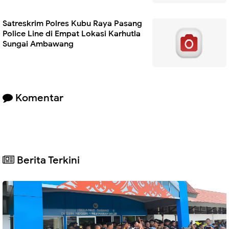
Satreskrim Polres Kubu Raya Pasang
Police Line di Empat Lokasi Karhutla
Sungai Ambawang
Komentar
Berita Terkini