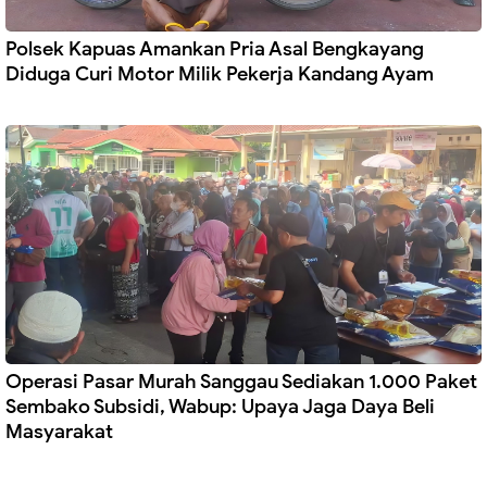
Polsek Kapuas Amankan Pria Asal Bengkayang
Diduga Curi Motor Milik Pekerja Kandang Ayam
Operasi Pasar Murah Sanggau Sediakan 1.000 Paket
Sembako Subsidi, Wabup: Upaya Jaga Daya Beli
Masyarakat