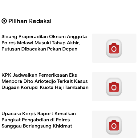
Pilihan Redaksi
Sidang Praperadilan Oknum Anggota
Polres Melawi Masuki Tahap Akhir,
Putusan Dibacakan Pekan Depan
KPK Jadwalkan Pemeriksaan Eks
Menpora Dito Ariotedjo Terkait Kasus
Dugaan Korupsi Kuota Haji Tambahan
Upacara Korps Raport Kenaikan
Pangkat Pengabdian di Polres
Sanggau Berlangsung Khidmat