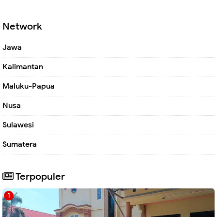
Network
Jawa
Kalimantan
Maluku-Papua
Nusa
Sulawesi
Sumatera
Terpopuler