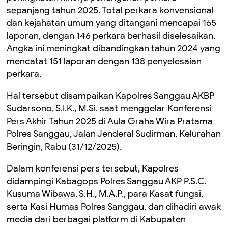
sepanjang tahun 2025. Total perkara konvensional
dan kejahatan umum yang ditangani mencapai 165
laporan, dengan 146 perkara berhasil diselesaikan.
Angka ini meningkat dibandingkan tahun 2024 yang
mencatat 151 laporan dengan 138 penyelesaian
perkara.
Hal tersebut disampaikan Kapolres Sanggau AKBP
Sudarsono, S.I.K., M.Si. saat menggelar Konferensi
Pers Akhir Tahun 2025 di Aula Graha Wira Pratama
Polres Sanggau, Jalan Jenderal Sudirman, Kelurahan
Beringin, Rabu (31/12/2025).
Dalam konferensi pers tersebut, Kapolres
didampingi Kabagops Polres Sanggau AKP P.S.C.
Kusuma Wibawa, S.H., M.A.P., para Kasat fungsi,
serta Kasi Humas Polres Sanggau, dan dihadiri awak
media dari berbagai platform di Kabupaten