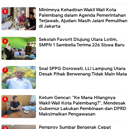
Minimnya Kehadiran Wakil Wali Kota
Palembang dalam Agenda Pemerintahan
Terjawab, Ajudan: Masih Jalani Pemulihan
di Jakarta
Sekolah Favorit Diujung Utara Lotim,
SMPN 1 Sambelia Terima 226 Siswa Baru ‎
Soal SPPG Dorowati, LLI Lampung Utara
Desak Pihak Berwenang Tidak Main Mata
Ketum Gencar: "Ke Mana Hilangnya
Wakil Wali Kota Palembang?", Mendesak
Gubernur Lakukan Pembinaan dan DPRD
Maksimalkan Pengawasan
Pemprov Sumbar Bergerak Cepat