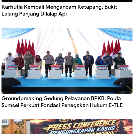
Karhutla Kembali Mengancam Ketapang, Bukit
Lalang Panjang Dilalap Api
Groundbreaking Gedung Pelayanan BPKB, Polda
Sumsel Perkuat Fondasi Penegakan Hukum E-TLE