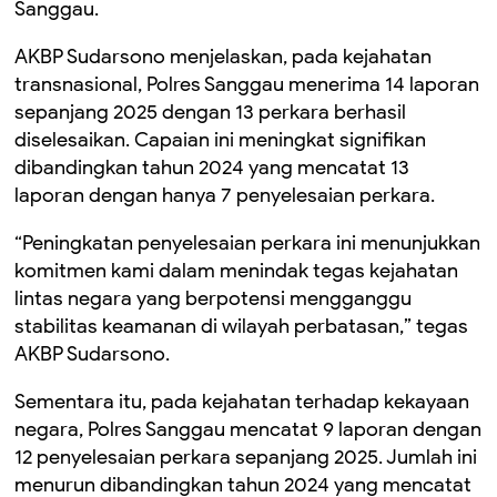
Sanggau.
AKBP Sudarsono menjelaskan, pada kejahatan
transnasional, Polres Sanggau menerima 14 laporan
sepanjang 2025 dengan 13 perkara berhasil
diselesaikan. Capaian ini meningkat signifikan
dibandingkan tahun 2024 yang mencatat 13
laporan dengan hanya 7 penyelesaian perkara.
“Peningkatan penyelesaian perkara ini menunjukkan
komitmen kami dalam menindak tegas kejahatan
lintas negara yang berpotensi mengganggu
stabilitas keamanan di wilayah perbatasan,” tegas
AKBP Sudarsono.
Sementara itu, pada kejahatan terhadap kekayaan
negara, Polres Sanggau mencatat 9 laporan dengan
12 penyelesaian perkara sepanjang 2025. Jumlah ini
menurun dibandingkan tahun 2024 yang mencatat