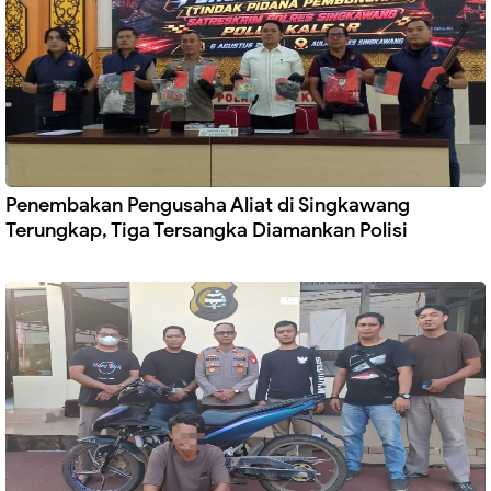
Penembakan Pengusaha Aliat di Singkawang
Terungkap, Tiga Tersangka Diamankan Polisi