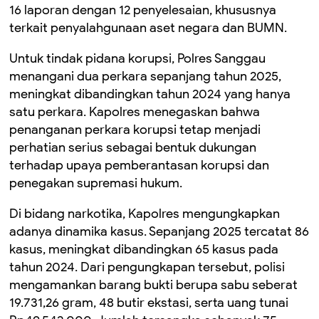
16 laporan dengan 12 penyelesaian, khususnya
terkait penyalahgunaan aset negara dan BUMN.
Untuk tindak pidana korupsi, Polres Sanggau
menangani dua perkara sepanjang tahun 2025,
meningkat dibandingkan tahun 2024 yang hanya
satu perkara. Kapolres menegaskan bahwa
penanganan perkara korupsi tetap menjadi
perhatian serius sebagai bentuk dukungan
terhadap upaya pemberantasan korupsi dan
penegakan supremasi hukum.
Di bidang narkotika, Kapolres mengungkapkan
adanya dinamika kasus. Sepanjang 2025 tercatat 86
kasus, meningkat dibandingkan 65 kasus pada
tahun 2024. Dari pengungkapan tersebut, polisi
mengamankan barang bukti berupa sabu seberat
19.731,26 gram, 48 butir ekstasi, serta uang tunai