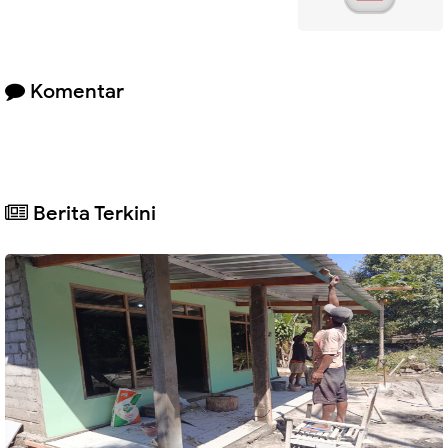
Komentar
Berita Terkini