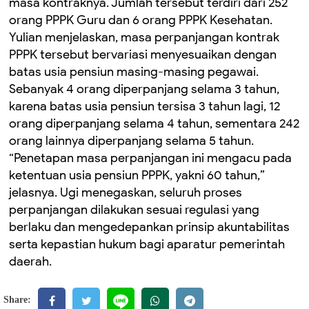
masa kontraknya. Jumlah tersebut terdiri dari 252
orang PPPK Guru dan 6 orang PPPK Kesehatan.
‎Yulian menjelaskan, masa perpanjangan kontrak
PPPK tersebut bervariasi menyesuaikan dengan
batas usia pensiun masing-masing pegawai.
Sebanyak 4 orang diperpanjang selama 3 tahun,
karena batas usia pensiun tersisa 3 tahun lagi, 12
orang diperpanjang selama 4 tahun, sementara 242
orang lainnya diperpanjang selama 5 tahun.
‎“Penetapan masa perpanjangan ini mengacu pada
ketentuan usia pensiun PPPK, yakni 60 tahun,”
jelasnya. ‎Ugi menegaskan, seluruh proses
perpanjangan dilakukan sesuai regulasi yang
berlaku dan mengedepankan prinsip akuntabilitas
serta kepastian hukum bagi aparatur pemerintah
daerah.
Share: