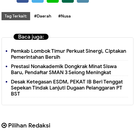
Tag Terkait:
#Daerah
#Nusa
Baca juga:
Pemkab Lombok Timur Perkuat Sinergi, Ciptakan
Pemerintahan Bersih
Prestasi Nonakademik Dongkrak Minat Siswa
Baru, Pendaftar SMAN 3 Selong Meningkat
Desak Ketegasan ESDM, PEKAT IB Beri Tenggat
Sepekan Tindak Lanjuti Dugaan Pelanggaran PT
BST
Pilihan Redaksi