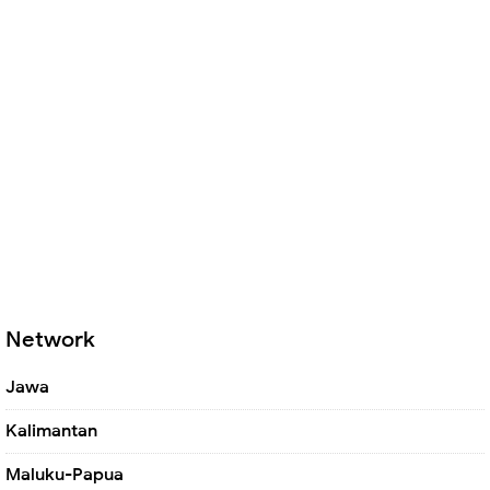
Network
Jawa
Kalimantan
Maluku-Papua