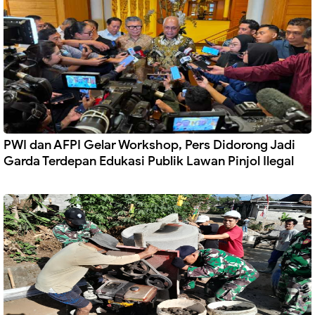
PWI dan AFPI Gelar Workshop, Pers Didorong Jadi
Garda Terdepan Edukasi Publik Lawan Pinjol Ilegal