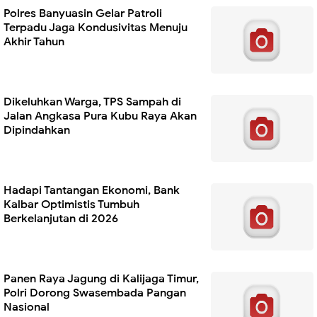
Polres Banyuasin Gelar Patroli
Terpadu Jaga Kondusivitas Menuju
Akhir Tahun
Dikeluhkan Warga, TPS Sampah di
Jalan Angkasa Pura Kubu Raya Akan
Dipindahkan
Hadapi Tantangan Ekonomi, Bank
Kalbar Optimistis Tumbuh
Berkelanjutan di 2026
Panen Raya Jagung di Kalijaga Timur,
Polri Dorong Swasembada Pangan
Nasional