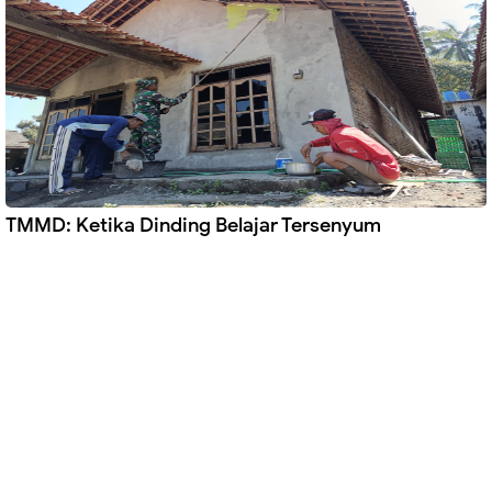
TMMD: Ketika Dinding Belajar Tersenyum