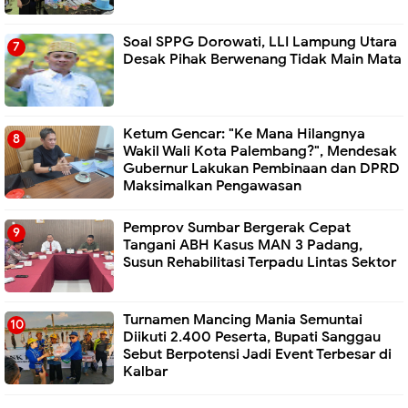
Soal SPPG Dorowati, LLI Lampung Utara
Desak Pihak Berwenang Tidak Main Mata
Ketum Gencar: "Ke Mana Hilangnya
Wakil Wali Kota Palembang?", Mendesak
Gubernur Lakukan Pembinaan dan DPRD
Maksimalkan Pengawasan
Pemprov Sumbar Bergerak Cepat
Tangani ABH Kasus MAN 3 Padang,
Susun Rehabilitasi Terpadu Lintas Sektor
Turnamen Mancing Mania Semuntai
Diikuti 2.400 Peserta, Bupati Sanggau
Sebut Berpotensi Jadi Event Terbesar di
Kalbar