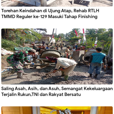
Torehan Keindahan di Ujung Atap, Rehab RTLH
TMMD Reguler ke-129 Masuki Tahap Finishing
Saling Asah, Asih, dan Asuh, Semangat Kekeluargaan
Terjalin Rukun,TNI dan Rakyat Bersatu