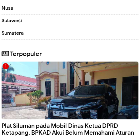
Nusa
Sulawesi
Sumatera
Terpopuler
Plat Siluman pada Mobil Dinas Ketua DPRD
Ketapang, BPKAD Akui Belum Memahami Aturan