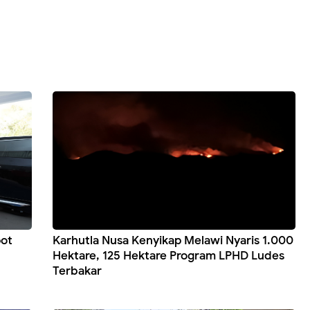
pot
Karhutla Nusa Kenyikap Melawi Nyaris 1.000
Hektare, 125 Hektare Program LPHD Ludes
Terbakar