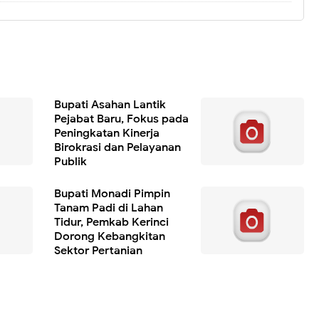
Bupati Asahan Lantik
Pejabat Baru, Fokus pada
Peningkatan Kinerja
Birokrasi dan Pelayanan
Publik
Bupati Monadi Pimpin
Tanam Padi di Lahan
Tidur, Pemkab Kerinci
Dorong Kebangkitan
Sektor Pertanian