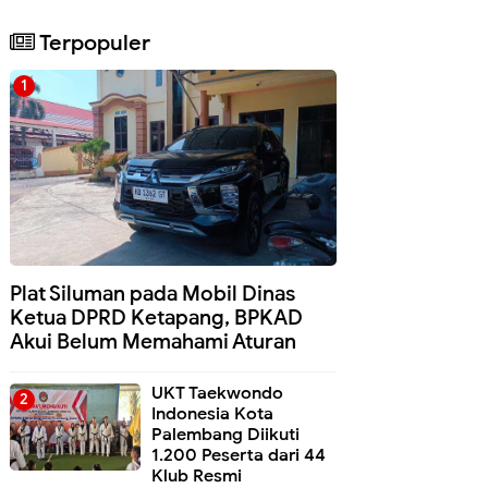
Terpopuler
Plat Siluman pada Mobil Dinas
Ketua DPRD Ketapang, BPKAD
Akui Belum Memahami Aturan
UKT Taekwondo
Indonesia Kota
Palembang Diikuti
1.200 Peserta dari 44
Klub Resmi