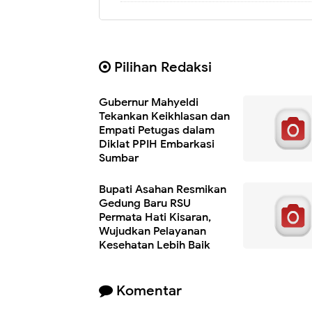
Pilihan Redaksi
Gubernur Mahyeldi
Tekankan Keikhlasan dan
Empati Petugas dalam
Diklat PPIH Embarkasi
Sumbar
Bupati Asahan Resmikan
Gedung Baru RSU
Permata Hati Kisaran,
Wujudkan Pelayanan
Kesehatan Lebih Baik
Komentar