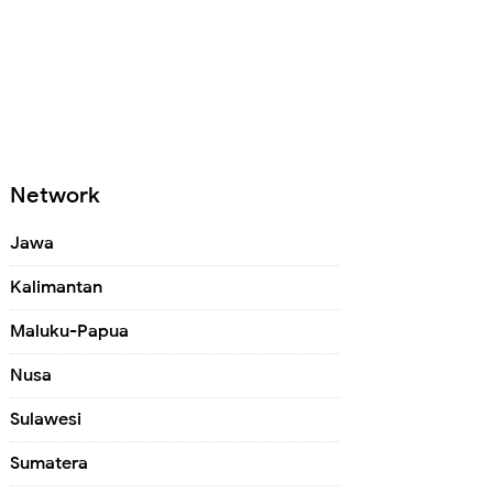
Network
Jawa
Kalimantan
Maluku-Papua
Nusa
Sulawesi
Sumatera