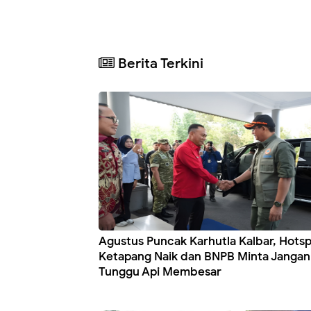
Berita Terkini
Agustus Puncak Karhutla Kalbar, Hots
Ketapang Naik dan BNPB Minta Jangan
Tunggu Api Membesar