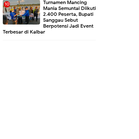
Turnamen Mancing
Mania Semuntai Diikuti
2.400 Peserta, Bupati
Sanggau Sebut
Berpotensi Jadi Event
Terbesar di Kalbar