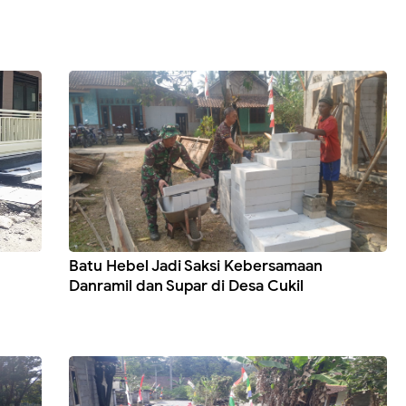
Batu Hebel Jadi Saksi Kebersamaan
Danramil dan Supar di Desa Cukil