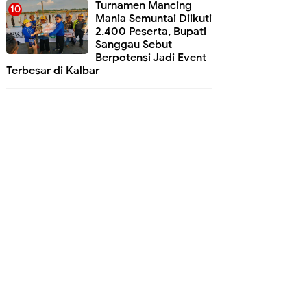
Turnamen Mancing
Mania Semuntai Diikuti
2.400 Peserta, Bupati
Sanggau Sebut
Berpotensi Jadi Event
Terbesar di Kalbar