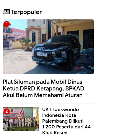
Terpopuler
Plat Siluman pada Mobil Dinas
Ketua DPRD Ketapang, BPKAD
Akui Belum Memahami Aturan
UKT Taekwondo
Indonesia Kota
Palembang Diikuti
1.200 Peserta dari 44
Klub Resmi