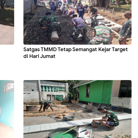
Satgas TMMD Tetap Semangat Kejar Target
di Hari Jumat