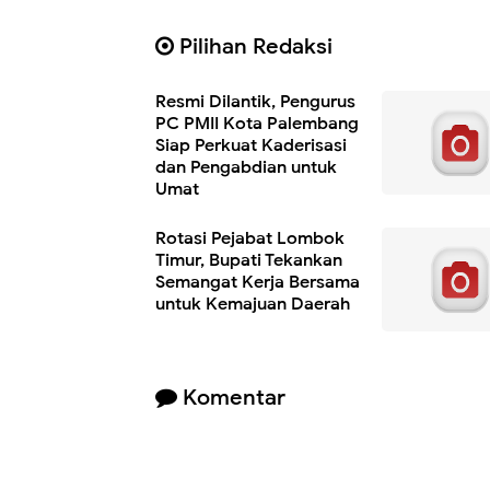
Pilihan Redaksi
Resmi Dilantik, Pengurus
PC PMII Kota Palembang
Siap Perkuat Kaderisasi
dan Pengabdian untuk
Umat
Rotasi Pejabat Lombok
Timur, Bupati Tekankan
Semangat Kerja Bersama
untuk Kemajuan Daerah
Komentar