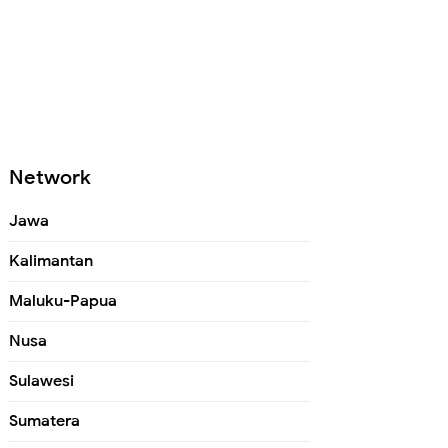
Network
Jawa
Kalimantan
Maluku-Papua
Nusa
Sulawesi
Sumatera