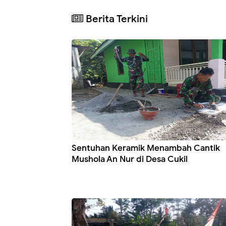
Berita Terkini
Sentuhan Keramik Menambah Cantik
Mushola An Nur di Desa Cukil