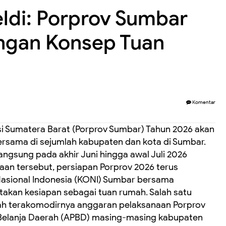
ldi: Porprov Sumbar
ngan Konsep Tuan
Komentar
i Sumatera Barat (Porprov Sumbar) Tahun 2026 akan
rsama di sejumlah kabupaten dan kota di Sumbar.
angsung pada akhir Juni hingga awal Juli 2026
aan tersebut, persiapan Porprov 2026 terus
asional Indonesia (KONI) Sumbar bersama
akan kesiapan sebagai tuan rumah. Salah satu
 telah terakomodirnya anggaran pelaksanaan Porprov
Belanja Daerah (APBD) masing-masing kabupaten