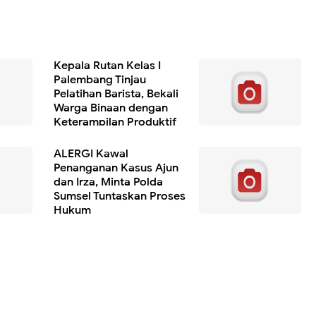
Kepala Rutan Kelas I
Palembang Tinjau
Pelatihan Barista, Bekali
Warga Binaan dengan
Keterampilan Produktif
ALERGI Kawal
Penanganan Kasus Ajun
dan Irza, Minta Polda
Sumsel Tuntaskan Proses
Hukum