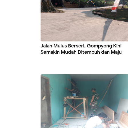
Jalan Mulus Berseri, Gompyong Kini
Semakin Mudah Ditempuh dan Maju