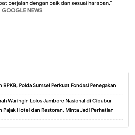
pat berjalan dengan baik dan sesuai harapan,”
I
GOOGLE NEWS
 BPKB, Polda Sumsel Perkuat Fondasi Penegakan
ah Waringin Lolos Jambore Nasional di Cibubur
 Pajak Hotel dan Restoran, Minta Jadi Perhatian