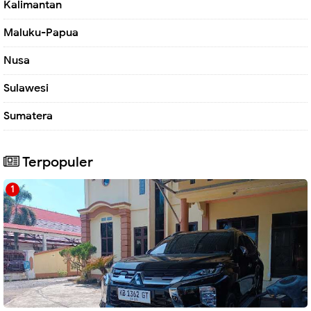
Kalimantan
Maluku-Papua
Nusa
Sulawesi
Sumatera
Terpopuler