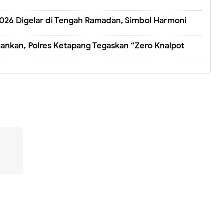
026 Digelar di Tengah Ramadan, Simbol Harmoni
ankan, Polres Ketapang Tegaskan “Zero Knalpot