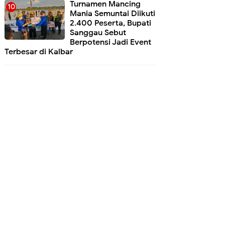
Turnamen Mancing
Mania Semuntai Diikuti
2.400 Peserta, Bupati
Sanggau Sebut
Berpotensi Jadi Event
Terbesar di Kalbar