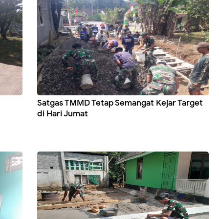
Satgas TMMD Tetap Semangat Kejar Target
di Hari Jumat