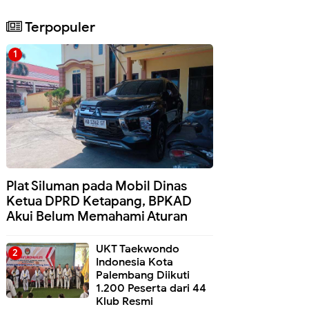
Terpopuler
Plat Siluman pada Mobil Dinas
Ketua DPRD Ketapang, BPKAD
Akui Belum Memahami Aturan
UKT Taekwondo
Indonesia Kota
Palembang Diikuti
1.200 Peserta dari 44
Klub Resmi