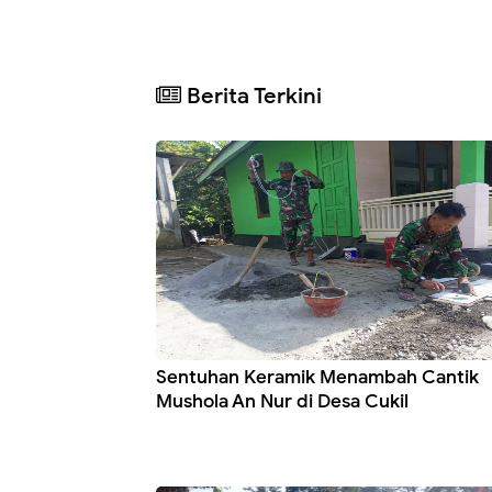
Berita Terkini
Sentuhan Keramik Menambah Cantik
Mushola An Nur di Desa Cukil