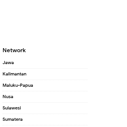
Network
Jawa
Kalimantan
Maluku-Papua
Nusa
Sulawesi
Sumatera