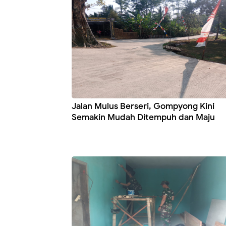
Jalan Mulus Berseri, Gompyong Kini
Semakin Mudah Ditempuh dan Maju