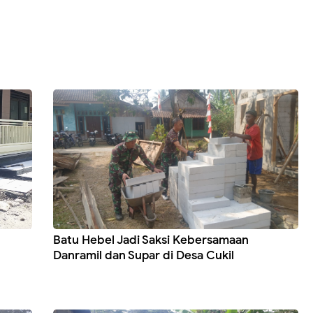
Batu Hebel Jadi Saksi Kebersamaan
Danramil dan Supar di Desa Cukil