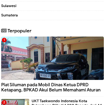
Sulawesi
Sumatera
Terpopuler
Plat Siluman pada Mobil Dinas Ketua DPRD
Ketapang, BPKAD Akui Belum Memahami Aturan
UKT Taekwondo Indonesia Kota