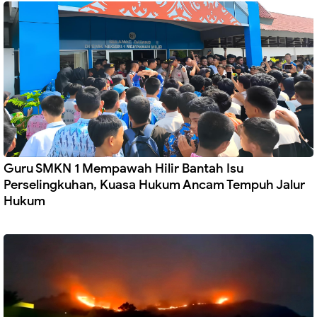
Guru SMKN 1 Mempawah Hilir Bantah Isu
Perselingkuhan, Kuasa Hukum Ancam Tempuh Jalur
Hukum