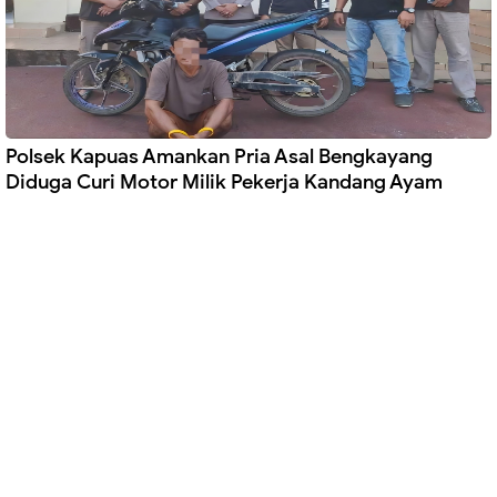
Polsek Kapuas Amankan Pria Asal Bengkayang
Diduga Curi Motor Milik Pekerja Kandang Ayam