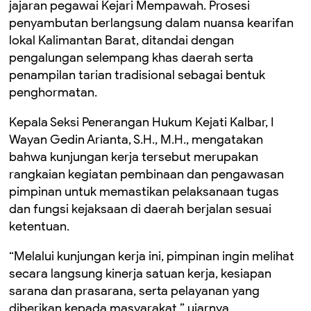
jajaran pegawai Kejari Mempawah. Prosesi
penyambutan berlangsung dalam nuansa kearifan
lokal Kalimantan Barat, ditandai dengan
pengalungan selempang khas daerah serta
penampilan tarian tradisional sebagai bentuk
penghormatan.
Kepala Seksi Penerangan Hukum Kejati Kalbar, I
Wayan Gedin Arianta, S.H., M.H., mengatakan
bahwa kunjungan kerja tersebut merupakan
rangkaian kegiatan pembinaan dan pengawasan
pimpinan untuk memastikan pelaksanaan tugas
dan fungsi kejaksaan di daerah berjalan sesuai
ketentuan.
“Melalui kunjungan kerja ini, pimpinan ingin melihat
secara langsung kinerja satuan kerja, kesiapan
sarana dan prasarana, serta pelayanan yang
diberikan kepada masyarakat,” ujarnya.