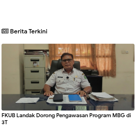
Berita Terkini
FKUB Landak Dorong Pengawasan Program MBG di
3T