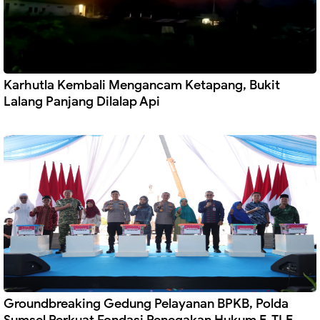
Karhutla Kembali Mengancam Ketapang, Bukit
Lalang Panjang Dilalap Api
Groundbreaking Gedung Pelayanan BPKB, Polda