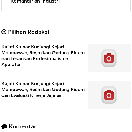
Kemandirian Industri
Pilihan Redaksi
Kajati Kalbar Kunjungi Kejari
Mempawah, Resmikan Gedung Pidum
dan Tekankan Profesionalisme
Aparatur
Kajati Kalbar Kunjungi Kejari
Mempawah, Resmikan Gedung Pidum
dan Evaluasi Kinerja Jajaran
Komentar