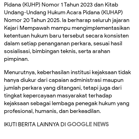
Pidana (KUHP) Nomor 1 Tahun 2023 dan Kitab
Undang-Undang Hukum Acara Pidana (KUHAP)
Nomor 20 Tahun 2025. Ia berharap seluruh jajaran
Kejari Mempawah mampu mengimplementasikan
ketentuan hukum baru tersebut secara konsisten
dalam setiap penanganan perkara, sesuai hasil
sosialisasi, bimbingan teknis, serta arahan
pimpinan.
Menurutnya, keberhasilan institusi kejaksaan tidak
hanya diukur dari capaian administrasi maupun
jumlah perkara yang ditangani, tetapi juga dari
tingkat kepercayaan masyarakat terhadap
kejaksaan sebagai lembaga penegak hukum yang
profesional, humanis, dan berkeadilan.
IKUTI BERITA LAINNYA DI
GOOGLE NEWS