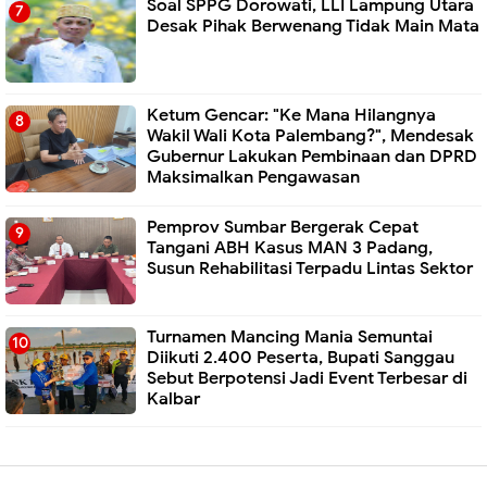
Soal SPPG Dorowati, LLI Lampung Utara
Desak Pihak Berwenang Tidak Main Mata
Ketum Gencar: "Ke Mana Hilangnya
Wakil Wali Kota Palembang?", Mendesak
Gubernur Lakukan Pembinaan dan DPRD
Maksimalkan Pengawasan
Pemprov Sumbar Bergerak Cepat
Tangani ABH Kasus MAN 3 Padang,
Susun Rehabilitasi Terpadu Lintas Sektor
Turnamen Mancing Mania Semuntai
Diikuti 2.400 Peserta, Bupati Sanggau
Sebut Berpotensi Jadi Event Terbesar di
Kalbar