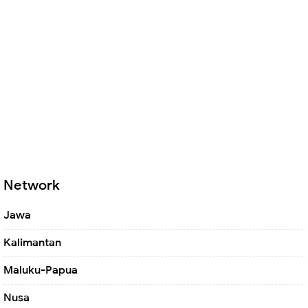
Network
Jawa
Kalimantan
Maluku-Papua
Nusa