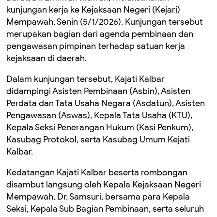
kunjungan kerja ke Kejaksaan Negeri (Kejari)
Mempawah, Senin (5/1/2026). Kunjungan tersebut
merupakan bagian dari agenda pembinaan dan
pengawasan pimpinan terhadap satuan kerja
kejaksaan di daerah.
Dalam kunjungan tersebut, Kajati Kalbar
didampingi Asisten Pembinaan (Asbin), Asisten
Perdata dan Tata Usaha Negara (Asdatun), Asisten
Pengawasan (Aswas), Kepala Tata Usaha (KTU),
Kepala Seksi Penerangan Hukum (Kasi Penkum),
Kasubag Protokol, serta Kasubag Umum Kejati
Kalbar.
Kedatangan Kajati Kalbar beserta rombongan
disambut langsung oleh Kepala Kejaksaan Negeri
Mempawah, Dr. Samsuri, bersama para Kepala
Seksi, Kepala Sub Bagian Pembinaan, serta seluruh