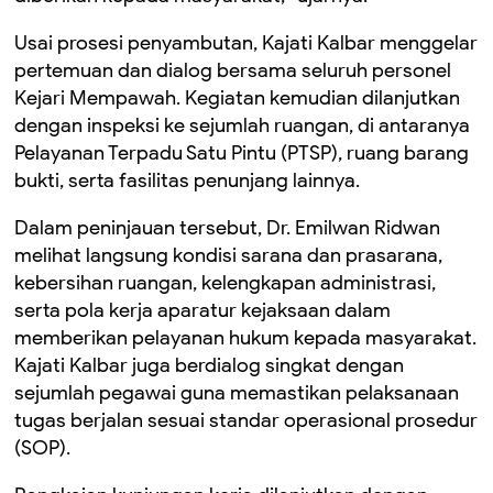
Usai prosesi penyambutan, Kajati Kalbar menggelar
pertemuan dan dialog bersama seluruh personel
Kejari Mempawah. Kegiatan kemudian dilanjutkan
dengan inspeksi ke sejumlah ruangan, di antaranya
Pelayanan Terpadu Satu Pintu (PTSP), ruang barang
bukti, serta fasilitas penunjang lainnya.
Dalam peninjauan tersebut, Dr. Emilwan Ridwan
melihat langsung kondisi sarana dan prasarana,
kebersihan ruangan, kelengkapan administrasi,
serta pola kerja aparatur kejaksaan dalam
memberikan pelayanan hukum kepada masyarakat.
Kajati Kalbar juga berdialog singkat dengan
sejumlah pegawai guna memastikan pelaksanaan
tugas berjalan sesuai standar operasional prosedur
(SOP).