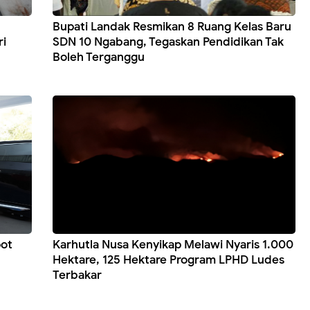
Bupati Landak Resmikan 8 Ruang Kelas Baru
ri
SDN 10 Ngabang, Tegaskan Pendidikan Tak
Boleh Terganggu
pot
Karhutla Nusa Kenyikap Melawi Nyaris 1.000
Hektare, 125 Hektare Program LPHD Ludes
Terbakar