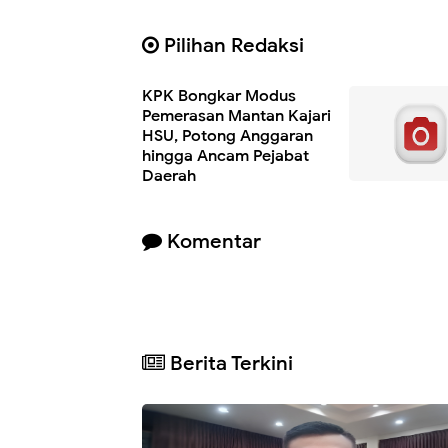
Pilihan Redaksi
KPK Bongkar Modus
Pemerasan Mantan Kajari
HSU, Potong Anggaran
hingga Ancam Pejabat
Daerah
Komentar
Berita Terkini