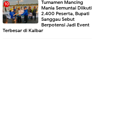
Turnamen Mancing
Mania Semuntai Diikuti
2.400 Peserta, Bupati
Sanggau Sebut
Berpotensi Jadi Event
Terbesar di Kalbar