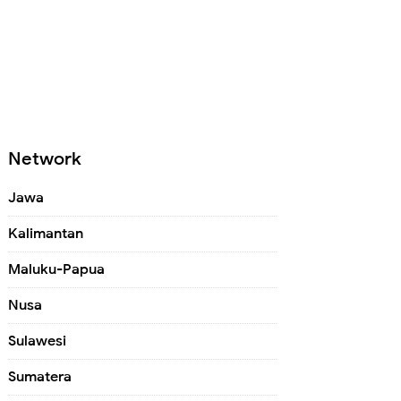
Network
Jawa
Kalimantan
Maluku-Papua
Nusa
Sulawesi
Sumatera