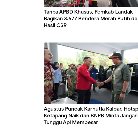
Tanpa APBD Khusus, Pemkab Landak
Bagikan 3.677 Bendera Merah Putih da
Hasil CSR
Agustus Puncak Karhutla Kalbar, Hots
Ketapang Naik dan BNPB Minta Jangan
Tunggu Api Membesar