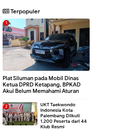
Terpopuler
Plat Siluman pada Mobil Dinas
Ketua DPRD Ketapang, BPKAD
Akui Belum Memahami Aturan
UKT Taekwondo
Indonesia Kota
Palembang Diikuti
1.200 Peserta dari 44
Klub Resmi