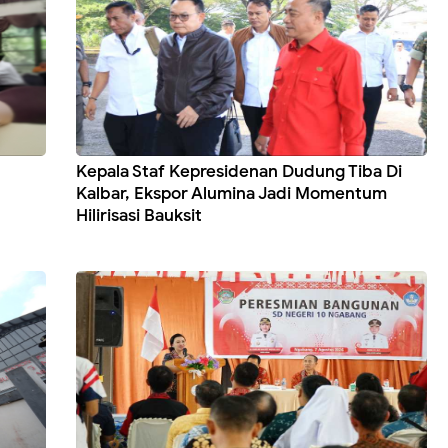
Kepala Staf Kepresidenan Dudung Tiba Di
Kalbar, Ekspor Alumina Jadi Momentum
Hilirisasi Bauksit