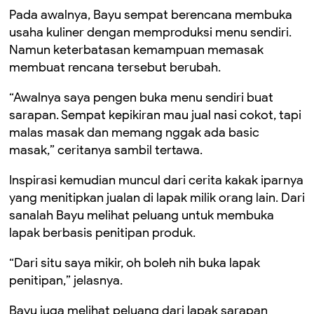
Pada awalnya, Bayu sempat berencana membuka
usaha kuliner dengan memproduksi menu sendiri.
Namun keterbatasan kemampuan memasak
membuat rencana tersebut berubah.
“Awalnya saya pengen buka menu sendiri buat
sarapan. Sempat kepikiran mau jual nasi cokot, tapi
malas masak dan memang nggak ada basic
masak,” ceritanya sambil tertawa.
Inspirasi kemudian muncul dari cerita kakak iparnya
yang menitipkan jualan di lapak milik orang lain. Dari
sanalah Bayu melihat peluang untuk membuka
lapak berbasis penitipan produk.
“Dari situ saya mikir, oh boleh nih buka lapak
penitipan,” jelasnya.
Bayu juga melihat peluang dari lapak sarapan