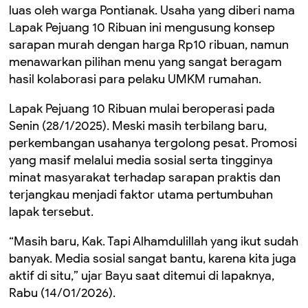
luas oleh warga Pontianak. Usaha yang diberi nama
Lapak Pejuang 10 Ribuan ini mengusung konsep
sarapan murah dengan harga Rp10 ribuan, namun
menawarkan pilihan menu yang sangat beragam
hasil kolaborasi para pelaku UMKM rumahan.
Lapak Pejuang 10 Ribuan mulai beroperasi pada
Senin (28/1/2025). Meski masih terbilang baru,
perkembangan usahanya tergolong pesat. Promosi
yang masif melalui media sosial serta tingginya
minat masyarakat terhadap sarapan praktis dan
terjangkau menjadi faktor utama pertumbuhan
lapak tersebut.
“Masih baru, Kak. Tapi Alhamdulillah yang ikut sudah
banyak. Media sosial sangat bantu, karena kita juga
aktif di situ,” ujar Bayu saat ditemui di lapaknya,
Rabu (14/01/2026).