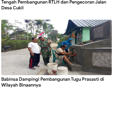
Tengah Pembangunan RTLH dan Pengecoran Jalan
Desa Cukil
Babinsa Dampingi Pembangunan Tugu Prasasti di
Wilayah Binaannya