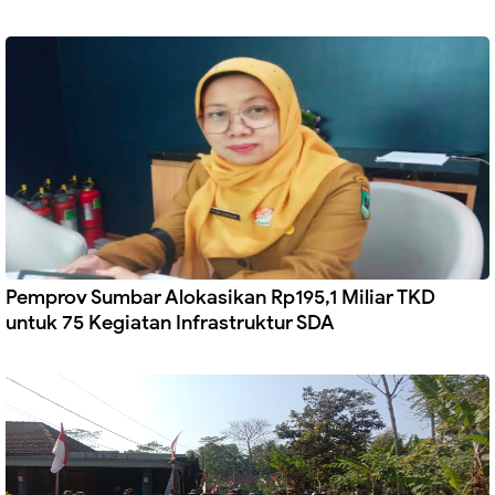
Pemprov Sumbar Alokasikan Rp195,1 Miliar TKD
untuk 75 Kegiatan Infrastruktur SDA