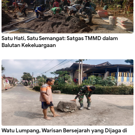
Satu Hati, Satu Semangat: Satgas TMMD dalam
Balutan Kekeluargaan
Watu Lumpang, Warisan Bersejarah yang Dijaga di