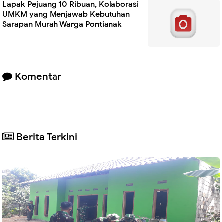
Lapak Pejuang 10 Ribuan, Kolaborasi
UMKM yang Menjawab Kebutuhan
Sarapan Murah Warga Pontianak
Komentar
Berita Terkini