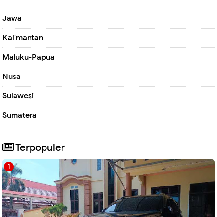
Jawa
Kalimantan
Maluku-Papua
Nusa
Sulawesi
Sumatera
Terpopuler