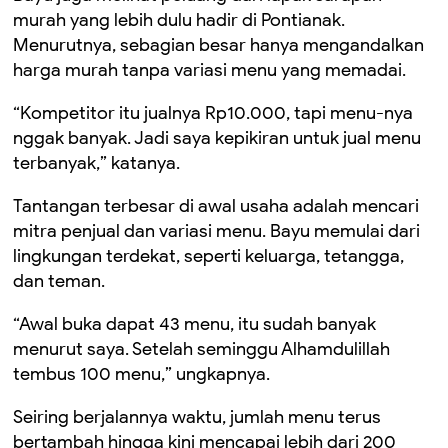
murah yang lebih dulu hadir di Pontianak.
Menurutnya, sebagian besar hanya mengandalkan
harga murah tanpa variasi menu yang memadai.
“Kompetitor itu jualnya Rp10.000, tapi menu-nya
nggak banyak. Jadi saya kepikiran untuk jual menu
terbanyak,” katanya.
Tantangan terbesar di awal usaha adalah mencari
mitra penjual dan variasi menu. Bayu memulai dari
lingkungan terdekat, seperti keluarga, tetangga,
dan teman.
“Awal buka dapat 43 menu, itu sudah banyak
menurut saya. Setelah seminggu Alhamdulillah
tembus 100 menu,” ungkapnya.
Seiring berjalannya waktu, jumlah menu terus
bertambah hingga kini mencapai lebih dari 200