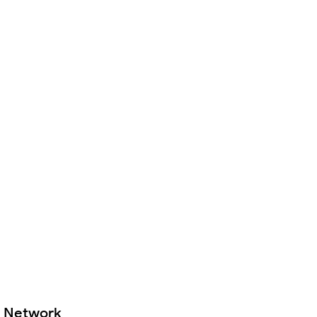
Network