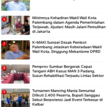
Minimnya Kehadiran Wakil Wali Kota
Palembang dalam Agenda Pemerintahan
Terjawab, Ajudan: Masih Jalani Pemulihan
di Jakarta
K-MAKI Sumsel Desak Pemkot
Palembang Jelaskan Keberadaan Wakil
Wali Kota, Singgung Mekanisme DPRD
Pemprov Sumbar Bergerak Cepat
Tangani ABH Kasus MAN 3 Padang,
Susun Rehabilitasi Terpadu Lintas Sektor
Turnamen Mancing Mania Semuntai
Diikuti 2.400 Peserta, Bupati Sanggau
Sebut Berpotensi Jadi Event Terbesar di
Kalbar