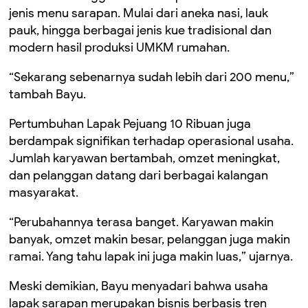
jenis menu sarapan. Mulai dari aneka nasi, lauk
pauk, hingga berbagai jenis kue tradisional dan
modern hasil produksi UMKM rumahan.
“Sekarang sebenarnya sudah lebih dari 200 menu,”
tambah Bayu.
Pertumbuhan Lapak Pejuang 10 Ribuan juga
berdampak signifikan terhadap operasional usaha.
Jumlah karyawan bertambah, omzet meningkat,
dan pelanggan datang dari berbagai kalangan
masyarakat.
“Perubahannya terasa banget. Karyawan makin
banyak, omzet makin besar, pelanggan juga makin
ramai. Yang tahu lapak ini juga makin luas,” ujarnya.
Meski demikian, Bayu menyadari bahwa usaha
lapak sarapan merupakan bisnis berbasis tren