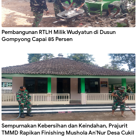
Pembangunan RTLH Milik Wudyatun di Dusun
Gompyong Capai 85 Persen
Sempurnakan Kebersihan dan Keindahan, Prajurit
TMMD Rapikan Finishing Mushola An’Nur Desa Cukil