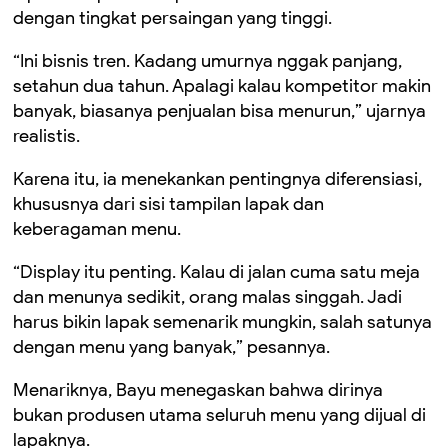
dengan tingkat persaingan yang tinggi.
“Ini bisnis tren. Kadang umurnya nggak panjang,
setahun dua tahun. Apalagi kalau kompetitor makin
banyak, biasanya penjualan bisa menurun,” ujarnya
realistis.
Karena itu, ia menekankan pentingnya diferensiasi,
khususnya dari sisi tampilan lapak dan
keberagaman menu.
“Display itu penting. Kalau di jalan cuma satu meja
dan menunya sedikit, orang malas singgah. Jadi
harus bikin lapak semenarik mungkin, salah satunya
dengan menu yang banyak,” pesannya.
Menariknya, Bayu menegaskan bahwa dirinya
bukan produsen utama seluruh menu yang dijual di
lapaknya.