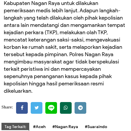
Kabupaten Nagan Raya untuk dilakukan
pemeriksaan medis lebih lanjut. Adapun langkah-
langkah yang telah dilakukan oleh pihak kepolisian
antara lain mendatangi dan mengamankan tempat
kejadian perkara (TKP), melakukan olah TKP,
mencatat keterangan saksi-saksi, mengevakuasi
korban ke rumah sakit, serta melaporkan kejadian
tersebut kepada pimpinan. Polres Nagan Raya
mengimbau masyarakat agar tidak berspekulasi
terkait peristiwa ini dan mempercayakan
sepenuhnya penanganan kasus kepada pihak
kepolisian hingga hasil pemeriksaan resmi
dikeluarkan.
Share:
Tag Terkait:
#Aceh
#Nagan Raya
#Suaraindo