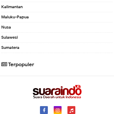
Kalimantan
Maluku-Papua
Nusa
Sulawesi
Sumatera
Terpopuler