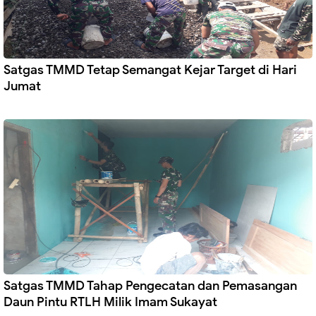
Satgas TMMD Tetap Semangat Kejar Target di Hari
Jumat
Satgas TMMD Tahap Pengecatan dan Pemasangan
Daun Pintu RTLH Milik Imam Sukayat