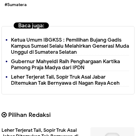
#Sumatera
Baca juga:
Ketua Umum IBGKSS : Pemilihan Bujang Gadis
Kampus Sumsel Selalu Melahirkan Generasi Muda
Unggul di Sumatera Selatan
Gubernur Mahyeldi Raih Penghargaan Kartika
Pamong Praja Madya dari IPDN
Leher Terjerat Tali, Sopir Truk Asal Jabar
Ditemukan Tak Bernyawa di Nagan Raya Aceh
Pilihan Redaksi
Leher Terjerat Tali, Sopir Truk Asal