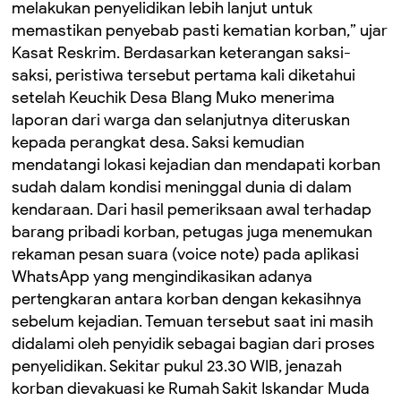
melakukan penyelidikan lebih lanjut untuk
memastikan penyebab pasti kematian korban,” ujar
Kasat Reskrim. Berdasarkan keterangan saksi-
saksi, peristiwa tersebut pertama kali diketahui
setelah Keuchik Desa Blang Muko menerima
laporan dari warga dan selanjutnya diteruskan
kepada perangkat desa. Saksi kemudian
mendatangi lokasi kejadian dan mendapati korban
sudah dalam kondisi meninggal dunia di dalam
kendaraan. Dari hasil pemeriksaan awal terhadap
barang pribadi korban, petugas juga menemukan
rekaman pesan suara (voice note) pada aplikasi
WhatsApp yang mengindikasikan adanya
pertengkaran antara korban dengan kekasihnya
sebelum kejadian. Temuan tersebut saat ini masih
didalami oleh penyidik sebagai bagian dari proses
penyelidikan. Sekitar pukul 23.30 WIB, jenazah
korban dievakuasi ke Rumah Sakit Iskandar Muda