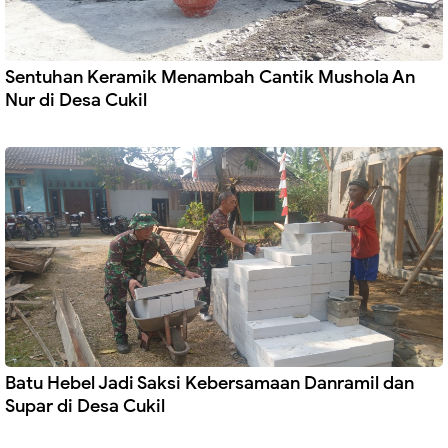
Sentuhan Keramik Menambah Cantik Mushola An
Nur di Desa Cukil
Batu Hebel Jadi Saksi Kebersamaan Danramil dan
Supar di Desa Cukil