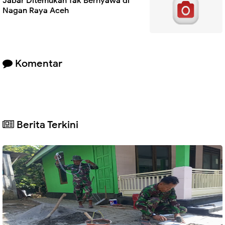
Jabar Ditemukan Tak Bernyawa di
Nagan Raya Aceh
Komentar
Berita Terkini