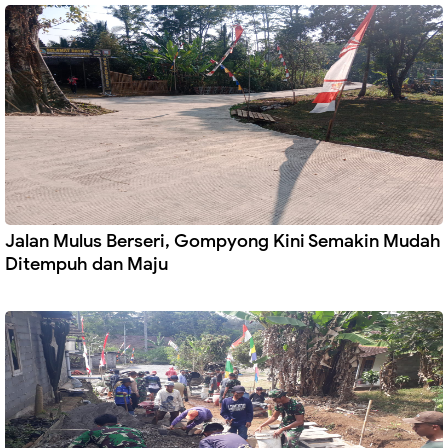
Jalan Mulus Berseri, Gompyong Kini Semakin Mudah
Ditempuh dan Maju