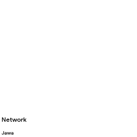
Network
Jawa