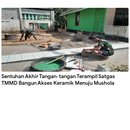
Sentuhan Akhir Tangan-tangan Terampil Satgas
TMMD Bangun Akses Keramik Menuju Mushola