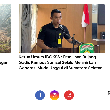
Ketua Umum IBGKSS : Pemilihan Bujang
Bagan
Gadis Kampus Sumsel Selalu Melahirkan
Generasi Muda Unggul di Sumatera Selatan
R