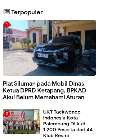
Terpopuler
Plat Siluman pada Mobil Dinas
Ketua DPRD Ketapang, BPKAD
Akui Belum Memahami Aturan
UKT Taekwondo
Indonesia Kota
Palembang Diikuti
1.200 Peserta dari 44
Klub Resmi