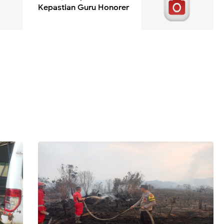
Kepastian Guru Honorer