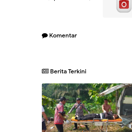
Komentar
Berita Terkini