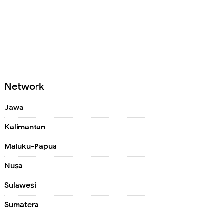
Network
Jawa
Kalimantan
Maluku-Papua
Nusa
Sulawesi
Sumatera