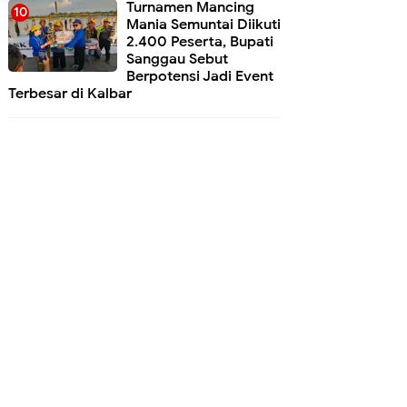
Turnamen Mancing
Mania Semuntai Diikuti
2.400 Peserta, Bupati
Sanggau Sebut
Berpotensi Jadi Event
Terbesar di Kalbar