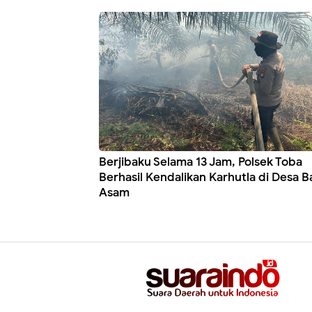
Berjibaku Selama 13 Jam, Polsek Toba
Berhasil Kendalikan Karhutla di Desa 
Asam