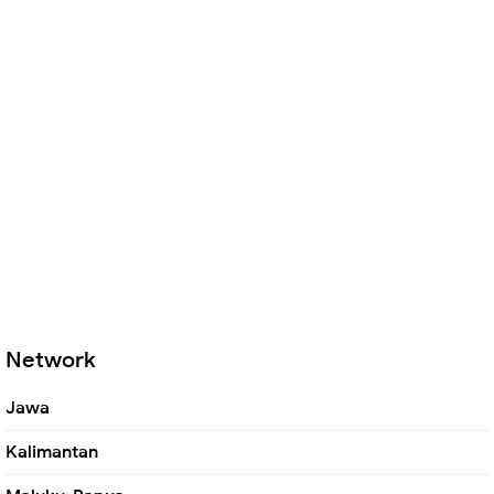
Network
Jawa
Kalimantan