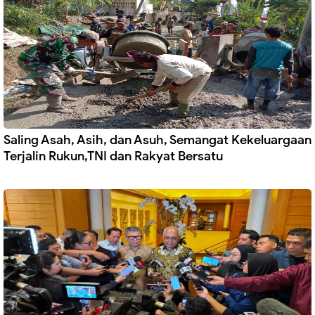
Saling Asah, Asih, dan Asuh, Semangat Kekeluargaan
Terjalin Rukun,TNI dan Rakyat Bersatu