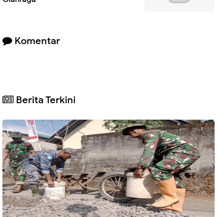
Komentar
Berita Terkini