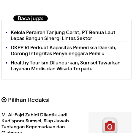
Baca juga:
Kelola Perairan Tanjung Carat, PT Benua Laut
Lepas Bangun Sinergi Lintas Sektor
DKPP RI Perkuat Kapasitas Pemeriksa Daerah,
Dorong Integritas Penyelenggara Pemilu
Healthy Tourism Diluncurkan, Sumsel Tawarkan
Layanan Medis dan Wisata Terpadu
Pilihan Redaksi
M. Al-Fajri Zabidi Dilantik Jadi
Kadispora Sumsel, Siap Jawab
Tantangan Kepemudaan dan
Olahraga