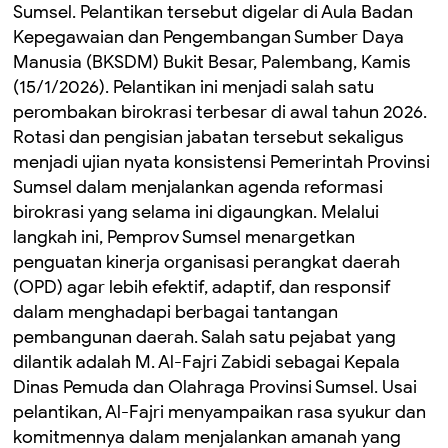
Sumsel. Pelantikan tersebut digelar di Aula Badan
Kepegawaian dan Pengembangan Sumber Daya
Manusia (BKSDM) Bukit Besar, Palembang, Kamis
(15/1/2026). Pelantikan ini menjadi salah satu
perombakan birokrasi terbesar di awal tahun 2026.
Rotasi dan pengisian jabatan tersebut sekaligus
menjadi ujian nyata konsistensi Pemerintah Provinsi
Sumsel dalam menjalankan agenda reformasi
birokrasi yang selama ini digaungkan. Melalui
langkah ini, Pemprov Sumsel menargetkan
penguatan kinerja organisasi perangkat daerah
(OPD) agar lebih efektif, adaptif, dan responsif
dalam menghadapi berbagai tantangan
pembangunan daerah. Salah satu pejabat yang
dilantik adalah M. Al-Fajri Zabidi sebagai Kepala
Dinas Pemuda dan Olahraga Provinsi Sumsel. Usai
pelantikan, Al-Fajri menyampaikan rasa syukur dan
komitmennya dalam menjalankan amanah yang