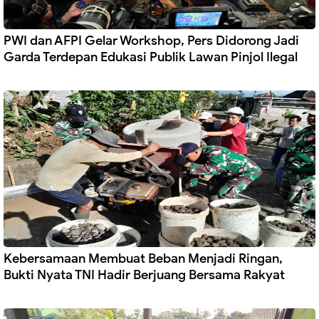
PWI dan AFPI Gelar Workshop, Pers Didorong Jadi
Garda Terdepan Edukasi Publik Lawan Pinjol Ilegal
Kebersamaan Membuat Beban Menjadi Ringan,
Bukti Nyata TNI Hadir Berjuang Bersama Rakyat