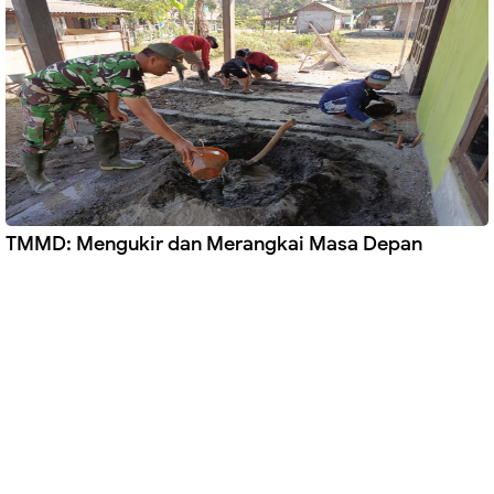
TMMD: Mengukir dan Merangkai Masa Depan