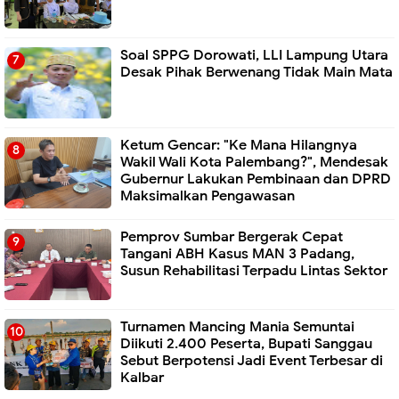
Soal SPPG Dorowati, LLI Lampung Utara
Desak Pihak Berwenang Tidak Main Mata
Ketum Gencar: "Ke Mana Hilangnya
Wakil Wali Kota Palembang?", Mendesak
Gubernur Lakukan Pembinaan dan DPRD
Maksimalkan Pengawasan
Pemprov Sumbar Bergerak Cepat
Tangani ABH Kasus MAN 3 Padang,
Susun Rehabilitasi Terpadu Lintas Sektor
Turnamen Mancing Mania Semuntai
Diikuti 2.400 Peserta, Bupati Sanggau
Sebut Berpotensi Jadi Event Terbesar di
Kalbar