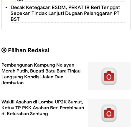
Desak Ketegasan ESDM, PEKAT IB Beri Tenggat
Sepekan Tindak Lanjuti Dugaan Pelanggaran PT
BST
Pilihan Redaksi
Pembangunan Kampung Nelayan
Merah Putih, Bupati Batu Bara Tinjau
Langsung Kondisi Jalan Dan
Jembatan
Wakili Asahan di Lomba UP2K Sumut,
Ketua TP PKK Asahan Beri Pembinaan
di Kelurahan Sentang