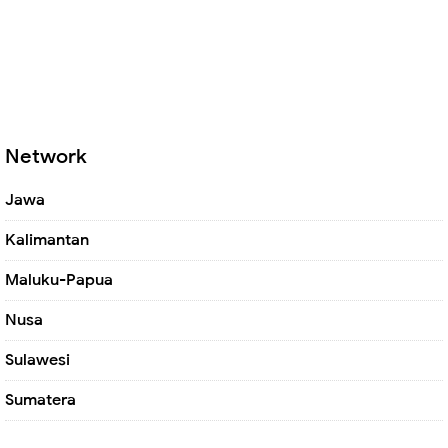
Network
Jawa
Kalimantan
Maluku-Papua
Nusa
Sulawesi
Sumatera