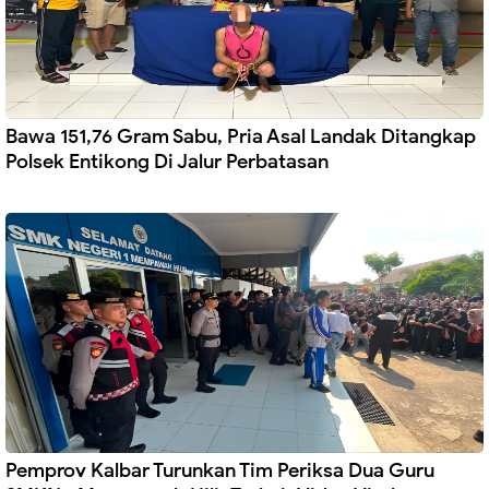
Bawa 151,76 Gram Sabu, Pria Asal Landak Ditangkap
Polsek Entikong Di Jalur Perbatasan
Pemprov Kalbar Turunkan Tim Periksa Dua Guru