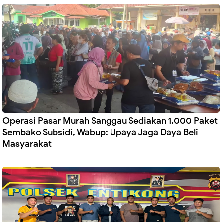
Operasi Pasar Murah Sanggau Sediakan 1.000 Paket
Sembako Subsidi, Wabup: Upaya Jaga Daya Beli
Masyarakat