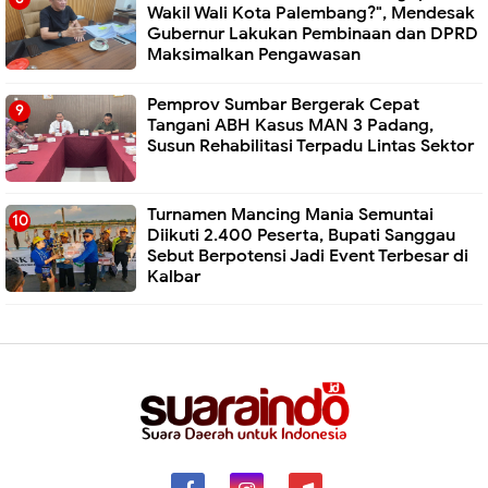
Wakil Wali Kota Palembang?", Mendesak
Gubernur Lakukan Pembinaan dan DPRD
Maksimalkan Pengawasan
Pemprov Sumbar Bergerak Cepat
Tangani ABH Kasus MAN 3 Padang,
Susun Rehabilitasi Terpadu Lintas Sektor
Turnamen Mancing Mania Semuntai
Diikuti 2.400 Peserta, Bupati Sanggau
Sebut Berpotensi Jadi Event Terbesar di
Kalbar