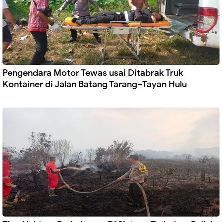
Pengendara Motor Tewas usai Ditabrak Truk
Kontainer di Jalan Batang Tarang–Tayan Hulu