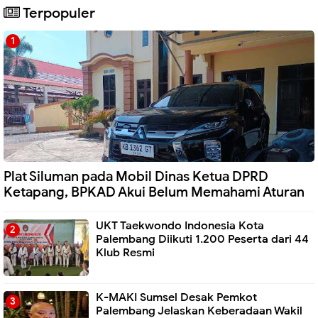
Terpopuler
Plat Siluman pada Mobil Dinas Ketua DPRD
Ketapang, BPKAD Akui Belum Memahami Aturan
UKT Taekwondo Indonesia Kota
Palembang Diikuti 1.200 Peserta dari 44
Klub Resmi
K-MAKI Sumsel Desak Pemkot
Palembang Jelaskan Keberadaan Wakil