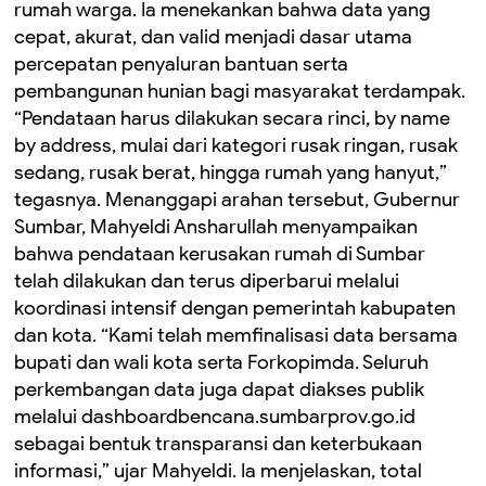
rumah warga. Ia menekankan bahwa data yang
cepat, akurat, dan valid menjadi dasar utama
percepatan penyaluran bantuan serta
pembangunan hunian bagi masyarakat terdampak.
“Pendataan harus dilakukan secara rinci, by name
by address, mulai dari kategori rusak ringan, rusak
sedang, rusak berat, hingga rumah yang hanyut,”
tegasnya. Menanggapi arahan tersebut, Gubernur
Sumbar, Mahyeldi Ansharullah menyampaikan
bahwa pendataan kerusakan rumah di Sumbar
telah dilakukan dan terus diperbarui melalui
koordinasi intensif dengan pemerintah kabupaten
dan kota. “Kami telah memfinalisasi data bersama
bupati dan wali kota serta Forkopimda. Seluruh
perkembangan data juga dapat diakses publik
melalui dashboardbencana.sumbarprov.go.id
sebagai bentuk transparansi dan keterbukaan
informasi,” ujar Mahyeldi. Ia menjelaskan, total