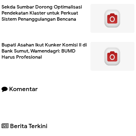
Sekda Sumbar Dorong Optimalisasi
Pendekatan Klaster untuk Perkuat
Sistem Penanggulangan Bencana
Bupati Asahan Ikut Kunker Komisi II di
Bank Sumut, Wamendagri: BUMD
Harus Profesional
Komentar
Berita Terkini