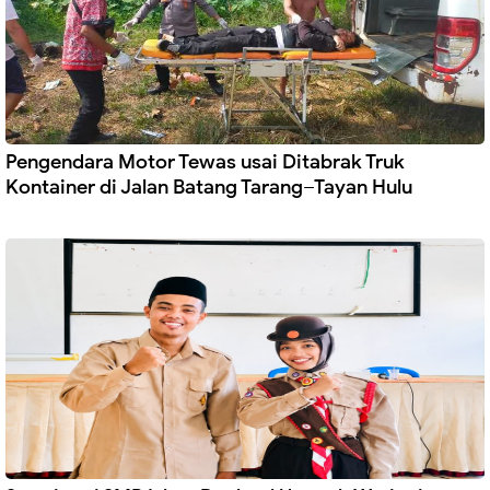
Pengendara Motor Tewas usai Ditabrak Truk
Kontainer di Jalan Batang Tarang–Tayan Hulu