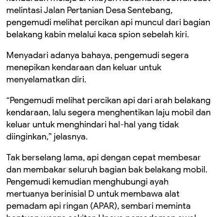
melintasi Jalan Pertanian Desa Sentebang,
pengemudi melihat percikan api muncul dari bagian
belakang kabin melalui kaca spion sebelah kiri.
Menyadari adanya bahaya, pengemudi segera
menepikan kendaraan dan keluar untuk
menyelamatkan diri.
“Pengemudi melihat percikan api dari arah belakang
kendaraan, lalu segera menghentikan laju mobil dan
keluar untuk menghindari hal-hal yang tidak
diinginkan,” jelasnya.
Tak berselang lama, api dengan cepat membesar
dan membakar seluruh bagian bak belakang mobil.
Pengemudi kemudian menghubungi ayah
mertuanya berinisial D untuk membawa alat
pemadam api ringan (APAR), sembari meminta