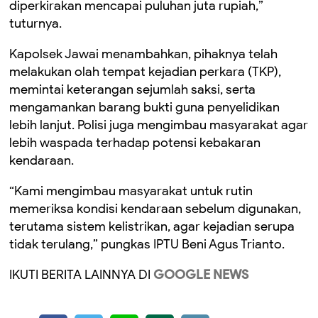
diperkirakan mencapai puluhan juta rupiah,”
tuturnya.
Kapolsek Jawai menambahkan, pihaknya telah
melakukan olah tempat kejadian perkara (TKP),
memintai keterangan sejumlah saksi, serta
mengamankan barang bukti guna penyelidikan
lebih lanjut. Polisi juga mengimbau masyarakat agar
lebih waspada terhadap potensi kebakaran
kendaraan.
“Kami mengimbau masyarakat untuk rutin
memeriksa kondisi kendaraan sebelum digunakan,
terutama sistem kelistrikan, agar kejadian serupa
tidak terulang,” pungkas IPTU Beni Agus Trianto.
IKUTI BERITA LAINNYA DI
GOOGLE NEWS