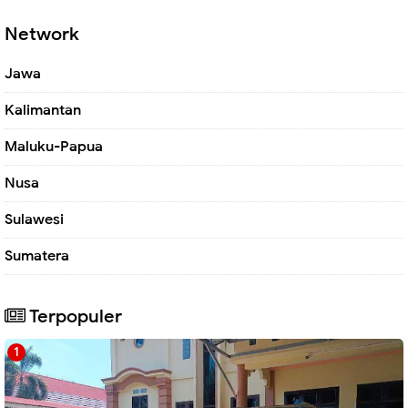
Network
Jawa
Kalimantan
Maluku-Papua
Nusa
Sulawesi
Sumatera
Terpopuler