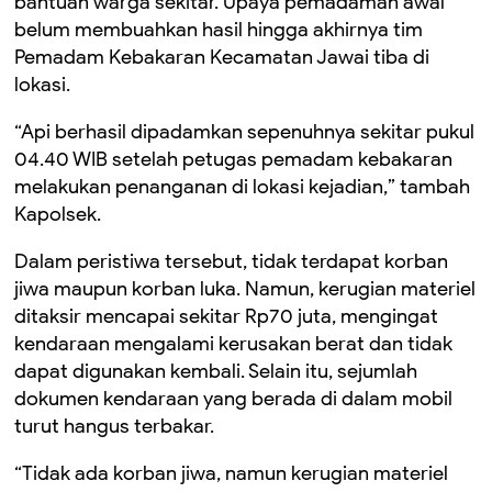
bantuan warga sekitar. Upaya pemadaman awal
belum membuahkan hasil hingga akhirnya tim
Pemadam Kebakaran Kecamatan Jawai tiba di
lokasi.
“Api berhasil dipadamkan sepenuhnya sekitar pukul
04.40 WIB setelah petugas pemadam kebakaran
melakukan penanganan di lokasi kejadian,” tambah
Kapolsek.
Dalam peristiwa tersebut, tidak terdapat korban
jiwa maupun korban luka. Namun, kerugian materiel
ditaksir mencapai sekitar Rp70 juta, mengingat
kendaraan mengalami kerusakan berat dan tidak
dapat digunakan kembali. Selain itu, sejumlah
dokumen kendaraan yang berada di dalam mobil
turut hangus terbakar.
“Tidak ada korban jiwa, namun kerugian materiel