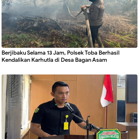
Berjibaku Selama 13 Jam, Polsek Toba Berhasil
Kendalikan Karhutla di Desa Bagan Asam