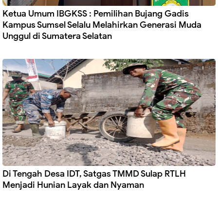
Ketua Umum IBGKSS : Pemilihan Bujang Gadis
Kampus Sumsel Selalu Melahirkan Generasi Muda
Unggul di Sumatera Selatan
Di Tengah Desa IDT, Satgas TMMD Sulap RTLH
Menjadi Hunian Layak dan Nyaman