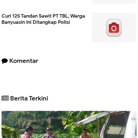
Curi 125 Tandan Sawit PT TBL, Warga
Banyuasin Ini Ditangkap Polisi
Komentar
Berita Terkini