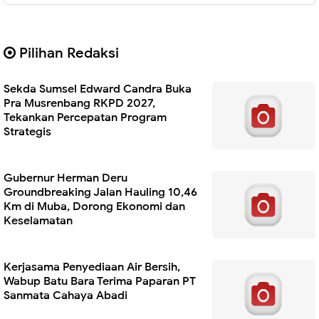
Pilihan Redaksi
Sekda Sumsel Edward Candra Buka
Pra Musrenbang RKPD 2027,
Tekankan Percepatan Program
Strategis
Gubernur Herman Deru
Groundbreaking Jalan Hauling 10,46
Km di Muba, Dorong Ekonomi dan
Keselamatan
Kerjasama Penyediaan Air Bersih,
Wabup Batu Bara Terima Paparan PT
Sanmata Cahaya Abadi