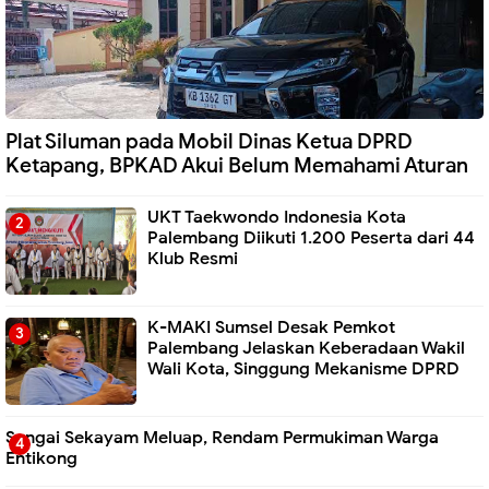
Plat Siluman pada Mobil Dinas Ketua DPRD
Ketapang, BPKAD Akui Belum Memahami Aturan
UKT Taekwondo Indonesia Kota
Palembang Diikuti 1.200 Peserta dari 44
Klub Resmi
K-MAKI Sumsel Desak Pemkot
Palembang Jelaskan Keberadaan Wakil
Wali Kota, Singgung Mekanisme DPRD
Sungai Sekayam Meluap, Rendam Permukiman Warga
Entikong