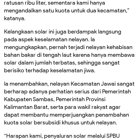
ratusan ribu liter, sementara kami hanya
mengandalkan satu kuota untuk dua kecamatan,”
katanya.
Kelangkaan solar ini juga berdampak langsung
pada aspek keselamatan nelayan. Ia
mengungkapkan, pernah terjadi nelayan kehabisan
bahan bakar di tengah laut karena hanya membawa
solar dalam jumlah terbatas, sehingga sangat
berisiko terhadap keselamatan jiwa.
Ia menambahkan, nelayan Kecamatan Jawai sangat
berharap adanya perhatian serius dari Pemerintah
Kabupaten Sambas, Pemerintah Provinsi
Kalimantan Barat, serta para wakil rakyat agar
dapat membantu memperjuangkan penambahan
kuota solar bersubsidi khusus untuk nelayan.
“Harapan kami, penyaluran solar melalui SPBU