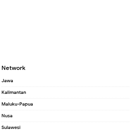
Network
Jawa
Kalimantan
Maluku-Papua
Nusa
Sulawesi