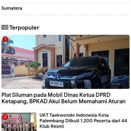
Sumatera
Terpopuler
Plat Siluman pada Mobil Dinas Ketua DPRD
Ketapang, BPKAD Akui Belum Memahami Aturan
UKT Taekwondo Indonesia Kota
Palembang Diikuti 1.200 Peserta dari 44
Klub Resmi