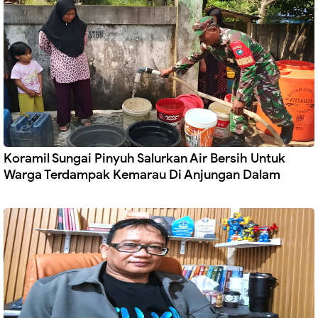
Koramil Sungai Pinyuh Salurkan Air Bersih Untuk
Warga Terdampak Kemarau Di Anjungan Dalam