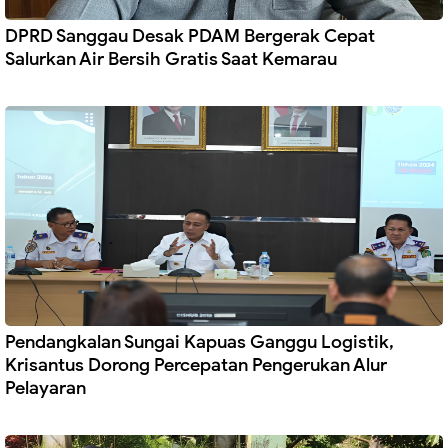
DPRD Sanggau Desak PDAM Bergerak Cepat
Salurkan Air Bersih Gratis Saat Kemarau
Pendangkalan Sungai Kapuas Ganggu Logistik,
Krisantus Dorong Percepatan Pengerukan Alur
Pelayaran