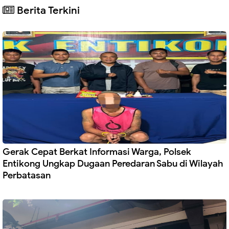
Berita Terkini
Gerak Cepat Berkat Informasi Warga, Polsek
Entikong Ungkap Dugaan Peredaran Sabu di Wilayah
Perbatasan