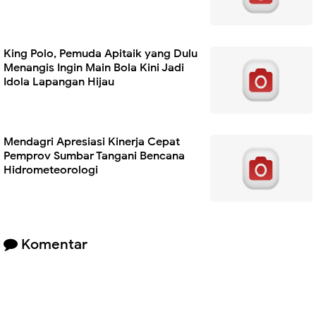
King Polo, Pemuda Apitaik yang Dulu
Menangis Ingin Main Bola Kini Jadi
Idola Lapangan Hijau
Mendagri Apresiasi Kinerja Cepat
Pemprov Sumbar Tangani Bencana
Hidrometeorologi
Komentar