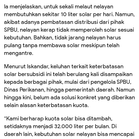
Ia menjelaskan, untuk sekali melaut nelayan
membutuhkan sekitar 10 liter solar per hari. Namun,
akibat adanya pembatasan distribusi dari pihak
SPBU, nelayan kerap tidak memperoleh solar sesuai
kebutuhan. Bahkan, tidak jarang nelayan harus
pulang tanpa membawa solar meskipun telah
mengantre.
Menurut Iskandar, keluhan terkait keterbatasan
solar bersubsidi ini telah berulang kali disampaikan
kepada berbagai pihak, mulai dari pengelola SPBU,
Dinas Perikanan, hingga pemerintah daerah. Namun
hingga kini, belum ada solusi konkret yang diberikan
selain alasan keterbatasan kuota.
“Kami berharap kuota solar bisa ditambah,
setidaknya menjadi 32.000 liter per bulan. Di
daerah lain, kebutuhan solar nelayan bisa mencapai