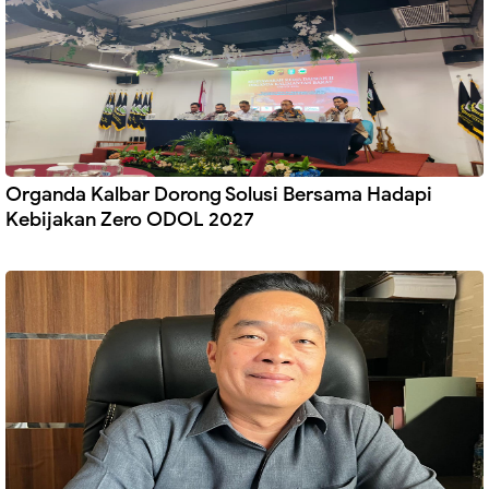
Organda Kalbar Dorong Solusi Bersama Hadapi
Kebijakan Zero ODOL 2027