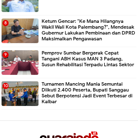
Ketum Gencar: "Ke Mana Hilangnya
Wakil Wali Kota Palembang?", Mendesak
Gubernur Lakukan Pembinaan dan DPRD
Maksimalkan Pengawasan
Pemprov Sumbar Bergerak Cepat
Tangani ABH Kasus MAN 3 Padang,
Susun Rehabilitasi Terpadu Lintas Sektor
Turnamen Mancing Mania Semuntai
Diikuti 2.400 Peserta, Bupati Sanggau
Sebut Berpotensi Jadi Event Terbesar di
Kalbar