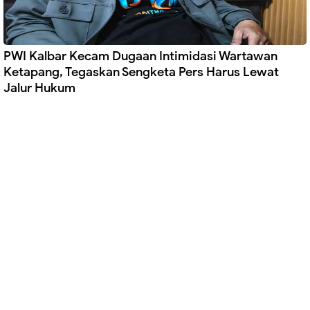
PWI Kalbar Kecam Dugaan Intimidasi Wartawan
Ketapang, Tegaskan Sengketa Pers Harus Lewat
Jalur Hukum