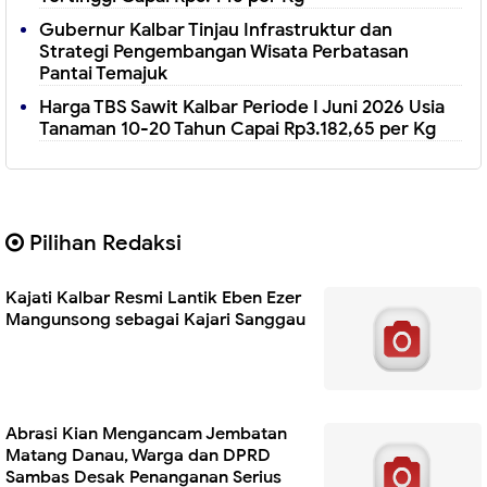
Gubernur Kalbar Tinjau Infrastruktur dan
Strategi Pengembangan Wisata Perbatasan
Pantai Temajuk
Harga TBS Sawit Kalbar Periode I Juni 2026 Usia
Tanaman 10-20 Tahun Capai Rp3.182,65 per Kg
Pilihan Redaksi
Kajati Kalbar Resmi Lantik Eben Ezer
Mangunsong sebagai Kajari Sanggau
Abrasi Kian Mengancam Jembatan
Matang Danau, Warga dan DPRD
Sambas Desak Penanganan Serius