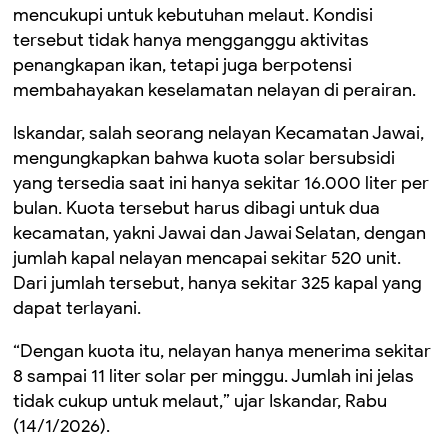
mencukupi untuk kebutuhan melaut. Kondisi
tersebut tidak hanya mengganggu aktivitas
penangkapan ikan, tetapi juga berpotensi
membahayakan keselamatan nelayan di perairan.
Iskandar, salah seorang nelayan Kecamatan Jawai,
mengungkapkan bahwa kuota solar bersubsidi
yang tersedia saat ini hanya sekitar 16.000 liter per
bulan. Kuota tersebut harus dibagi untuk dua
kecamatan, yakni Jawai dan Jawai Selatan, dengan
jumlah kapal nelayan mencapai sekitar 520 unit.
Dari jumlah tersebut, hanya sekitar 325 kapal yang
dapat terlayani.
“Dengan kuota itu, nelayan hanya menerima sekitar
8 sampai 11 liter solar per minggu. Jumlah ini jelas
tidak cukup untuk melaut,” ujar Iskandar, Rabu
(14/1/2026).