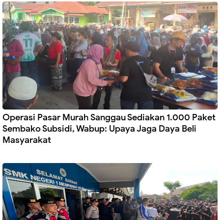
Operasi Pasar Murah Sanggau Sediakan 1.000 Paket
Sembako Subsidi, Wabup: Upaya Jaga Daya Beli
Masyarakat