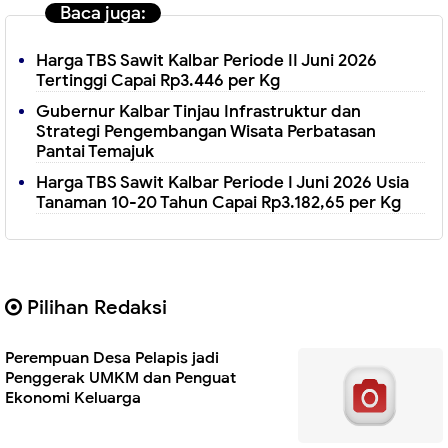
Baca juga:
Harga TBS Sawit Kalbar Periode II Juni 2026
Tertinggi Capai Rp3.446 per Kg
Gubernur Kalbar Tinjau Infrastruktur dan
Strategi Pengembangan Wisata Perbatasan
Pantai Temajuk
Harga TBS Sawit Kalbar Periode I Juni 2026 Usia
Tanaman 10-20 Tahun Capai Rp3.182,65 per Kg
Pilihan Redaksi
Perempuan Desa Pelapis jadi
Penggerak UMKM dan Penguat
Ekonomi Keluarga