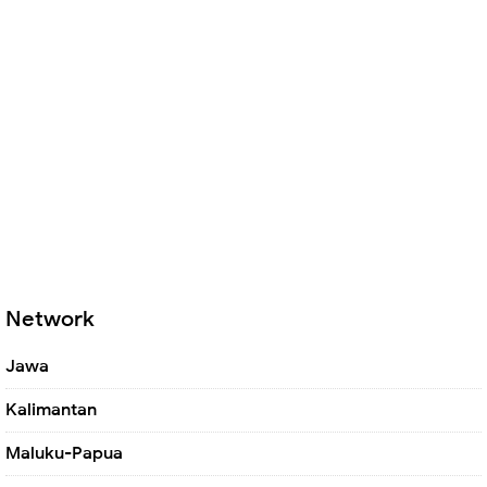
Network
Jawa
Kalimantan
Maluku-Papua