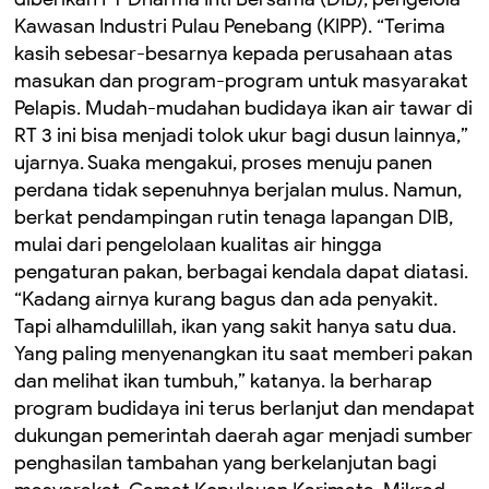
Kawasan Industri Pulau Penebang (KIPP). “Terima
kasih sebesar-besarnya kepada perusahaan atas
masukan dan program-program untuk masyarakat
Pelapis. Mudah-mudahan budidaya ikan air tawar di
RT 3 ini bisa menjadi tolok ukur bagi dusun lainnya,”
ujarnya. Suaka mengakui, proses menuju panen
perdana tidak sepenuhnya berjalan mulus. Namun,
berkat pendampingan rutin tenaga lapangan DIB,
mulai dari pengelolaan kualitas air hingga
pengaturan pakan, berbagai kendala dapat diatasi.
“Kadang airnya kurang bagus dan ada penyakit.
Tapi alhamdulillah, ikan yang sakit hanya satu dua.
Yang paling menyenangkan itu saat memberi pakan
dan melihat ikan tumbuh,” katanya. Ia berharap
program budidaya ini terus berlanjut dan mendapat
dukungan pemerintah daerah agar menjadi sumber
penghasilan tambahan yang berkelanjutan bagi