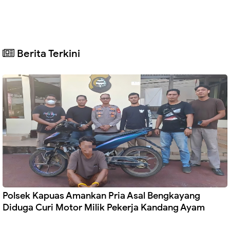
Berita Terkini
Polsek Kapuas Amankan Pria Asal Bengkayang
Diduga Curi Motor Milik Pekerja Kandang Ayam