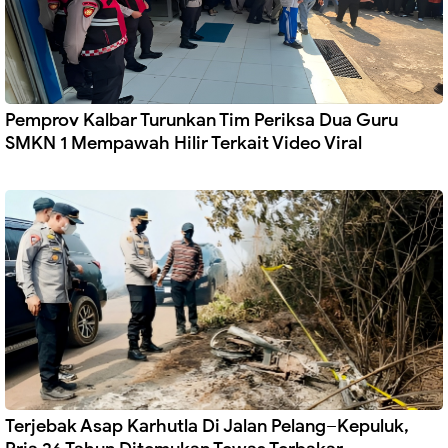
Pemprov Kalbar Turunkan Tim Periksa Dua Guru
SMKN 1 Mempawah Hilir Terkait Video Viral
Terjebak Asap Karhutla Di Jalan Pelang–Kepuluk,