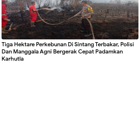
Tiga Hektare Perkebunan Di Sintang Terbakar, Polisi
Dan Manggala Agni Bergerak Cepat Padamkan
Karhutla