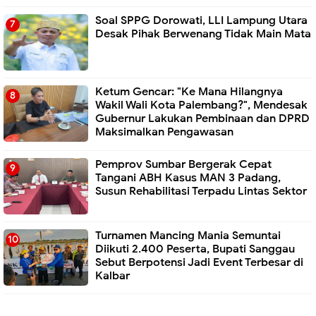
Soal SPPG Dorowati, LLI Lampung Utara
Desak Pihak Berwenang Tidak Main Mata
Ketum Gencar: "Ke Mana Hilangnya
Wakil Wali Kota Palembang?", Mendesak
Gubernur Lakukan Pembinaan dan DPRD
Maksimalkan Pengawasan
Pemprov Sumbar Bergerak Cepat
Tangani ABH Kasus MAN 3 Padang,
Susun Rehabilitasi Terpadu Lintas Sektor
Turnamen Mancing Mania Semuntai
Diikuti 2.400 Peserta, Bupati Sanggau
Sebut Berpotensi Jadi Event Terbesar di
Kalbar