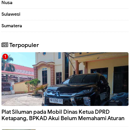
Nusa
Sulawesi
Sumatera
Terpopuler
Plat Siluman pada Mobil Dinas Ketua DPRD
Ketapang, BPKAD Akui Belum Memahami Aturan