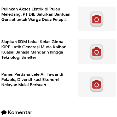
Pulihkan Akses Listrik di Pulau
Meledang, PT DIB Salurkan Bantuan
Genset untuk Warga Desa Pelapis
Siapkan SDM Lokal Kelas Global,
KIPP Latih Generasi Muda Kalbar
Kuasai Bahasa Mandarin hingga
Teknologi Smelter
Panen Perdana Lele Air Tawar di
Pelapis, Diversifikasi Ekonomi
Nelayan Mulai Berbuah
Komentar