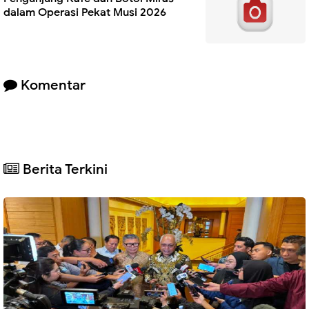
dalam Operasi Pekat Musi 2026
Komentar
Berita Terkini