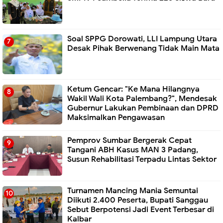
Soal SPPG Dorowati, LLI Lampung Utara
Desak Pihak Berwenang Tidak Main Mata
Ketum Gencar: "Ke Mana Hilangnya
Wakil Wali Kota Palembang?", Mendesak
Gubernur Lakukan Pembinaan dan DPRD
Maksimalkan Pengawasan
Pemprov Sumbar Bergerak Cepat
Tangani ABH Kasus MAN 3 Padang,
Susun Rehabilitasi Terpadu Lintas Sektor
Turnamen Mancing Mania Semuntai
Diikuti 2.400 Peserta, Bupati Sanggau
Sebut Berpotensi Jadi Event Terbesar di
Kalbar