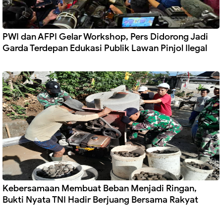
PWI dan AFPI Gelar Workshop, Pers Didorong Jadi
Garda Terdepan Edukasi Publik Lawan Pinjol Ilegal
Kebersamaan Membuat Beban Menjadi Ringan,
Bukti Nyata TNI Hadir Berjuang Bersama Rakyat