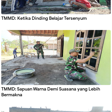
TMMD: Ketika Dinding Belajar Tersenyum
TMMD: Sapuan Warna Demi Suasana yang Lebih
Bermakna