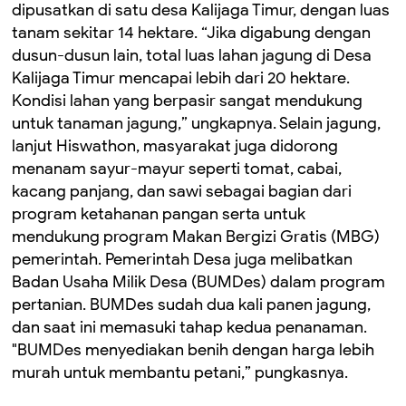
dipusatkan di satu desa Kalijaga Timur, dengan luas
tanam sekitar 14 hektare. ‎“Jika digabung dengan
dusun-dusun lain, total luas lahan jagung di Desa
Kalijaga Timur mencapai lebih dari 20 hektare.
Kondisi lahan yang berpasir sangat mendukung
untuk tanaman jagung,” ungkapnya. ‎Selain jagung,
lanjut Hiswathon, masyarakat juga didorong
menanam sayur-mayur seperti tomat, cabai,
kacang panjang, dan sawi sebagai bagian dari
program ketahanan pangan serta untuk
mendukung program Makan Bergizi Gratis (MBG)
pemerintah. ‎Pemerintah Desa juga melibatkan
Badan Usaha Milik Desa (BUMDes) dalam program
pertanian. BUMDes sudah dua kali panen jagung,
dan saat ini memasuki tahap kedua penanaman.
‎"BUMDes menyediakan benih dengan harga lebih
murah untuk membantu petani,” pungkasnya.