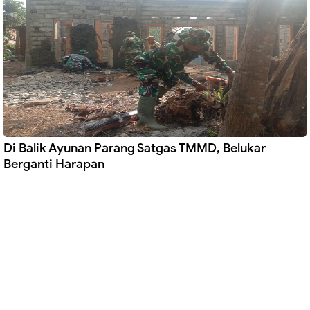
Di Balik Ayunan Parang Satgas TMMD, Belukar
Berganti Harapan