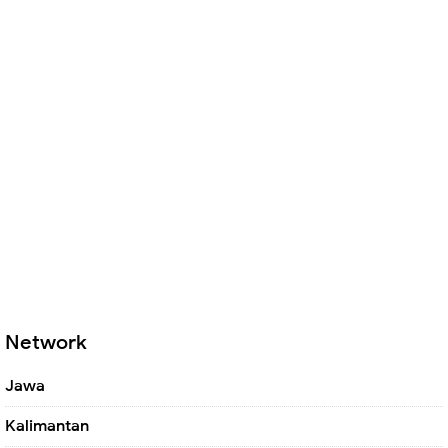
Network
Jawa
Kalimantan