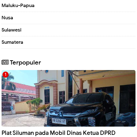
Maluku-Papua
Nusa
Sulawesi
Sumatera
Terpopuler
Plat Siluman pada Mobil Dinas Ketua DPRD