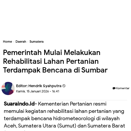
Home
»
Daerah
»
Sumatera
Pemerintah Mulai Melakukan
Rehabilitasi Lahan Pertanian
Terdampak Bencana di Sumbar
Editor:
Hendrik Syahputra
Komentar
Kamis, 15 Januari 2026 - 16.41
Suaraindo.id-
Kementerian Pertanian resmi
memulai kegiatan rehabilitasi lahan pertanian yang
terdampak bencana hidrometeorologi di wilayah
Aceh, Sumatera Utara (Sumut) dan Sumatera Barat