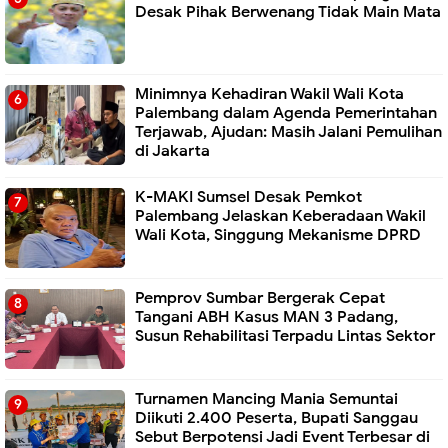
Desak Pihak Berwenang Tidak Main Mata
Minimnya Kehadiran Wakil Wali Kota
Palembang dalam Agenda Pemerintahan
Terjawab, Ajudan: Masih Jalani Pemulihan
di Jakarta
K-MAKI Sumsel Desak Pemkot
Palembang Jelaskan Keberadaan Wakil
Wali Kota, Singgung Mekanisme DPRD
Pemprov Sumbar Bergerak Cepat
Tangani ABH Kasus MAN 3 Padang,
Susun Rehabilitasi Terpadu Lintas Sektor
Turnamen Mancing Mania Semuntai
Diikuti 2.400 Peserta, Bupati Sanggau
Sebut Berpotensi Jadi Event Terbesar di