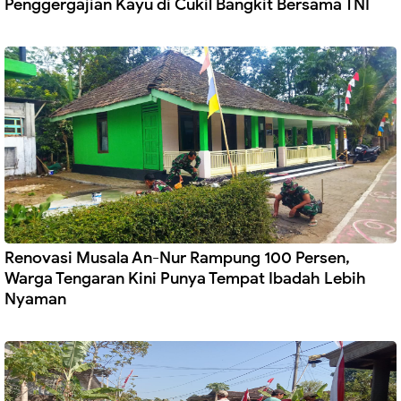
Penggergajian Kayu di Cukil Bangkit Bersama TNI
Renovasi Musala An-Nur Rampung 100 Persen,
Warga Tengaran Kini Punya Tempat Ibadah Lebih
Nyaman