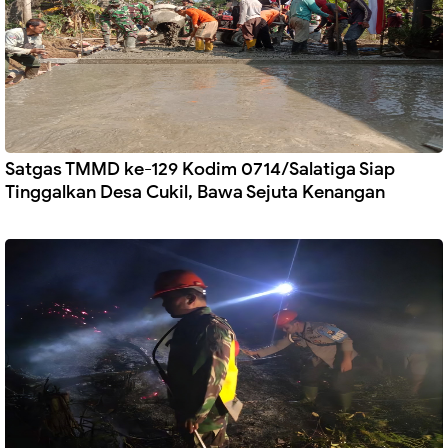
Satgas TMMD ke-129 Kodim 0714/Salatiga Siap
Tinggalkan Desa Cukil, Bawa Sejuta Kenangan