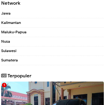
Network
Jawa
Kalimantan
Maluku-Papua
Nusa
Sulawesi
Sumatera
Terpopuler