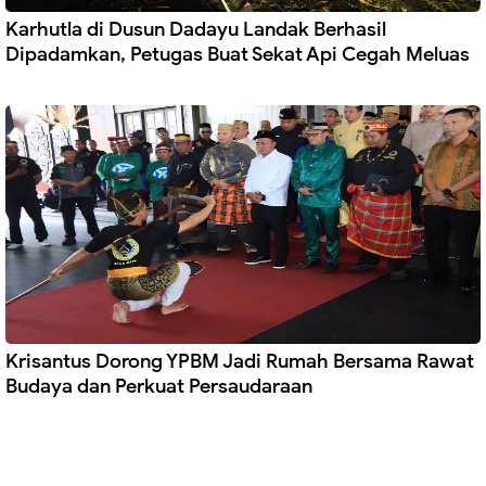
Karhutla di Dusun Dadayu Landak Berhasil
Dipadamkan, Petugas Buat Sekat Api Cegah Meluas
Krisantus Dorong YPBM Jadi Rumah Bersama Rawat
Budaya dan Perkuat Persaudaraan