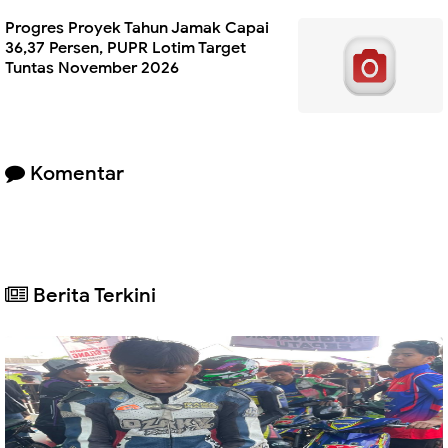
Progres Proyek Tahun Jamak Capai
36,37 Persen, PUPR Lotim Target
Tuntas November 2026
Komentar
Berita Terkini