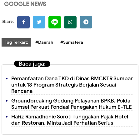
GOOGLE NEWS
Share:
Tag Terkait:
#Daerah
#Sumatera
Baca juga:
Pemanfaatan Dana TKD di Dinas BMCKTR Sumbar
untuk 18 Program Strategis Berjalan Sesuai
Rencana
Groundbreaking Gedung Pelayanan BPKB, Polda
Sumsel Perkuat Fondasi Penegakan Hukum E-TLE
Hafiz Ramadhonie Soroti Tunggakan Pajak Hotel
dan Restoran, Minta Jadi Perhatian Serius