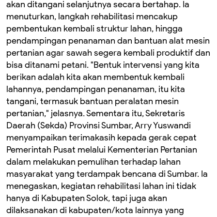
akan ditangani selanjutnya secara bertahap. Ia
menuturkan, langkah rehabilitasi mencakup
pembentukan kembali struktur lahan, hingga
pendampingan penanaman dan bantuan alat mesin
pertanian agar sawah segera kembali produktif dan
bisa ditanami petani. "Bentuk intervensi yang kita
berikan adalah kita akan membentuk kembali
lahannya, pendampingan penanaman, itu kita
tangani, termasuk bantuan peralatan mesin
pertanian," jelasnya. Sementara itu, Sekretaris
Daerah (Sekda) Provinsi Sumbar, Arry Yuswandi
menyampaikan terimakasih kepada gerak cepat
Pemerintah Pusat melalui Kementerian Pertanian
dalam melakukan pemulihan terhadap lahan
masyarakat yang terdampak bencana di Sumbar. Ia
menegaskan, kegiatan rehabilitasi lahan ini tidak
hanya di Kabupaten Solok, tapi juga akan
dilaksanakan di kabupaten/kota lainnya yang