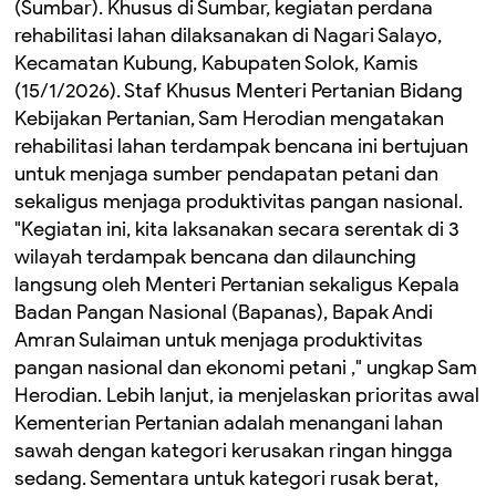
(Sumbar). Khusus di Sumbar, kegiatan perdana
rehabilitasi lahan dilaksanakan di Nagari Salayo,
Kecamatan Kubung, Kabupaten Solok, Kamis
(15/1/2026). Staf Khusus Menteri Pertanian Bidang
Kebijakan Pertanian, Sam Herodian mengatakan
rehabilitasi lahan terdampak bencana ini bertujuan
untuk menjaga sumber pendapatan petani dan
sekaligus menjaga produktivitas pangan nasional.
"Kegiatan ini, kita laksanakan secara serentak di 3
wilayah terdampak bencana dan dilaunching
langsung oleh Menteri Pertanian sekaligus Kepala
Badan Pangan Nasional (Bapanas), Bapak Andi
Amran Sulaiman untuk menjaga produktivitas
pangan nasional dan ekonomi petani ," ungkap Sam
Herodian. Lebih lanjut, ia menjelaskan prioritas awal
Kementerian Pertanian adalah menangani lahan
sawah dengan kategori kerusakan ringan hingga
sedang. Sementara untuk kategori rusak berat,