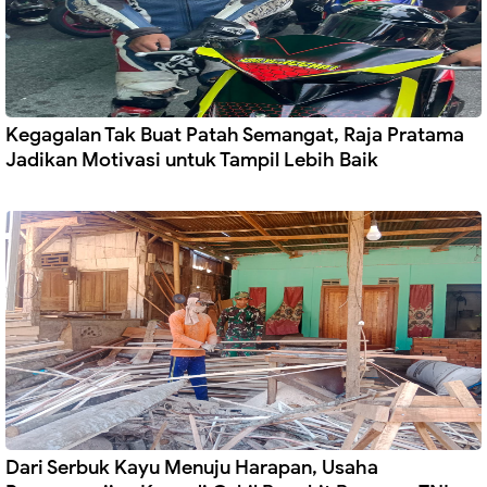
Kegagalan Tak Buat Patah Semangat, Raja Pratama
Jadikan Motivasi untuk Tampil Lebih Baik
Dari Serbuk Kayu Menuju Harapan, Usaha