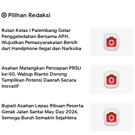
Pilihan Redaksi
Rutan Kelas I Palembang Gelar
Penggeledahan Bersama APH,
Wujudkan Pemasyarakatan Bersih
dari Handphone Ilegal dan Narkoba
Asahan Matangkan Persiapan PRSU
ke-50, Wabup Rianto Dorong
Tampilkan Potensi Daerah Secara
Inovatif
Bupati Asahan Lepas Ribuan Peserta
Gerak Jalan Santai May Day 2026,
Semoga Buruh Semakin Sejahtera