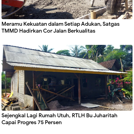
Meramu Kekuatan dalam Setiap Adukan, Satgas
TMMD Hadirkan Cor Jalan Berkualitas
Sejengkal Lagi Rumah Utuh, RTLH Bu Juharitah
Capai Progres 75 Persen