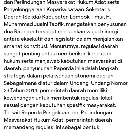
dan Perlindungan Masyarakat Hukum Adat serta
Penyelenggaraan Kepariwisataan. ‎Sekretaris
Daerah (Sekda) Kabupaten Lombok Timur, H.
Muhammad Juaini Taofik, mengatakan penyusunan
dua Raperda tersebut merupakan wujud sinergi
antara eksekutif dan legislatif dalam menjalankan
amanat konstitusi. ‎Menurutnya, regulasi daerah
sangat penting untuk memberikan kepastian
hukum serta menjawab kebutuhan masyarakat di
daerah. ‎penyusunan Raperda ini adalah langkah
strategis dalam pelaksanaan otonomi daerah.
‎Sebagaimana diatur dalam Undang-Undang Nomor
23 Tahun 2014, pemerintah daerah memiliki
kewenangan untuk membentuk regulasi lokal
sesuai dengan kebutuhan spesifik masyarakat.
‎Terkait Raperda Pengakuan dan Perlindungan
Masyarakat Hukum Adat, pemerintah daerah
memandang regulasi ini sebagai bentuk