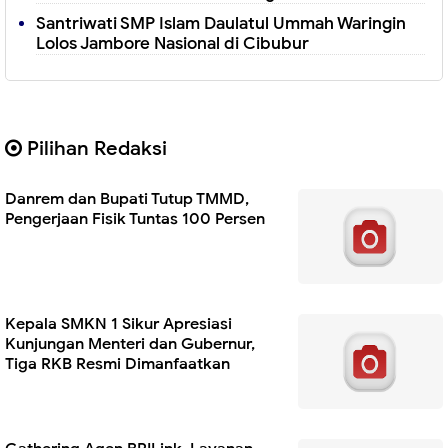
Santriwati SMP Islam Daulatul Ummah Waringin
Lolos Jambore Nasional di Cibubur
Pilihan Redaksi
Danrem dan Bupati Tutup TMMD,
Pengerjaan Fisik Tuntas 100 Persen
Kepala SMKN 1 Sikur Apresiasi
Kunjungan Menteri dan Gubernur,
Tiga RKB Resmi Dimanfaatkan