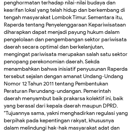
penghormatan terhadap nilai-nilai budaya dan
kearifan lokal yang telah hidup dan berkembang di
tengah masyarakat Lombok Timur. ‎Sementara itu,
Raperda tentang Penyelenggaraan Kepariwisataan
diharapkan dapat menjadi payung hukum dalam
pengelolaan dan pengembangan sektor pariwisata
daerah secara optimal dan berkelanjutan,
mengingat pariwisata merupakan salah satu sektor
penopang perekonomian daerah. ‎Sekda
menambahkan bahwa inisiatif penyusunan Raperda
tersebut sejalan dengan amanat Undang-Undang
Nomor 12 Tahun 2011 tentang Pembentukan
Peraturan Perundang-undangan. ‎Pemerintah
daerah menyambut baik prakarsa kolektif ini, baik
yang berasal dari kepala daerah maupun DPRD.
‎"Tujuannya sama, yakni menghadirkan regulasi yang
berpihak pada kepentingan rakyat, khususnya
dalam melindungi hak-hak masyarakat adat dan