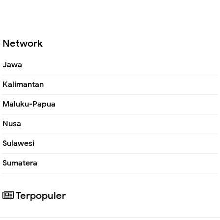
Network
Jawa
Kalimantan
Maluku-Papua
Nusa
Sulawesi
Sumatera
Terpopuler