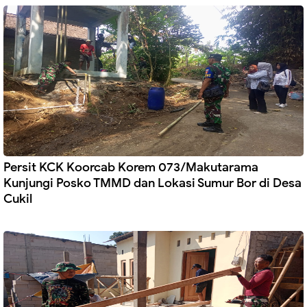
Persit KCK Koorcab Korem 073/Makutarama
Kunjungi Posko TMMD dan Lokasi Sumur Bor di Desa
Cukil