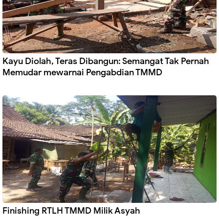
Kayu Diolah, Teras Dibangun: Semangat Tak Pernah
Memudar mewarnai Pengabdian TMMD
Finishing RTLH TMMD Milik Asyah