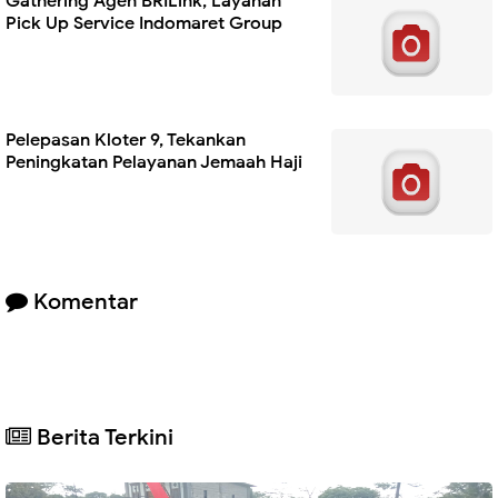
Gathering Agen BRILink, Layanan
Pick Up Service Indomaret Group
Pelepasan Kloter 9, Tekankan
Peningkatan Pelayanan Jemaah Haji
Komentar
Berita Terkini