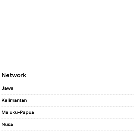
Network
Jawa
Kalimantan
Maluku-Papua
Nusa