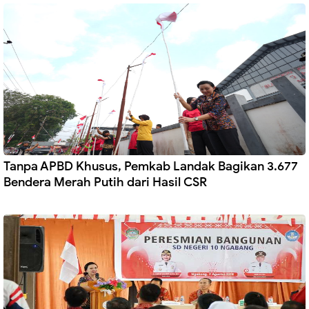
Tanpa APBD Khusus, Pemkab Landak Bagikan 3.677
Bendera Merah Putih dari Hasil CSR