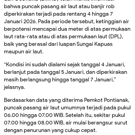
bahwa puncak pasang air laut atau banjir rob
diperkirakan terjadi pada rentang 4 hingga 7
Januari 2026. Pada periode tersebut, ketinggian air
berpotensi mencapai dua meter di atas permukaan
laut rata-rata atau di atas permukaan laut (DPL),
baik yang berasal dari luapan Sungai Kapuas
maupun air laut.
“Kondisi ini sudah dialami sejak tanggal 4 Januari,
berlanjut pada tanggal 5 Januari, dan diperkirakan
masih berlangsung hingga tanggal 7 Januari,”
jelasnya.
Berdasarkan data yang diterima Pemkot Pontianak,
puncak pasang air laut umumnya terjadi pada pukul
06.00 hingga 07.00 WIB. Setelah itu, sekitar pukul
07.00 hingga 08.00 WIB, air mulai berangsur surut
dengan penurunan yang cukup cepat.