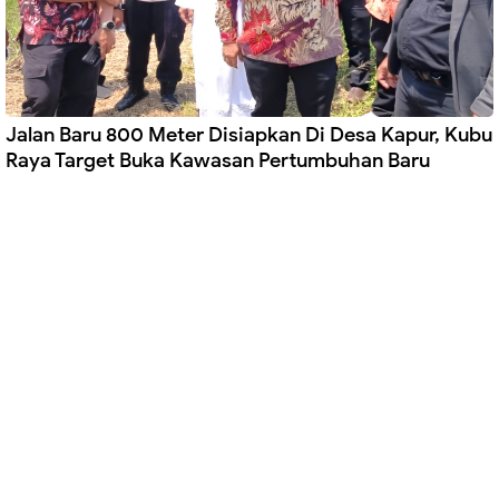
Jalan Baru 800 Meter Disiapkan Di Desa Kapur, Kubu
Raya Target Buka Kawasan Pertumbuhan Baru