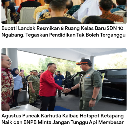
Bupati Landak Resmikan 8 Ruang Kelas Baru SDN 10
Ngabang, Tegaskan Pendidikan Tak Boleh Terganggu
Agustus Puncak Karhutla Kalbar, Hotspot Ketapang
Naik dan BNPB Minta Jangan Tunggu Api Membesar