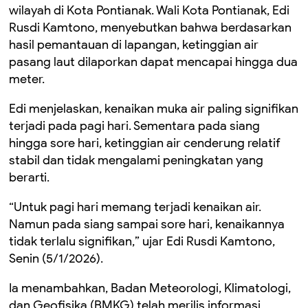
wilayah di Kota Pontianak. Wali Kota Pontianak, Edi
Rusdi Kamtono, menyebutkan bahwa berdasarkan
hasil pemantauan di lapangan, ketinggian air
pasang laut dilaporkan dapat mencapai hingga dua
meter.
Edi menjelaskan, kenaikan muka air paling signifikan
terjadi pada pagi hari. Sementara pada siang
hingga sore hari, ketinggian air cenderung relatif
stabil dan tidak mengalami peningkatan yang
berarti.
“Untuk pagi hari memang terjadi kenaikan air.
Namun pada siang sampai sore hari, kenaikannya
tidak terlalu signifikan,” ujar Edi Rusdi Kamtono,
Senin (5/1/2026).
Ia menambahkan, Badan Meteorologi, Klimatologi,
dan Geofisika (BMKG) telah merilis informasi