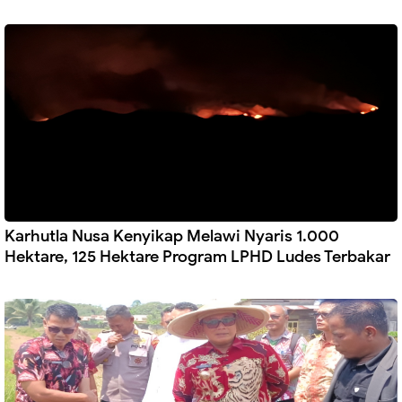
Karhutla Nusa Kenyikap Melawi Nyaris 1.000
Hektare, 125 Hektare Program LPHD Ludes Terbakar