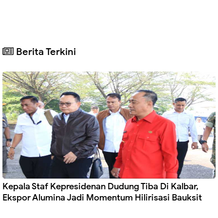
Berita Terkini
Kepala Staf Kepresidenan Dudung Tiba Di Kalbar,
Ekspor Alumina Jadi Momentum Hilirisasi Bauksit