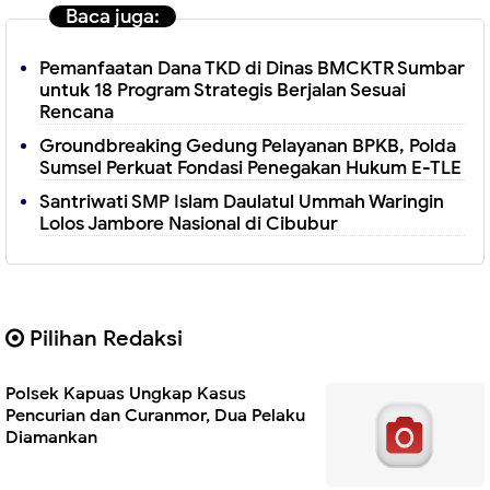
Baca juga:
Pemanfaatan Dana TKD di Dinas BMCKTR Sumbar
untuk 18 Program Strategis Berjalan Sesuai
Rencana
Groundbreaking Gedung Pelayanan BPKB, Polda
Sumsel Perkuat Fondasi Penegakan Hukum E-TLE
Santriwati SMP Islam Daulatul Ummah Waringin
Lolos Jambore Nasional di Cibubur
Pilihan Redaksi
Polsek Kapuas Ungkap Kasus
Pencurian dan Curanmor, Dua Pelaku
Diamankan