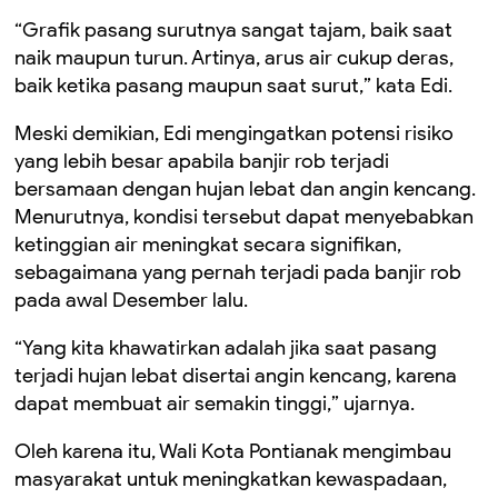
“Grafik pasang surutnya sangat tajam, baik saat
naik maupun turun. Artinya, arus air cukup deras,
baik ketika pasang maupun saat surut,” kata Edi.
Meski demikian, Edi mengingatkan potensi risiko
yang lebih besar apabila banjir rob terjadi
bersamaan dengan hujan lebat dan angin kencang.
Menurutnya, kondisi tersebut dapat menyebabkan
ketinggian air meningkat secara signifikan,
sebagaimana yang pernah terjadi pada banjir rob
pada awal Desember lalu.
“Yang kita khawatirkan adalah jika saat pasang
terjadi hujan lebat disertai angin kencang, karena
dapat membuat air semakin tinggi,” ujarnya.
Oleh karena itu, Wali Kota Pontianak mengimbau
masyarakat untuk meningkatkan kewaspadaan,