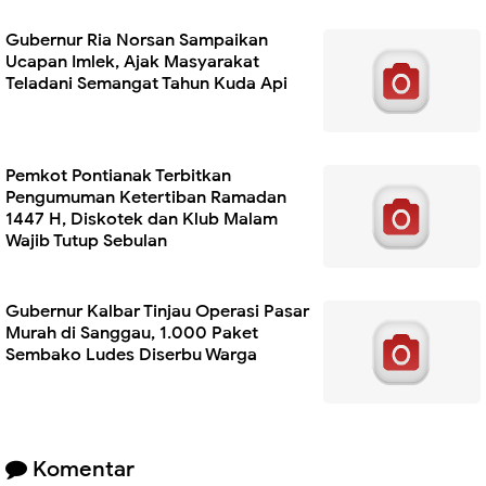
Gubernur Ria Norsan Sampaikan
Ucapan Imlek, Ajak Masyarakat
Teladani Semangat Tahun Kuda Api
Pemkot Pontianak Terbitkan
Pengumuman Ketertiban Ramadan
1447 H, Diskotek dan Klub Malam
Wajib Tutup Sebulan
Gubernur Kalbar Tinjau Operasi Pasar
Murah di Sanggau, 1.000 Paket
Sembako Ludes Diserbu Warga
Komentar