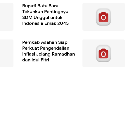
Bupati Batu Bara
Tekankan Pentingnya
SDM Unggul untuk
Indonesia Emas 2045
Pemkab Asahan Siap
Perkuat Pengendalian
Inflasi Jelang Ramadhan
dan Idul Fitri
rsih