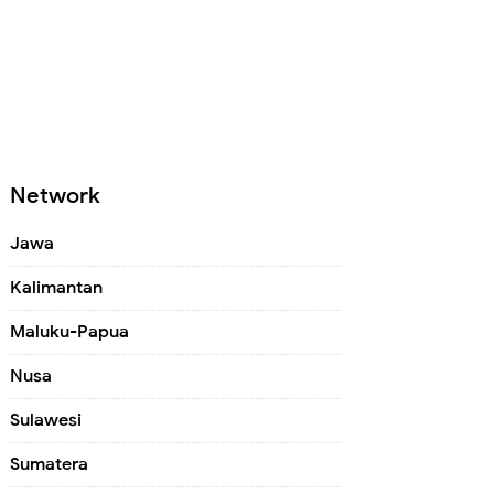
Network
Jawa
Kalimantan
Maluku-Papua
Nusa
Sulawesi
Sumatera