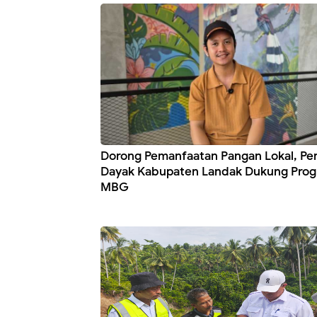
Dorong Pemanfaatan Pangan Lokal, P
Dayak Kabupaten Landak Dukung Pro
MBG