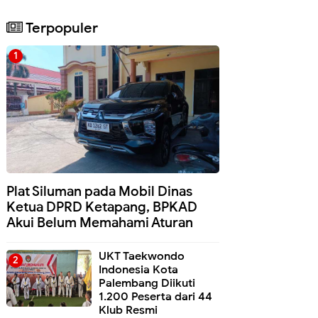
Terpopuler
Plat Siluman pada Mobil Dinas
Ketua DPRD Ketapang, BPKAD
Akui Belum Memahami Aturan
UKT Taekwondo
Indonesia Kota
Palembang Diikuti
1.200 Peserta dari 44
Klub Resmi