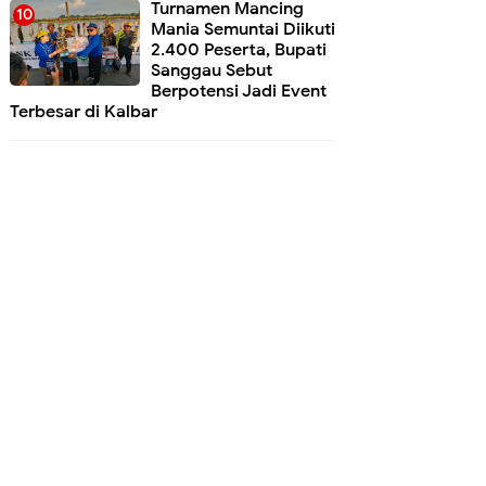
Turnamen Mancing
Mania Semuntai Diikuti
2.400 Peserta, Bupati
Sanggau Sebut
Berpotensi Jadi Event
Terbesar di Kalbar