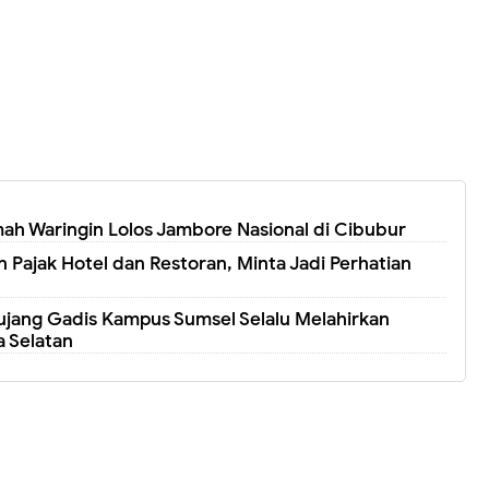
ah Waringin Lolos Jambore Nasional di Cibubur
 Pajak Hotel dan Restoran, Minta Jadi Perhatian
jang Gadis Kampus Sumsel Selalu Melahirkan
 Selatan