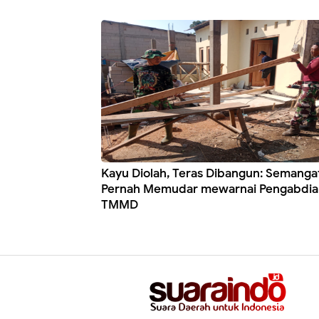
Kayu Diolah, Teras Dibangun: Semanga
Pernah Memudar mewarnai Pengabdia
TMMD