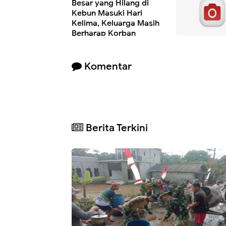
Besar yang Hilang di
Kebun Masuki Hari
Kelima, Keluarga Masih
Berharap Korban
Ditemukan
Komentar
Berita Terkini