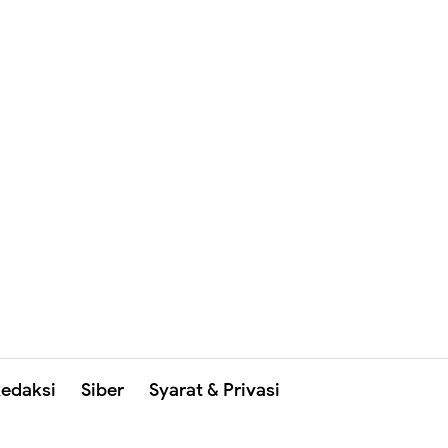
edaksi
Siber
Syarat & Privasi