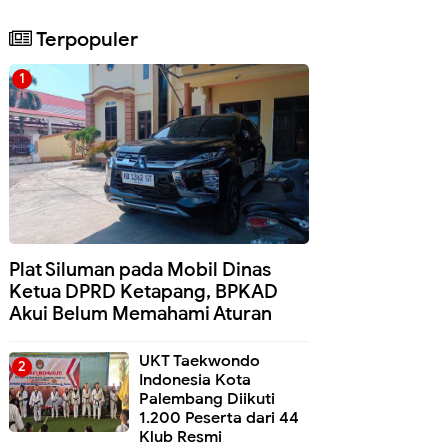
Terpopuler
Plat Siluman pada Mobil Dinas
Ketua DPRD Ketapang, BPKAD
Akui Belum Memahami Aturan
UKT Taekwondo
Indonesia Kota
Palembang Diikuti
1.200 Peserta dari 44
Klub Resmi