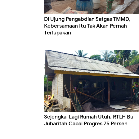
Di Ujung Pengabdian Satgas TMMD,
Kebersamaan Itu Tak Akan Pernah
Terlupakan
Sejengkal Lagi Rumah Utuh, RTLH Bu
Juharitah Capai Progres 75 Persen