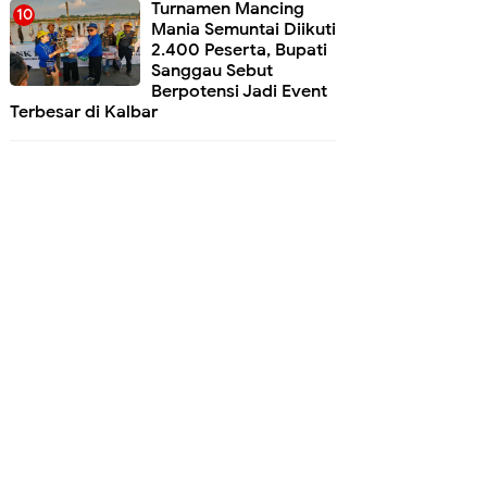
Turnamen Mancing
Mania Semuntai Diikuti
2.400 Peserta, Bupati
Sanggau Sebut
Berpotensi Jadi Event
Terbesar di Kalbar