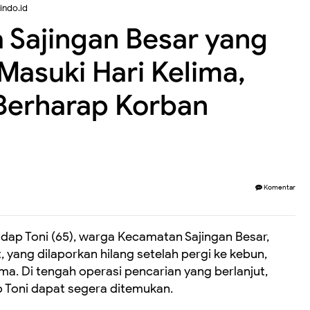
indo.id
 Sajingan Besar yang
Masuki Hari Kelima,
Berharap Korban
Komentar
dap Toni (65), warga Kecamatan Sajingan Besar,
yang dilaporkan hilang setelah pergi ke kebun,
ima. Di tengah operasi pencarian yang berlanjut,
p Toni dapat segera ditemukan.