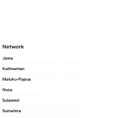
Network
Jawa
Kalimantan
Maluku-Papua
Nusa
Sulawesi
Sumatera