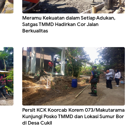
Meramu Kekuatan dalam Setiap Adukan,
Satgas TMMD Hadirkan Cor Jalan
Berkualitas
Persit KCK Koorcab Korem 073/Makutarama
Kunjungi Posko TMMD dan Lokasi Sumur Bor
di Desa Cukil