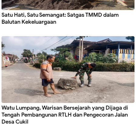
Satu Hati, Satu Semangat: Satgas TMMD dalam
Balutan Kekeluargaan
Watu Lumpang, Warisan Bersejarah yang Dijaga di
Tengah Pembangunan RTLH dan Pengecoran Jalan
Desa Cukil