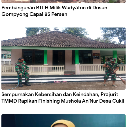
Pembangunan RTLH Milik Wudyatun di Dusun
Gompyong Capai 85 Persen
Sempurnakan Kebersihan dan Keindahan, Prajurit
TMMD Rapikan Finishing Mushola An’Nur Desa Cukil