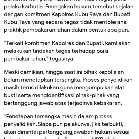
pelaku karhutla. Penegakan hukum tersebut sejalan
dengan komitmen Kapolres Kubu Raya dan Bupati
Kubu Raya yang secara tegas tidak mentoleransi
praktik pembakaran lahan dalam bentuk apa pun.
“Terkait komitmen Kapolres dan Bupati, kami akan
melakukan tindakan tegas terhadap para
pembakar lahan,” tegasnya.
Meski demikian, hingga saat ini pihak kepolisian
belum menetapkan tersangka. Proses penyelidikan
masih terus dilakukan guna mengumpulkan alat
bukti serta mengidentifikasi pihak-pihak yang
bertanggung jawab atas terjadinya kebakaran.
“Penetapan tersangka masih dalam proses
penyelidikan. Siapa pun pelakunya, jika terbukti,
akan dimintai pertanggungjawaban hukum sesuai