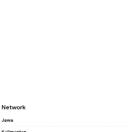
Network
Jawa