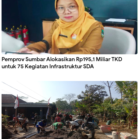
Pemprov Sumbar Alokasikan Rp195,1 Miliar TKD
untuk 75 Kegiatan Infrastruktur SDA