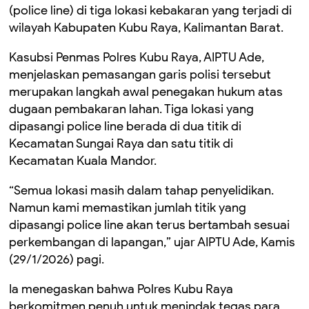
(police line) di tiga lokasi kebakaran yang terjadi di
wilayah Kabupaten Kubu Raya, Kalimantan Barat.
Kasubsi Penmas Polres Kubu Raya, AIPTU Ade,
menjelaskan pemasangan garis polisi tersebut
merupakan langkah awal penegakan hukum atas
dugaan pembakaran lahan. Tiga lokasi yang
dipasangi police line berada di dua titik di
Kecamatan Sungai Raya dan satu titik di
Kecamatan Kuala Mandor.
“Semua lokasi masih dalam tahap penyelidikan.
Namun kami memastikan jumlah titik yang
dipasangi police line akan terus bertambah sesuai
perkembangan di lapangan,” ujar AIPTU Ade, Kamis
(29/1/2026) pagi.
Ia menegaskan bahwa Polres Kubu Raya
berkomitmen penuh untuk menindak tegas para