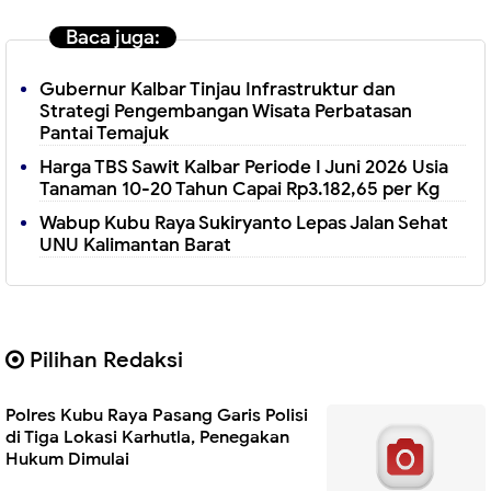
Baca juga:
Gubernur Kalbar Tinjau Infrastruktur dan
Strategi Pengembangan Wisata Perbatasan
Pantai Temajuk
Harga TBS Sawit Kalbar Periode I Juni 2026 Usia
Tanaman 10-20 Tahun Capai Rp3.182,65 per Kg
Wabup Kubu Raya Sukiryanto Lepas Jalan Sehat
UNU Kalimantan Barat
Pilihan Redaksi
Polres Kubu Raya Pasang Garis Polisi
di Tiga Lokasi Karhutla, Penegakan
Hukum Dimulai