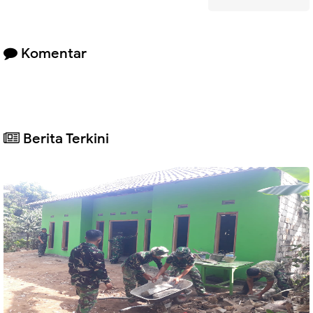
Komentar
Berita Terkini