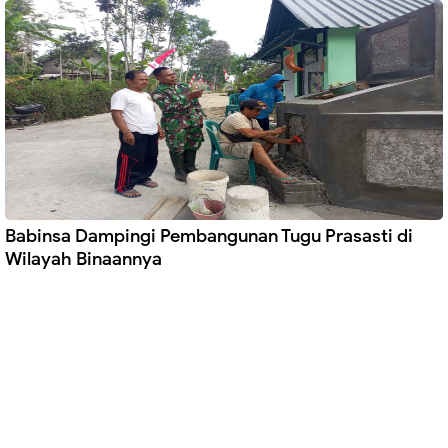
Babinsa Dampingi Pembangunan Tugu Prasasti di
Wilayah Binaannya