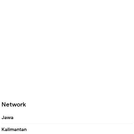
Network
Jawa
Kalimantan