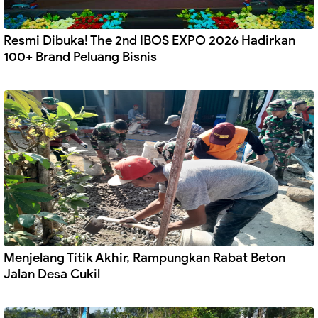
Resmi Dibuka! The 2nd IBOS EXPO 2026 Hadirkan
100+ Brand Peluang Bisnis
Menjelang Titik Akhir, Rampungkan Rabat Beton
Jalan Desa Cukil