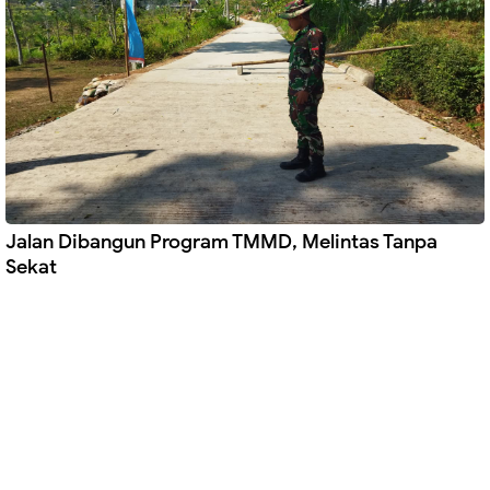
Jalan Dibangun Program TMMD, Melintas Tanpa
Sekat