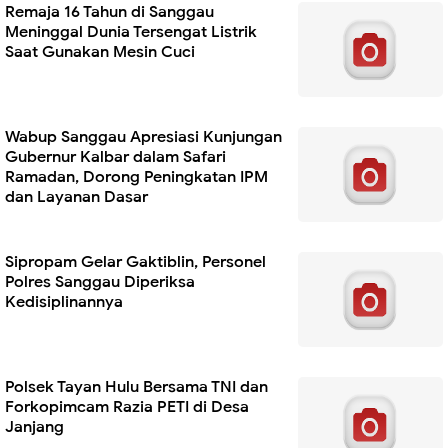
Remaja 16 Tahun di Sanggau
Meninggal Dunia Tersengat Listrik
Saat Gunakan Mesin Cuci
Wabup Sanggau Apresiasi Kunjungan
Gubernur Kalbar dalam Safari
Ramadan, Dorong Peningkatan IPM
dan Layanan Dasar
Sipropam Gelar Gaktiblin, Personel
Polres Sanggau Diperiksa
Kedisiplinannya
Polsek Tayan Hulu Bersama TNI dan
Forkopimcam Razia PETI di Desa
Janjang