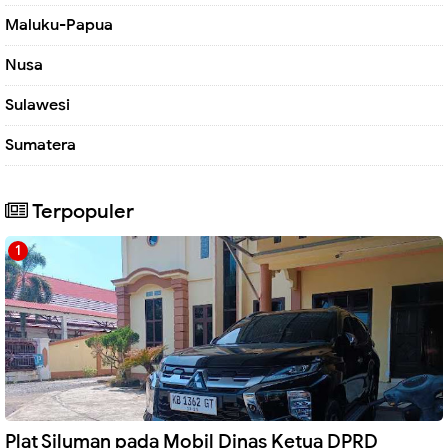
Maluku-Papua
Nusa
Sulawesi
Sumatera
Terpopuler
Plat Siluman pada Mobil Dinas Ketua DPRD