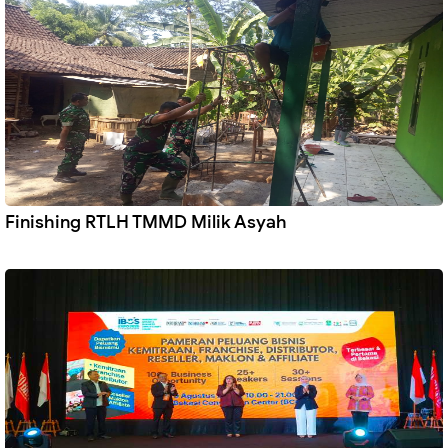
Finishing RTLH TMMD Milik Asyah