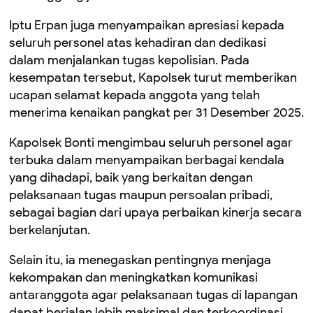
Iptu Erpan juga menyampaikan apresiasi kepada
seluruh personel atas kehadiran dan dedikasi
dalam menjalankan tugas kepolisian. Pada
kesempatan tersebut, Kapolsek turut memberikan
ucapan selamat kepada anggota yang telah
menerima kenaikan pangkat per 31 Desember 2025.
Kapolsek Bonti mengimbau seluruh personel agar
terbuka dalam menyampaikan berbagai kendala
yang dihadapi, baik yang berkaitan dengan
pelaksanaan tugas maupun persoalan pribadi,
sebagai bagian dari upaya perbaikan kinerja secara
berkelanjutan.
Selain itu, ia menegaskan pentingnya menjaga
kekompakan dan meningkatkan komunikasi
antaranggota agar pelaksanaan tugas di lapangan
dapat berjalan lebih maksimal dan terkoordinasi.