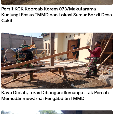
Persit KCK Koorcab Korem 073/Makutarama
Kunjungi Posko TMMD dan Lokasi Sumur Bor di Desa
Cukil
Kayu Diolah, Teras Dibangun: Semangat Tak Pernah
Memudar mewarnai Pengabdian TMMD