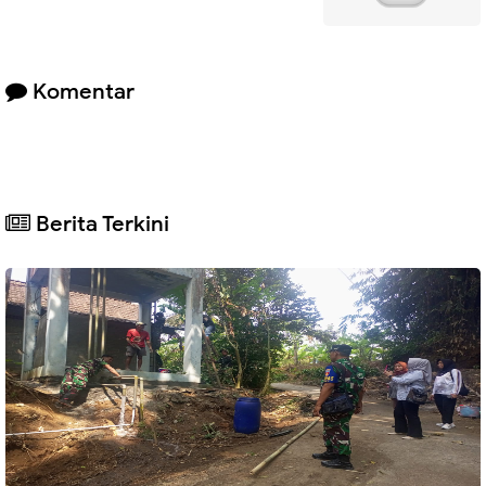
Komentar
Berita Terkini