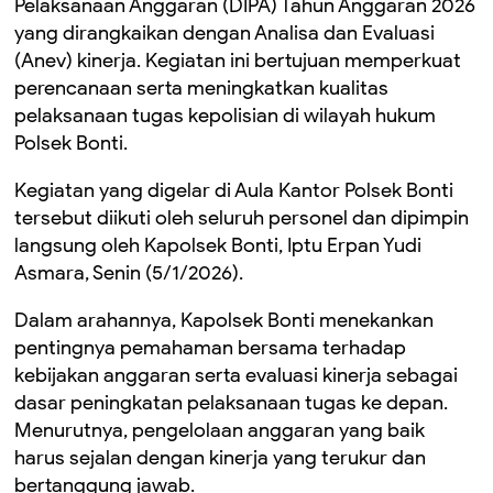
Pelaksanaan Anggaran (DIPA) Tahun Anggaran 2026
yang dirangkaikan dengan Analisa dan Evaluasi
(Anev) kinerja. Kegiatan ini bertujuan memperkuat
perencanaan serta meningkatkan kualitas
pelaksanaan tugas kepolisian di wilayah hukum
Polsek Bonti.
Kegiatan yang digelar di Aula Kantor Polsek Bonti
tersebut diikuti oleh seluruh personel dan dipimpin
langsung oleh Kapolsek Bonti, Iptu Erpan Yudi
Asmara, Senin (5/1/2026).
Dalam arahannya, Kapolsek Bonti menekankan
pentingnya pemahaman bersama terhadap
kebijakan anggaran serta evaluasi kinerja sebagai
dasar peningkatan pelaksanaan tugas ke depan.
Menurutnya, pengelolaan anggaran yang baik
harus sejalan dengan kinerja yang terukur dan
bertanggung jawab.