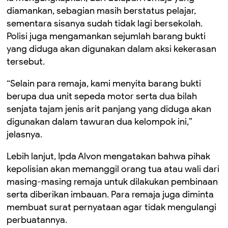
diamankan, sebagian masih berstatus pelajar,
sementara sisanya sudah tidak lagi bersekolah.
Polisi juga mengamankan sejumlah barang bukti
yang diduga akan digunakan dalam aksi kekerasan
tersebut.
“Selain para remaja, kami menyita barang bukti
berupa dua unit sepeda motor serta dua bilah
senjata tajam jenis arit panjang yang diduga akan
digunakan dalam tawuran dua kelompok ini,”
jelasnya.
Lebih lanjut, Ipda Alvon mengatakan bahwa pihak
kepolisian akan memanggil orang tua atau wali dari
masing-masing remaja untuk dilakukan pembinaan
serta diberikan imbauan. Para remaja juga diminta
membuat surat pernyataan agar tidak mengulangi
perbuatannya.