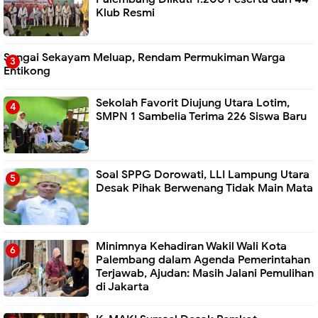
Klub Resmi
Sungai Sekayam Meluap, Rendam Permukiman Warga
Entikong
Sekolah Favorit Diujung Utara Lotim,
SMPN 1 Sambelia Terima 226 Siswa Baru ‎
Soal SPPG Dorowati, LLI Lampung Utara
Desak Pihak Berwenang Tidak Main Mata
Minimnya Kehadiran Wakil Wali Kota
Palembang dalam Agenda Pemerintahan
Terjawab, Ajudan: Masih Jalani Pemulihan
di Jakarta