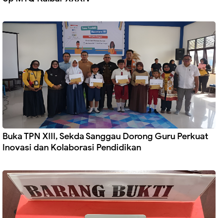
Buka TPN XIII, Sekda Sanggau Dorong Guru Perkuat
Inovasi dan Kolaborasi Pendidikan