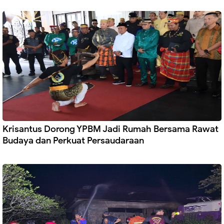
Krisantus Dorong YPBM Jadi Rumah Bersama Rawat
Budaya dan Perkuat Persaudaraan