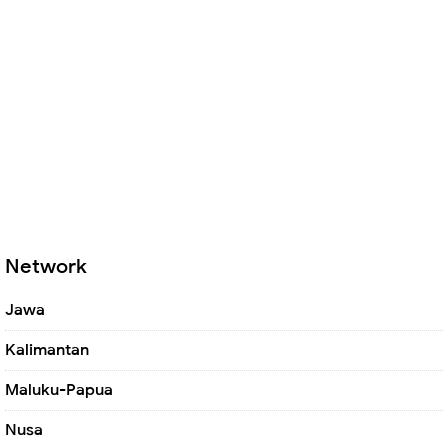
Network
Jawa
Kalimantan
Maluku-Papua
Nusa