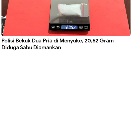
Polisi Bekuk Dua Pria di Menyuke, 20,52 Gram
Diduga Sabu Diamankan