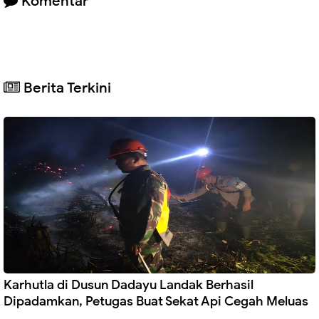
Komentar
Berita Terkini
Karhutla di Dusun Dadayu Landak Berhasil
Dipadamkan, Petugas Buat Sekat Api Cegah Meluas