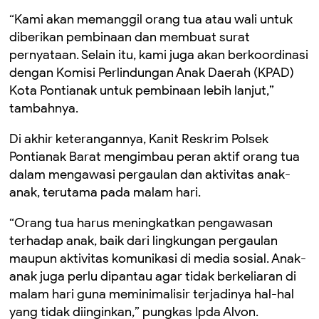
“Kami akan memanggil orang tua atau wali untuk
diberikan pembinaan dan membuat surat
pernyataan. Selain itu, kami juga akan berkoordinasi
dengan Komisi Perlindungan Anak Daerah (KPAD)
Kota Pontianak untuk pembinaan lebih lanjut,”
tambahnya.
Di akhir keterangannya, Kanit Reskrim Polsek
Pontianak Barat mengimbau peran aktif orang tua
dalam mengawasi pergaulan dan aktivitas anak-
anak, terutama pada malam hari.
“Orang tua harus meningkatkan pengawasan
terhadap anak, baik dari lingkungan pergaulan
maupun aktivitas komunikasi di media sosial. Anak-
anak juga perlu dipantau agar tidak berkeliaran di
malam hari guna meminimalisir terjadinya hal-hal
yang tidak diinginkan,” pungkas Ipda Alvon.