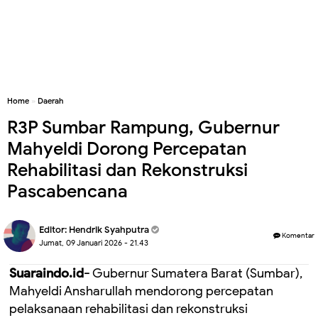
Home
»
Daerah
R3P Sumbar Rampung, Gubernur
Mahyeldi Dorong Percepatan
Rehabilitasi dan Rekonstruksi
Pascabencana
Editor:
Hendrik Syahputra
Komentar
Jumat, 09 Januari 2026 - 21.43
Suaraindo.id-
Gubernur Sumatera Barat (Sumbar),
Mahyeldi Ansharullah mendorong percepatan
pelaksanaan rehabilitasi dan rekonstruksi