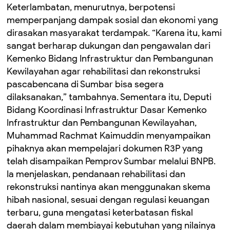
Keterlambatan, menurutnya, berpotensi
memperpanjang dampak sosial dan ekonomi yang
dirasakan masyarakat terdampak. “Karena itu, kami
sangat berharap dukungan dan pengawalan dari
Kemenko Bidang Infrastruktur dan Pembangunan
Kewilayahan agar rehabilitasi dan rekonstruksi
pascabencana di Sumbar bisa segera
dilaksanakan,” tambahnya. Sementara itu, Deputi
Bidang Koordinasi Infrastruktur Dasar Kemenko
Infrastruktur dan Pembangunan Kewilayahan,
Muhammad Rachmat Kaimuddin menyampaikan
pihaknya akan mempelajari dokumen R3P yang
telah disampaikan Pemprov Sumbar melalui BNPB.
Ia menjelaskan, pendanaan rehabilitasi dan
rekonstruksi nantinya akan menggunakan skema
hibah nasional, sesuai dengan regulasi keuangan
terbaru, guna mengatasi keterbatasan fiskal
daerah dalam membiayai kebutuhan yang nilainya