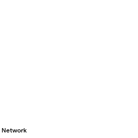
Network