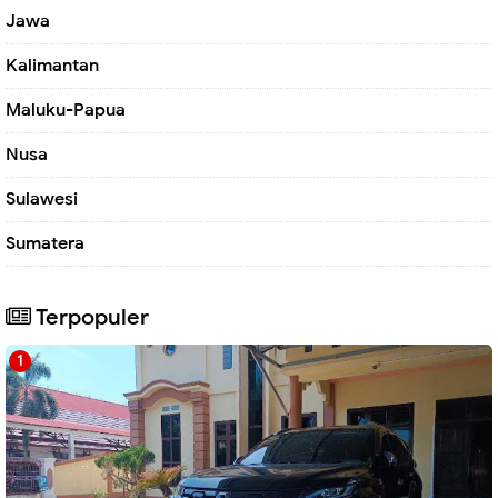
Jawa
Kalimantan
Maluku-Papua
Nusa
Sulawesi
Sumatera
Terpopuler