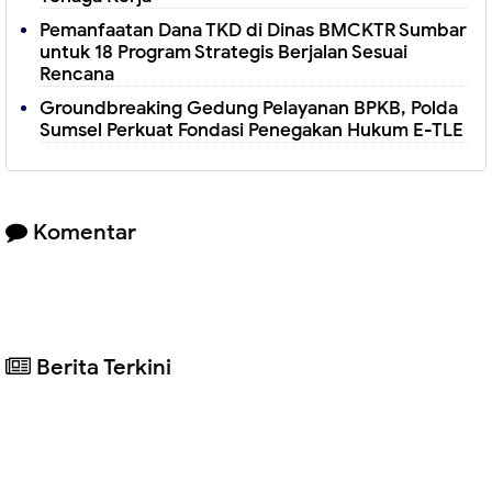
Pemanfaatan Dana TKD di Dinas BMCKTR Sumbar
untuk 18 Program Strategis Berjalan Sesuai
Rencana
Groundbreaking Gedung Pelayanan BPKB, Polda
Sumsel Perkuat Fondasi Penegakan Hukum E-TLE
Komentar
Berita Terkini