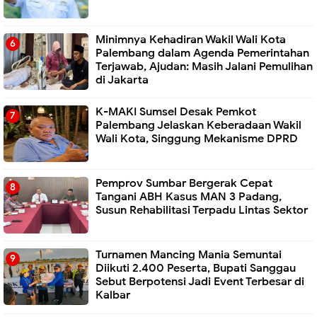
Minimnya Kehadiran Wakil Wali Kota
Palembang dalam Agenda Pemerintahan
Terjawab, Ajudan: Masih Jalani Pemulihan
di Jakarta
K-MAKI Sumsel Desak Pemkot
Palembang Jelaskan Keberadaan Wakil
Wali Kota, Singgung Mekanisme DPRD
Pemprov Sumbar Bergerak Cepat
Tangani ABH Kasus MAN 3 Padang,
Susun Rehabilitasi Terpadu Lintas Sektor
Turnamen Mancing Mania Semuntai
Diikuti 2.400 Peserta, Bupati Sanggau
Sebut Berpotensi Jadi Event Terbesar di
Kalbar