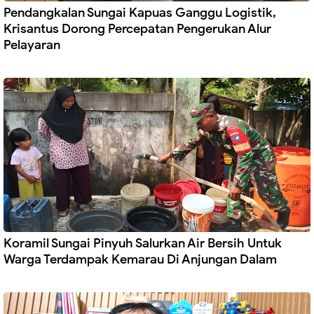
Pendangkalan Sungai Kapuas Ganggu Logistik,
Krisantus Dorong Percepatan Pengerukan Alur
Pelayaran
Koramil Sungai Pinyuh Salurkan Air Bersih Untuk
Warga Terdampak Kemarau Di Anjungan Dalam