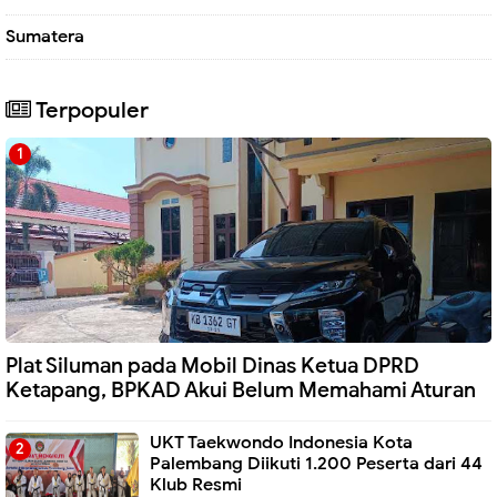
Sumatera
Terpopuler
Plat Siluman pada Mobil Dinas Ketua DPRD
Ketapang, BPKAD Akui Belum Memahami Aturan
UKT Taekwondo Indonesia Kota
Palembang Diikuti 1.200 Peserta dari 44
Klub Resmi