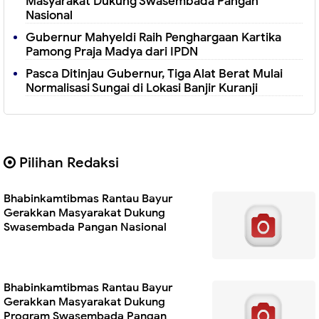
Masyarakat Dukung Swasembada Pangan
Nasional
Gubernur Mahyeldi Raih Penghargaan Kartika
Pamong Praja Madya dari IPDN
Pasca Ditinjau Gubernur, Tiga Alat Berat Mulai
Normalisasi Sungai di Lokasi Banjir Kuranji
Pilihan Redaksi
Bhabinkamtibmas Rantau Bayur
Gerakkan Masyarakat Dukung
Swasembada Pangan Nasional
Bhabinkamtibmas Rantau Bayur
Gerakkan Masyarakat Dukung
Program Swasembada Pangan