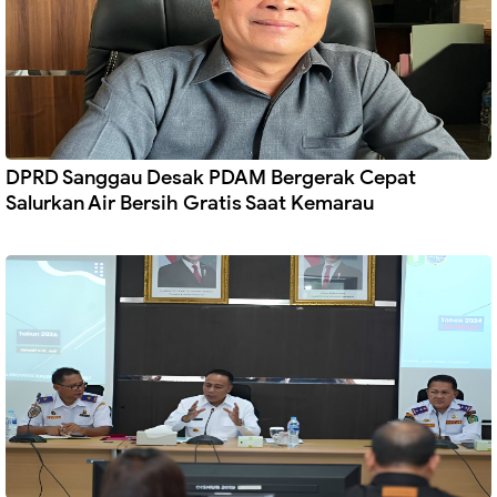
DPRD Sanggau Desak PDAM Bergerak Cepat
Salurkan Air Bersih Gratis Saat Kemarau