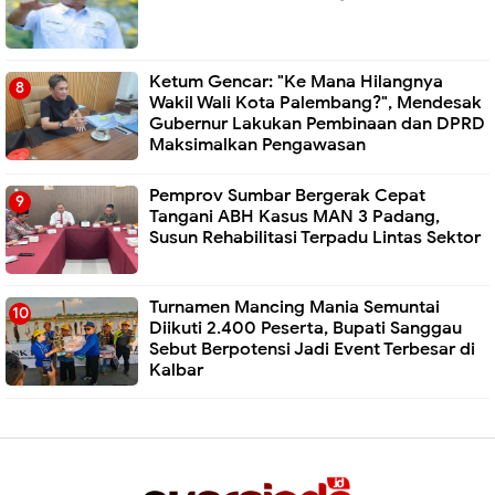
Ketum Gencar: "Ke Mana Hilangnya
Wakil Wali Kota Palembang?", Mendesak
Gubernur Lakukan Pembinaan dan DPRD
Maksimalkan Pengawasan
Pemprov Sumbar Bergerak Cepat
Tangani ABH Kasus MAN 3 Padang,
Susun Rehabilitasi Terpadu Lintas Sektor
Turnamen Mancing Mania Semuntai
Diikuti 2.400 Peserta, Bupati Sanggau
Sebut Berpotensi Jadi Event Terbesar di
Kalbar