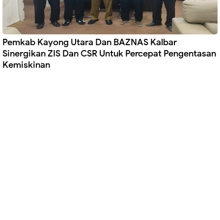
Pemkab Kayong Utara Dan BAZNAS Kalbar
Sinergikan ZIS Dan CSR Untuk Percepat Pengentasan
Kemiskinan