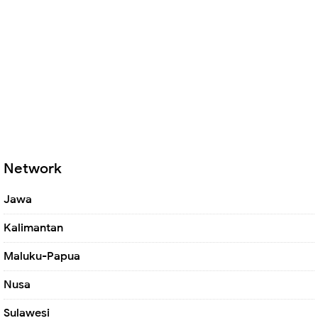
Network
Jawa
Kalimantan
Maluku-Papua
Nusa
Sulawesi