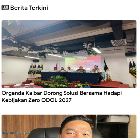
Berita Terkini
Organda Kalbar Dorong Solusi Bersama Hadapi
Kebijakan Zero ODOL 2027