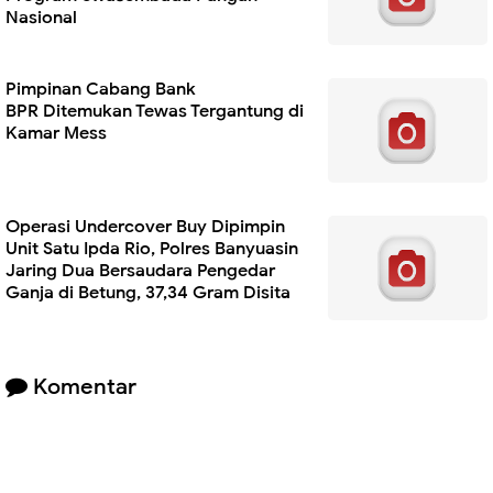
Nasional
Pimpinan Cabang Bank
BPR Ditemukan Tewas Tergantung di
Kamar Mess
Operasi Undercover Buy Dipimpin
Unit Satu Ipda Rio, Polres Banyuasin
Jaring Dua Bersaudara Pengedar
Ganja di Betung, 37,34 Gram Disita
Komentar