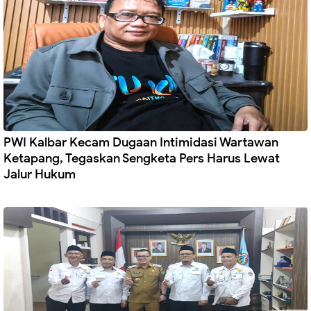
PWI Kalbar Kecam Dugaan Intimidasi Wartawan
Ketapang, Tegaskan Sengketa Pers Harus Lewat
Jalur Hukum