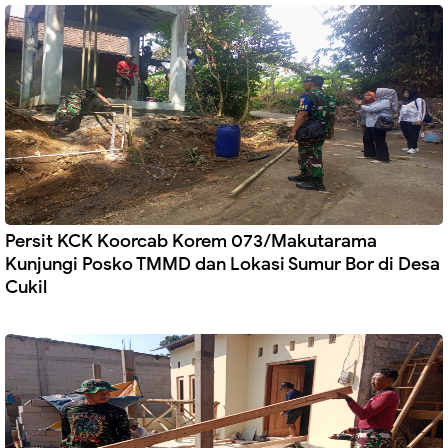
Persit KCK Koorcab Korem 073/Makutarama
Kunjungi Posko TMMD dan Lokasi Sumur Bor di Desa
Cukil