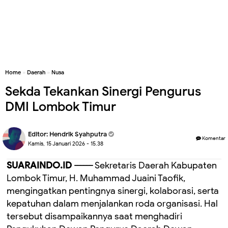
Home
»
Daerah
»
Nusa
Sekda Tekankan Sinergi Pengurus
DMI Lombok Timur
Editor:
Hendrik Syahputra
Komentar
Kamis, 15 Januari 2026 - 15.38
SUARAINDO.ID ------
Sekretaris Daerah Kabupaten
Lombok Timur, H. Muhammad Juaini Taofik,
mengingatkan pentingnya sinergi, kolaborasi, serta
kepatuhan dalam menjalankan roda organisasi. Hal
tersebut disampaikannya saat menghadiri