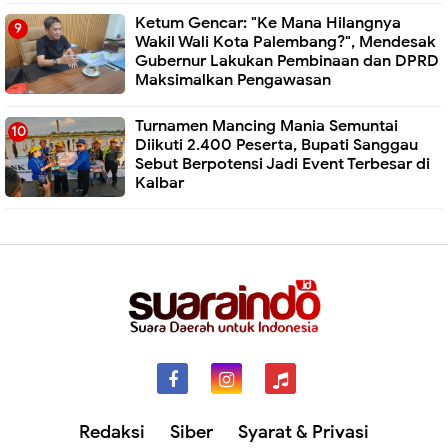
Ketum Gencar: "Ke Mana Hilangnya
Wakil Wali Kota Palembang?", Mendesak
Gubernur Lakukan Pembinaan dan DPRD
Maksimalkan Pengawasan
Turnamen Mancing Mania Semuntai
Diikuti 2.400 Peserta, Bupati Sanggau
Sebut Berpotensi Jadi Event Terbesar di
Kalbar
Redaksi
Siber
Syarat & Privasi