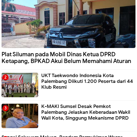
Plat Siluman pada Mobil Dinas Ketua DPRD
Ketapang, BPKAD Akui Belum Memahami Aturan
UKT Taekwondo Indonesia Kota
Palembang Diikuti 1.200 Peserta dari 44
Klub Resmi
K-MAKI Sumsel Desak Pemkot
Palembang Jelaskan Keberadaan Wakil
Wali Kota, Singgung Mekanisme DPRD