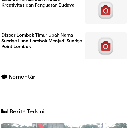
Kreativitas dan Penguatan Budaya
Dispar Lombok Timur Ubah Nama
Sunrise Land Lombok Menjadi Sunrise
Point Lombok
Komentar
Berita Terkini