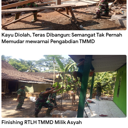
Kayu Diolah, Teras Dibangun: Semangat Tak Pernah
Memudar mewarnai Pengabdian TMMD
Finishing RTLH TMMD Milik Asyah