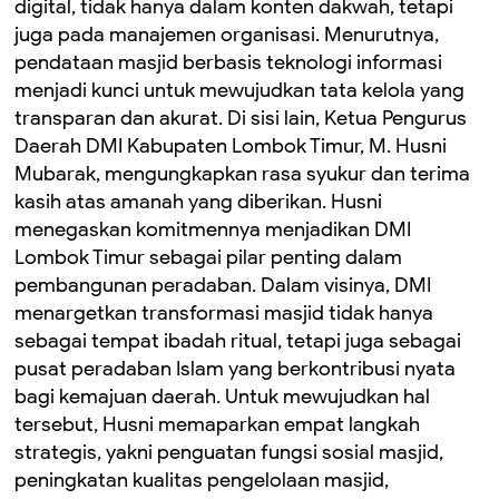
digital, tidak hanya dalam konten dakwah, tetapi
juga pada manajemen organisasi. Menurutnya,
pendataan masjid berbasis teknologi informasi
menjadi kunci untuk mewujudkan tata kelola yang
transparan dan akurat. ‎Di sisi lain, Ketua Pengurus
Daerah DMI Kabupaten Lombok Timur, M. Husni
Mubarak, mengungkapkan rasa syukur dan terima
kasih atas amanah yang diberikan. ‎Husni
menegaskan komitmennya menjadikan DMI
Lombok Timur sebagai pilar penting dalam
pembangunan peradaban. Dalam visinya, DMI
menargetkan transformasi masjid tidak hanya
sebagai tempat ibadah ritual, tetapi juga sebagai
pusat peradaban Islam yang berkontribusi nyata
bagi kemajuan daerah. ‎Untuk mewujudkan hal
tersebut, Husni memaparkan empat langkah
strategis, yakni penguatan fungsi sosial masjid,
peningkatan kualitas pengelolaan masjid,