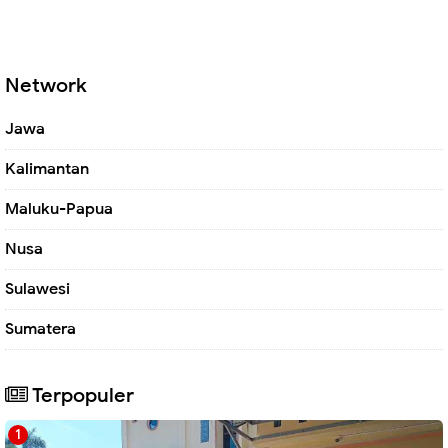
Network
Jawa
Kalimantan
Maluku-Papua
Nusa
Sulawesi
Sumatera
Terpopuler