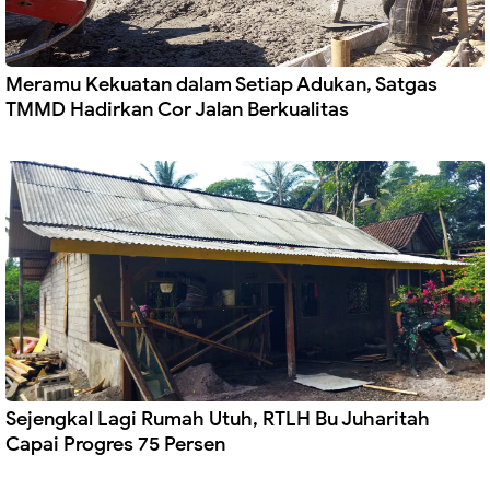
Meramu Kekuatan dalam Setiap Adukan, Satgas
TMMD Hadirkan Cor Jalan Berkualitas
Sejengkal Lagi Rumah Utuh, RTLH Bu Juharitah
Capai Progres 75 Persen