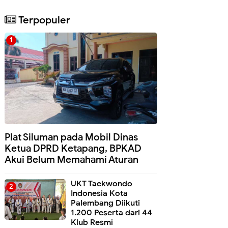
Terpopuler
Plat Siluman pada Mobil Dinas
Ketua DPRD Ketapang, BPKAD
Akui Belum Memahami Aturan
UKT Taekwondo
Indonesia Kota
Palembang Diikuti
1.200 Peserta dari 44
Klub Resmi