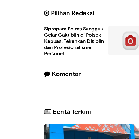
Pilihan Redaksi
Sipropam Polres Sanggau
Gelar Gaktiblin di Polsek
Kapuas, Tekankan Disiplin
dan Profesionalisme
Personel
Komentar
Berita Terkini