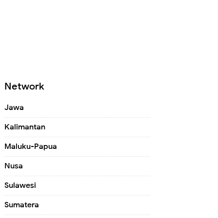
Network
Jawa
Kalimantan
Maluku-Papua
Nusa
Sulawesi
Sumatera