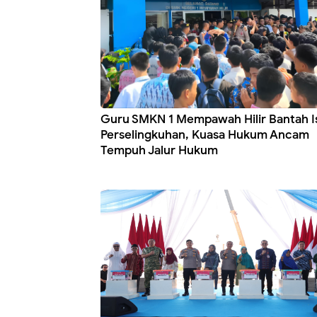
Guru SMKN 1 Mempawah Hilir Bantah I
Perselingkuhan, Kuasa Hukum Ancam
Tempuh Jalur Hukum