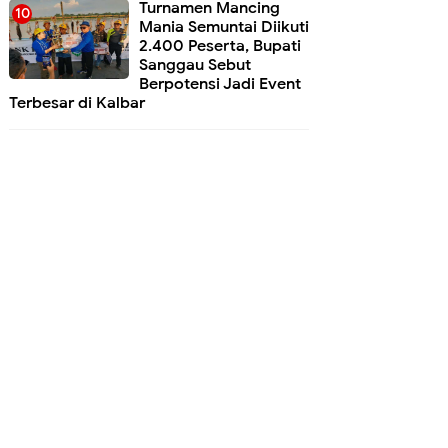
Turnamen Mancing
Mania Semuntai Diikuti
2.400 Peserta, Bupati
Sanggau Sebut
Berpotensi Jadi Event
Terbesar di Kalbar