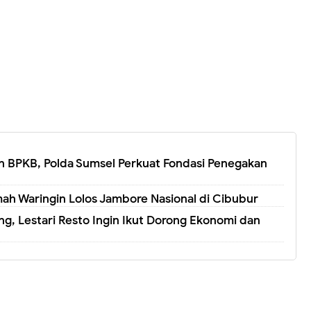
 BPKB, Polda Sumsel Perkuat Fondasi Penegakan
ah Waringin Lolos Jambore Nasional di Cibubur
, Lestari Resto Ingin Ikut Dorong Ekonomi dan