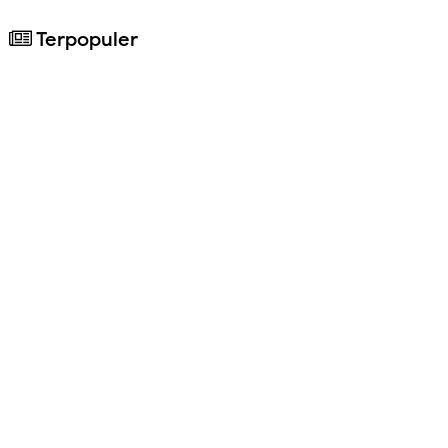
Terpopuler