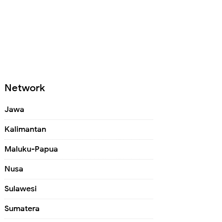
Network
Jawa
Kalimantan
Maluku-Papua
Nusa
Sulawesi
Sumatera