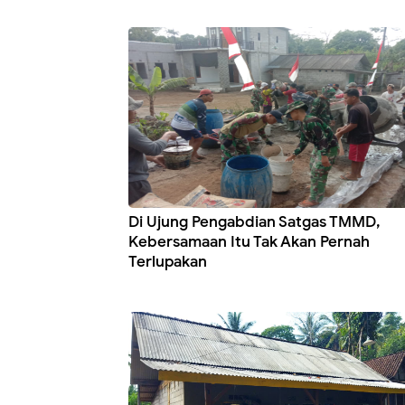
Di Ujung Pengabdian Satgas TMMD,
Kebersamaan Itu Tak Akan Pernah
Terlupakan