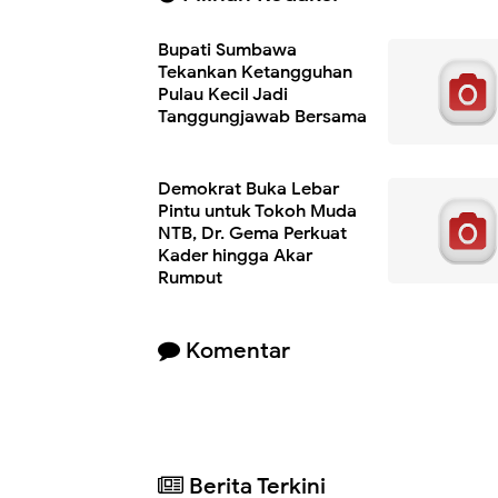
Bupati Sumbawa
Tekankan Ketangguhan
Pulau Kecil Jadi
Tanggungjawab Bersama
Demokrat Buka Lebar
Pintu untuk Tokoh Muda
NTB, Dr. Gema Perkuat
Kader hingga Akar
Rumput
Komentar
Berita Terkini