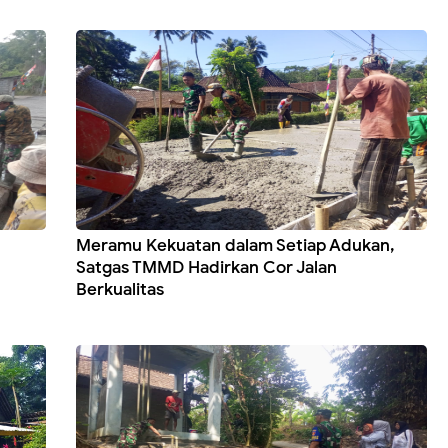
Meramu Kekuatan dalam Setiap Adukan,
Satgas TMMD Hadirkan Cor Jalan
Berkualitas