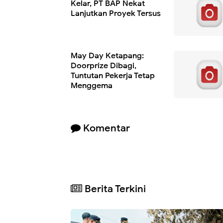
Kelar, PT BAP Nekat
Lanjutkan Proyek Tersus
May Day Ketapang:
Doorprize Dibagi,
Tuntutan Pekerja Tetap
Menggema
Komentar
Berita Terkini