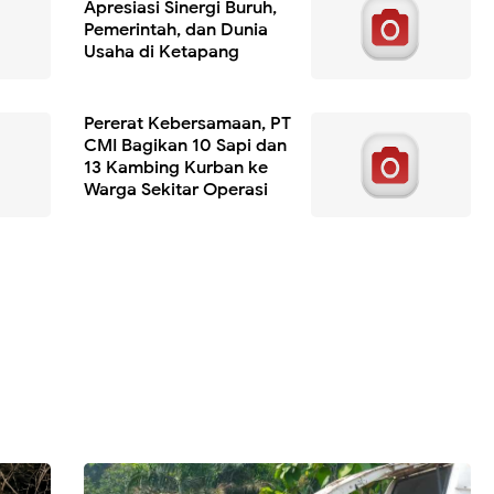
Apresiasi Sinergi Buruh,
Pemerintah, dan Dunia
Usaha di Ketapang
Pererat Kebersamaan, PT
CMI Bagikan 10 Sapi dan
13 Kambing Kurban ke
Warga Sekitar Operasi