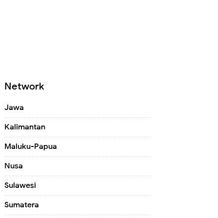
Network
Jawa
Kalimantan
Maluku-Papua
Nusa
Sulawesi
Sumatera