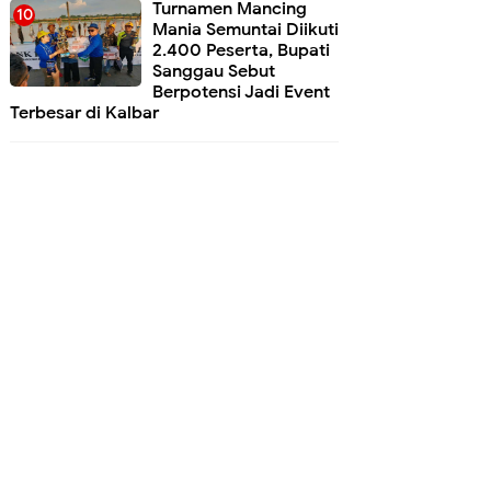
Turnamen Mancing
Mania Semuntai Diikuti
2.400 Peserta, Bupati
Sanggau Sebut
Berpotensi Jadi Event
Terbesar di Kalbar