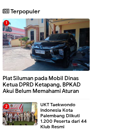
Terpopuler
Plat Siluman pada Mobil Dinas
Ketua DPRD Ketapang, BPKAD
Akui Belum Memahami Aturan
UKT Taekwondo
Indonesia Kota
Palembang Diikuti
1.200 Peserta dari 44
Klub Resmi