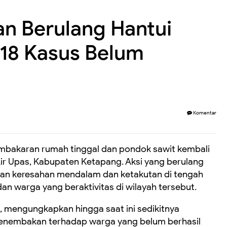
n Berulang Hantui
 18 Kasus Belum
Komentar
mbakaran rumah tinggal dan pondok sawit kembali
Air Upas, Kabupaten Ketapang. Aksi yang berulang
kan keresahan mendalam dan ketakutan di tengah
an warga yang beraktivitas di wilayah tersebut.
, mengungkapkan hingga saat ini sedikitnya
enembakan terhadap warga yang belum berhasil