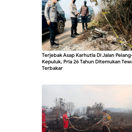
Terjebak Asap Karhutla Di Jalan Pelang
Kepuluk, Pria 26 Tahun Ditemukan Tew
Terbakar