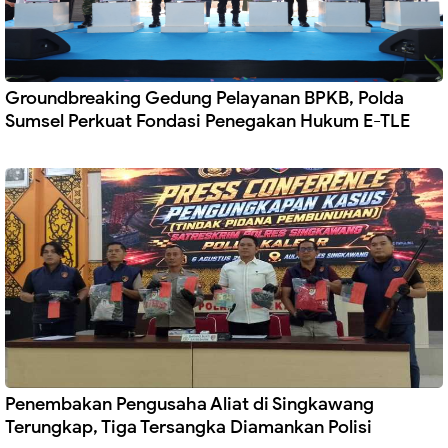
Groundbreaking Gedung Pelayanan BPKB, Polda
Sumsel Perkuat Fondasi Penegakan Hukum E-TLE
Penembakan Pengusaha Aliat di Singkawang
Terungkap, Tiga Tersangka Diamankan Polisi