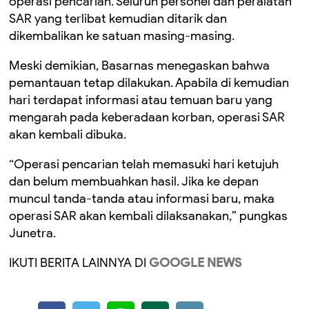
operasi pencarian. Seluruh personel dan peralatan
SAR yang terlibat kemudian ditarik dan
dikembalikan ke satuan masing-masing.
Meski demikian, Basarnas menegaskan bahwa
pemantauan tetap dilakukan. Apabila di kemudian
hari terdapat informasi atau temuan baru yang
mengarah pada keberadaan korban, operasi SAR
akan kembali dibuka.
“Operasi pencarian telah memasuki hari ketujuh
dan belum membuahkan hasil. Jika ke depan
muncul tanda-tanda atau informasi baru, maka
operasi SAR akan kembali dilaksanakan,” pungkas
Junetra.
IKUTI BERITA LAINNYA DI
GOOGLE NEWS