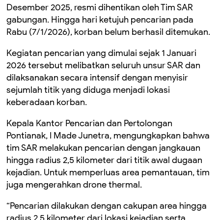
Desember 2025, resmi dihentikan oleh Tim SAR
gabungan. Hingga hari ketujuh pencarian pada
Rabu (7/1/2026), korban belum berhasil ditemukan.
Kegiatan pencarian yang dimulai sejak 1 Januari
2026 tersebut melibatkan seluruh unsur SAR dan
dilaksanakan secara intensif dengan menyisir
sejumlah titik yang diduga menjadi lokasi
keberadaan korban.
Kepala Kantor Pencarian dan Pertolongan
Pontianak, I Made Junetra, mengungkapkan bahwa
tim SAR melakukan pencarian dengan jangkauan
hingga radius 2,5 kilometer dari titik awal dugaan
kejadian. Untuk memperluas area pemantauan, tim
juga mengerahkan drone thermal.
“Pencarian dilakukan dengan cakupan area hingga
radius 2,5 kilometer dari lokasi kejadian serta