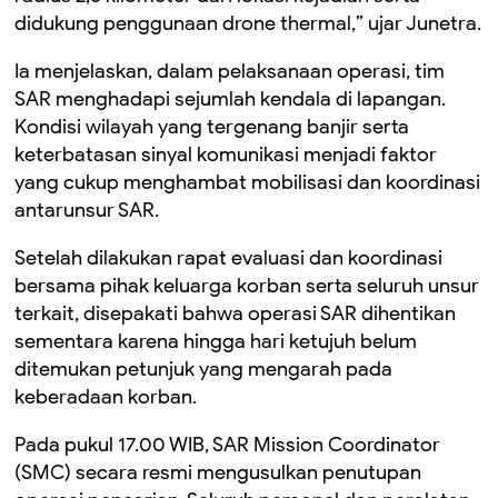
didukung penggunaan drone thermal,” ujar Junetra.
Ia menjelaskan, dalam pelaksanaan operasi, tim
SAR menghadapi sejumlah kendala di lapangan.
Kondisi wilayah yang tergenang banjir serta
keterbatasan sinyal komunikasi menjadi faktor
yang cukup menghambat mobilisasi dan koordinasi
antarunsur SAR.
Setelah dilakukan rapat evaluasi dan koordinasi
bersama pihak keluarga korban serta seluruh unsur
terkait, disepakati bahwa operasi SAR dihentikan
sementara karena hingga hari ketujuh belum
ditemukan petunjuk yang mengarah pada
keberadaan korban.
Pada pukul 17.00 WIB, SAR Mission Coordinator
(SMC) secara resmi mengusulkan penutupan