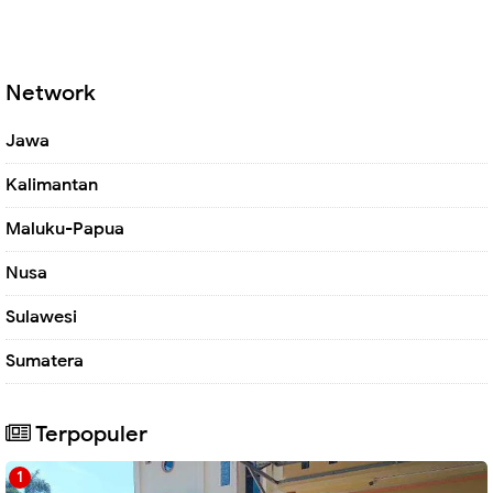
Network
Jawa
Kalimantan
Maluku-Papua
Nusa
Sulawesi
Sumatera
Terpopuler