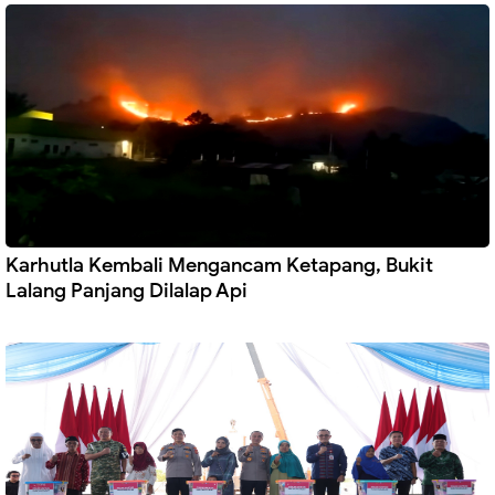
Karhutla Kembali Mengancam Ketapang, Bukit
Lalang Panjang Dilalap Api