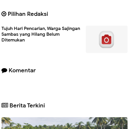
Pilihan Redaksi
Tujuh Hari Pencarian, Warga Sajingan
Sambas yang Hilang Belum
Ditemukan
Komentar
Berita Terkini