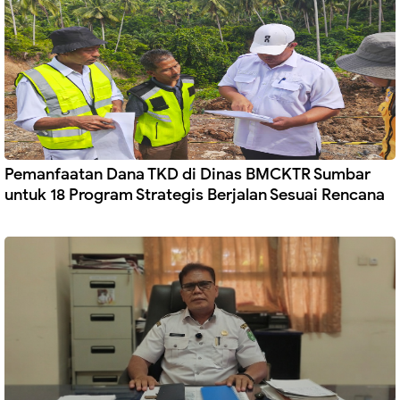
Pemanfaatan Dana TKD di Dinas BMCKTR Sumbar
untuk 18 Program Strategis Berjalan Sesuai Rencana