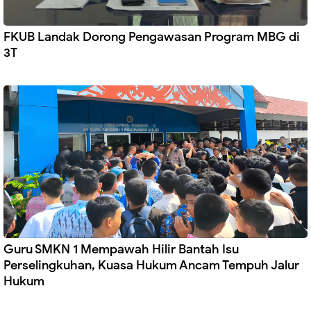
FKUB Landak Dorong Pengawasan Program MBG di
3T
Guru SMKN 1 Mempawah Hilir Bantah Isu
Perselingkuhan, Kuasa Hukum Ancam Tempuh Jalur
Hukum