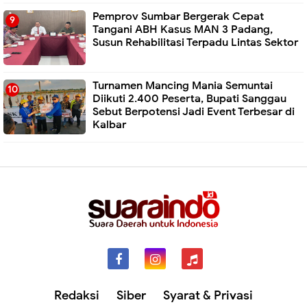
Pemprov Sumbar Bergerak Cepat
Tangani ABH Kasus MAN 3 Padang,
Susun Rehabilitasi Terpadu Lintas Sektor
Turnamen Mancing Mania Semuntai
Diikuti 2.400 Peserta, Bupati Sanggau
Sebut Berpotensi Jadi Event Terbesar di
Kalbar
Redaksi
Siber
Syarat & Privasi