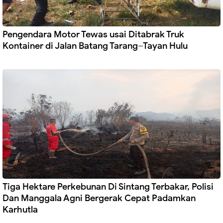
Pengendara Motor Tewas usai Ditabrak Truk
Kontainer di Jalan Batang Tarang–Tayan Hulu
Tiga Hektare Perkebunan Di Sintang Terbakar, Polisi
Dan Manggala Agni Bergerak Cepat Padamkan
Karhutla