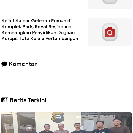
Kejati Kalbar Geledah Rumah di
Komplek Paris Royal Residence,
Kembangkan Penyidikan Dugaan
Korupsi Tata Kelola Pertambangan
Komentar
Berita Terkini