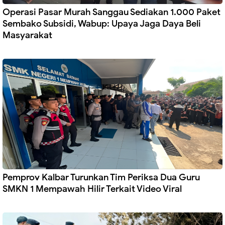
Operasi Pasar Murah Sanggau Sediakan 1.000 Paket
Sembako Subsidi, Wabup: Upaya Jaga Daya Beli
Masyarakat
Pemprov Kalbar Turunkan Tim Periksa Dua Guru
SMKN 1 Mempawah Hilir Terkait Video Viral