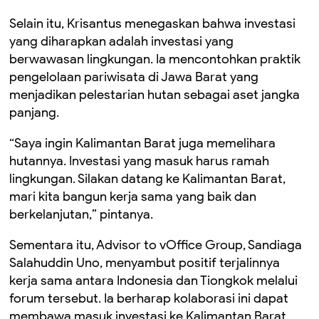
Selain itu, Krisantus menegaskan bahwa investasi
yang diharapkan adalah investasi yang
berwawasan lingkungan. Ia mencontohkan praktik
pengelolaan pariwisata di Jawa Barat yang
menjadikan pelestarian hutan sebagai aset jangka
panjang.
“Saya ingin Kalimantan Barat juga memelihara
hutannya. Investasi yang masuk harus ramah
lingkungan. Silakan datang ke Kalimantan Barat,
mari kita bangun kerja sama yang baik dan
berkelanjutan,” pintanya.
Sementara itu, Advisor to vOffice Group, Sandiaga
Salahuddin Uno, menyambut positif terjalinnya
kerja sama antara Indonesia dan Tiongkok melalui
forum tersebut. Ia berharap kolaborasi ini dapat
membawa masuk investasi ke Kalimantan Barat