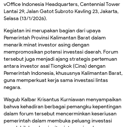
vOffice Indonesia Headquarters, Centennial Tower
Lantai 29, Jalan Gatot Subroto Kavling 23, Jakarta,
Selasa (13/1/2026).
Kegiatan ini merupakan bagian dari upaya
Pemerintah Provinsi Kalimantan Barat dalam
menarik minat investor asing dengan
mempromosikan potensi investasi daerah. Forum
tersebut juga menjadi ajang strategis pertemuan
antara investor asal Tiongkok (Cina) dengan
Pemerintah Indonesia, khususnya Kalimantan Barat,
guna memperkuat kerja sama investasi lintas
negara.
Wagub Kalbar Krisantus Kurniawan menyampaikan
bahwa kehadiran berbagai pemangku kepentingan
dalam forum tersebut mencerminkan keseriusan
pemerintah dalam membuka peluang investasi