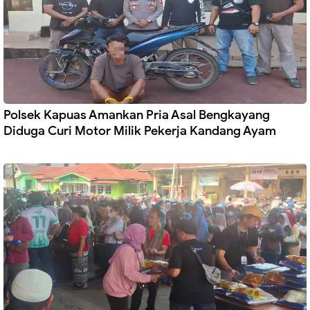
Polsek Kapuas Amankan Pria Asal Bengkayang
Diduga Curi Motor Milik Pekerja Kandang Ayam