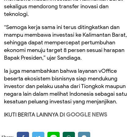
sekaligus mendorong transfer inovasi dan
teknologi.
“Semoga kerja sama ini terus ditingkatkan dan
mampu membawa investasi ke Kalimantan Barat,
sehingga dapat mempercepat pertumbuhan
ekonomi menuju target 8 persen sesuai harapan
Bapak Presiden,” ujar Sandiaga.
Ia juga menambahkan bahwa layanan vOffice
beserta ekosistem bisnisnya siap mendukung
investor dan pelaku usaha dari Tiongkok maupun
negara lain dalam melihat Indonesia sebagai satu
kesatuan peluang investasi yang menjanjikan.
IKUTI BERITA LAINNYA DI
GOOGLE NEWS