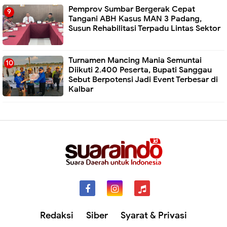
Pemprov Sumbar Bergerak Cepat
Tangani ABH Kasus MAN 3 Padang,
Susun Rehabilitasi Terpadu Lintas Sektor
Turnamen Mancing Mania Semuntai
Diikuti 2.400 Peserta, Bupati Sanggau
Sebut Berpotensi Jadi Event Terbesar di
Kalbar
Redaksi
Siber
Syarat & Privasi