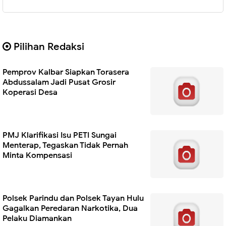
Pilihan Redaksi
Pemprov Kalbar Siapkan Torasera
Abdussalam Jadi Pusat Grosir
Koperasi Desa
PMJ Klarifikasi Isu PETI Sungai
Menterap, Tegaskan Tidak Pernah
Minta Kompensasi
Polsek Parindu dan Polsek Tayan Hulu
Gagalkan Peredaran Narkotika, Dua
Pelaku Diamankan