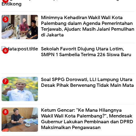
Entikong
Minimnya Kehadiran Wakil Wali Kota
Palembang dalam Agenda Pemerintahan
Terjawab, Ajudan: Masih Jalani Pemulihan
di Jakarta
Sekolah Favorit Diujung Utara Lotim,
SMPN 1 Sambelia Terima 226 Siswa Baru ‎
Soal SPPG Dorowati, LLI Lampung Utara
Desak Pihak Berwenang Tidak Main Mata
Ketum Gencar: "Ke Mana Hilangnya
Wakil Wali Kota Palembang?", Mendesak
Gubernur Lakukan Pembinaan dan DPRD
Maksimalkan Pengawasan