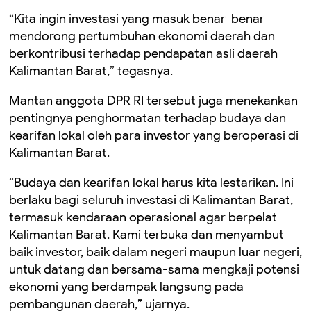
“Kita ingin investasi yang masuk benar-benar
mendorong pertumbuhan ekonomi daerah dan
berkontribusi terhadap pendapatan asli daerah
Kalimantan Barat,” tegasnya.
Mantan anggota DPR RI tersebut juga menekankan
pentingnya penghormatan terhadap budaya dan
kearifan lokal oleh para investor yang beroperasi di
Kalimantan Barat.
“Budaya dan kearifan lokal harus kita lestarikan. Ini
berlaku bagi seluruh investasi di Kalimantan Barat,
termasuk kendaraan operasional agar berpelat
Kalimantan Barat. Kami terbuka dan menyambut
baik investor, baik dalam negeri maupun luar negeri,
untuk datang dan bersama-sama mengkaji potensi
ekonomi yang berdampak langsung pada
pembangunan daerah,” ujarnya.