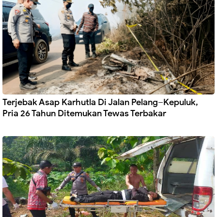
Terjebak Asap Karhutla Di Jalan Pelang–Kepuluk,
Pria 26 Tahun Ditemukan Tewas Terbakar