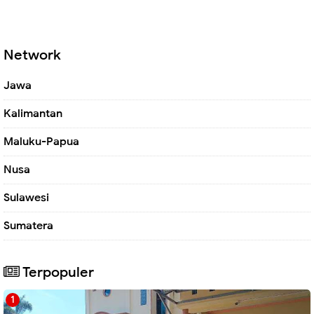
Network
Jawa
Kalimantan
Maluku-Papua
Nusa
Sulawesi
Sumatera
Terpopuler