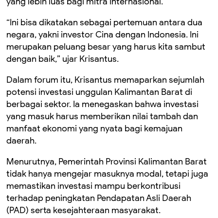
yang lebih luas bagi mitra internasional.
“Ini bisa dikatakan sebagai pertemuan antara dua
negara, yakni investor Cina dengan Indonesia. Ini
merupakan peluang besar yang harus kita sambut
dengan baik,” ujar Krisantus.
Dalam forum itu, Krisantus memaparkan sejumlah
potensi investasi unggulan Kalimantan Barat di
berbagai sektor. Ia menegaskan bahwa investasi
yang masuk harus memberikan nilai tambah dan
manfaat ekonomi yang nyata bagi kemajuan
daerah.
Menurutnya, Pemerintah Provinsi Kalimantan Barat
tidak hanya mengejar masuknya modal, tetapi juga
memastikan investasi mampu berkontribusi
terhadap peningkatan Pendapatan Asli Daerah
(PAD) serta kesejahteraan masyarakat.