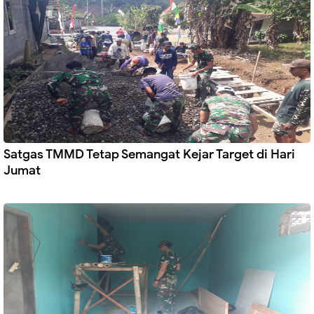
Satgas TMMD Tetap Semangat Kejar Target di Hari
Jumat