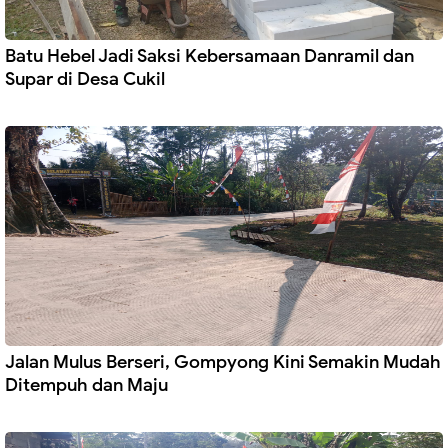
Batu Hebel Jadi Saksi Kebersamaan Danramil dan
Supar di Desa Cukil
Jalan Mulus Berseri, Gompyong Kini Semakin Mudah
Ditempuh dan Maju