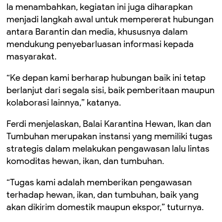
Ia menambahkan, kegiatan ini juga diharapkan
menjadi langkah awal untuk mempererat hubungan
antara Barantin dan media, khususnya dalam
mendukung penyebarluasan informasi kepada
masyarakat.
“Ke depan kami berharap hubungan baik ini tetap
berlanjut dari segala sisi, baik pemberitaan maupun
kolaborasi lainnya,” katanya.
Ferdi menjelaskan, Balai Karantina Hewan, Ikan dan
Tumbuhan merupakan instansi yang memiliki tugas
strategis dalam melakukan pengawasan lalu lintas
komoditas hewan, ikan, dan tumbuhan.
“Tugas kami adalah memberikan pengawasan
terhadap hewan, ikan, dan tumbuhan, baik yang
akan dikirim domestik maupun ekspor,” tuturnya.