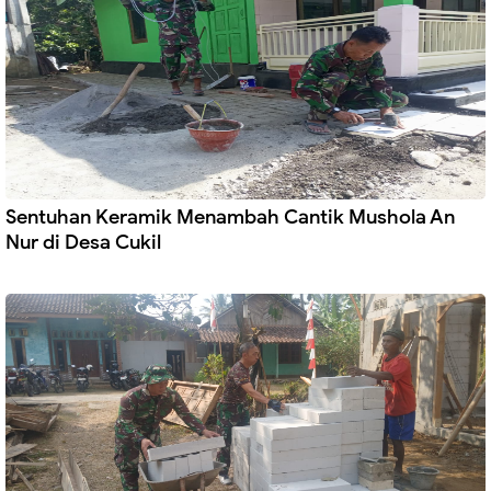
Sentuhan Keramik Menambah Cantik Mushola An
Nur di Desa Cukil