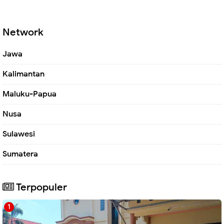
Network
Jawa
Kalimantan
Maluku-Papua
Nusa
Sulawesi
Sumatera
Terpopuler