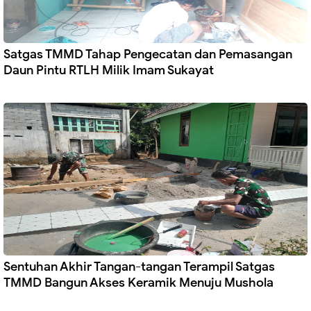
Satgas TMMD Tahap Pengecatan dan Pemasangan
Daun Pintu RTLH Milik Imam Sukayat
Sentuhan Akhir Tangan-tangan Terampil Satgas
TMMD Bangun Akses Keramik Menuju Mushola