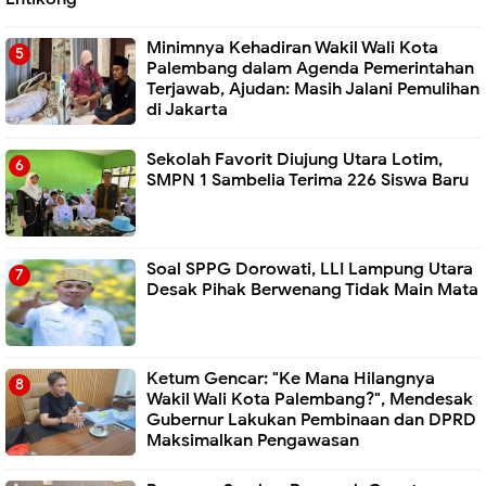
Minimnya Kehadiran Wakil Wali Kota
Palembang dalam Agenda Pemerintahan
Terjawab, Ajudan: Masih Jalani Pemulihan
di Jakarta
Sekolah Favorit Diujung Utara Lotim,
SMPN 1 Sambelia Terima 226 Siswa Baru ‎
Soal SPPG Dorowati, LLI Lampung Utara
Desak Pihak Berwenang Tidak Main Mata
Ketum Gencar: "Ke Mana Hilangnya
Wakil Wali Kota Palembang?", Mendesak
Gubernur Lakukan Pembinaan dan DPRD
Maksimalkan Pengawasan