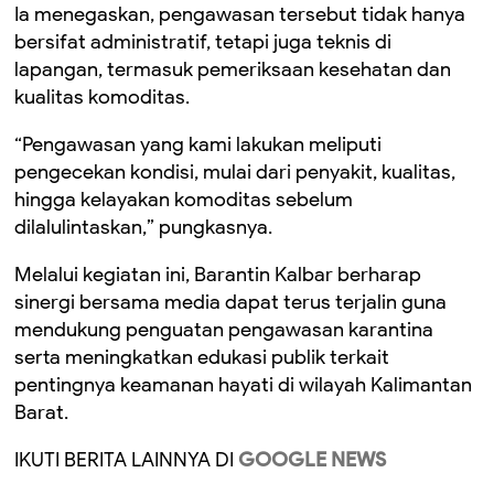
Ia menegaskan, pengawasan tersebut tidak hanya
bersifat administratif, tetapi juga teknis di
lapangan, termasuk pemeriksaan kesehatan dan
kualitas komoditas.
“Pengawasan yang kami lakukan meliputi
pengecekan kondisi, mulai dari penyakit, kualitas,
hingga kelayakan komoditas sebelum
dilalulintaskan,” pungkasnya.
Melalui kegiatan ini, Barantin Kalbar berharap
sinergi bersama media dapat terus terjalin guna
mendukung penguatan pengawasan karantina
serta meningkatkan edukasi publik terkait
pentingnya keamanan hayati di wilayah Kalimantan
Barat.
IKUTI BERITA LAINNYA DI
GOOGLE NEWS