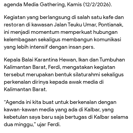
agenda Media Gathering, Kamis (12/2/2026).
Kegiatan yang berlangsung di salah satu kafe dan
restoran di kawasan Jalan Teuku Umar,
Pontianak
,
ini menjadi momentum memperkuat hubungan
kelembagaan sekaligus membangun komunikasi
yang lebih intensif dengan insan pers.
Kepala
Balai Karantina Hewan, Ikan dan Tumbuhan
Kalimantan Barat
,
Ferdi
, mengatakan kegiatan
tersebut merupakan bentuk silaturahmi sekaligus
perkenalan dirinya kepada awak media di
Kalimantan Barat.
“Agenda ini kita buat untuk berkenalan dengan
kawan-kawan media yang ada di Kalbar, yang
kebetulan saya baru saja bertugas di Kalbar selama
dua minggu,” ujar Ferdi.