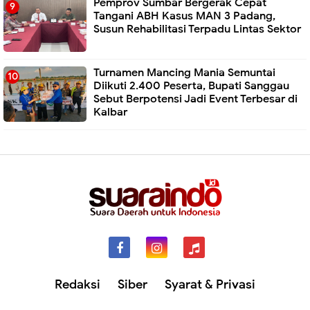
Pemprov Sumbar Bergerak Cepat
Tangani ABH Kasus MAN 3 Padang,
Susun Rehabilitasi Terpadu Lintas Sektor
Turnamen Mancing Mania Semuntai
Diikuti 2.400 Peserta, Bupati Sanggau
Sebut Berpotensi Jadi Event Terbesar di
Kalbar
Redaksi
Siber
Syarat & Privasi