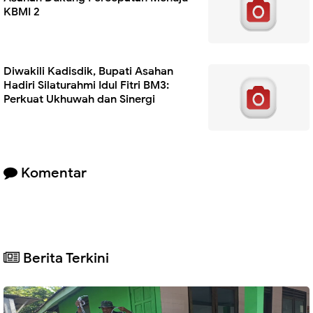
KBMI 2
Diwakili Kadisdik, Bupati Asahan
Hadiri Silaturahmi Idul Fitri BM3:
Perkuat Ukhuwah dan Sinergi
Komentar
Berita Terkini