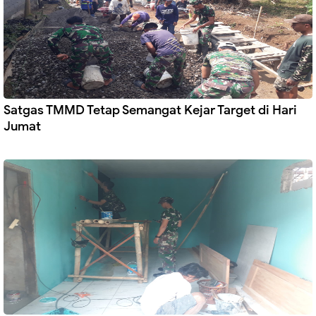
Satgas TMMD Tetap Semangat Kejar Target di Hari
Jumat