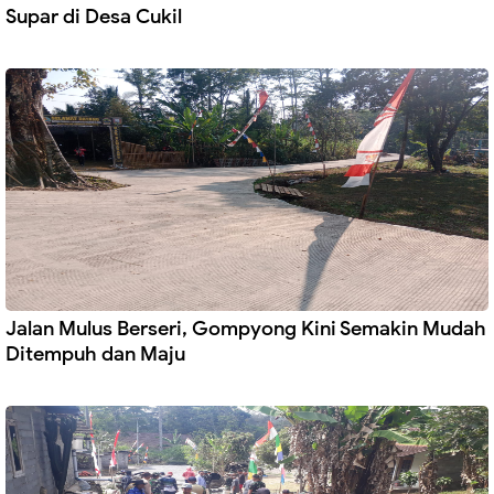
Supar di Desa Cukil
Jalan Mulus Berseri, Gompyong Kini Semakin Mudah
Ditempuh dan Maju