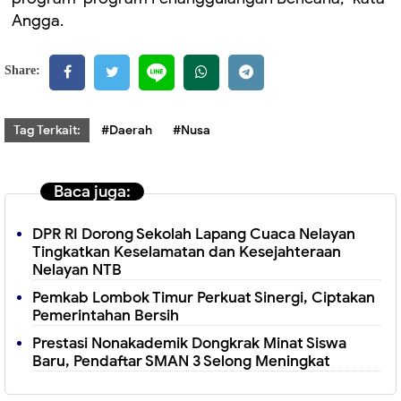
Angga.
Share:
Tag Terkait:
#Daerah
#Nusa
Baca juga:
DPR RI Dorong Sekolah Lapang Cuaca Nelayan
Tingkatkan Keselamatan dan Kesejahteraan
Nelayan NTB
Pemkab Lombok Timur Perkuat Sinergi, Ciptakan
Pemerintahan Bersih
Prestasi Nonakademik Dongkrak Minat Siswa
Baru, Pendaftar SMAN 3 Selong Meningkat