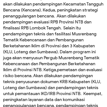
akan dilakukan pendampingan Kecamatan Tangguh
Bencana (Kencana). Kedua, peningkatan strategi
penanggulangan bencana. Akan dilakukan
pendampingan evaluasi RPB Provinsi NTB dan
finalisasi RPB Lombok Tengah. ‎ Selain itu
pendampingan teknis dan fasilitasi Musrenbang
Tematik Kebencanaan dan Pembangunan
Berketahanan Iklim di Provinsi dan 3 Kabupaten
(KLU, Loteng dan Sumbawa). Dalam program ini
juga akan menyusun Pergub Musrenbang Tematik
Kebencanaan dan Pembangunan Berketahanan
Iklim di Provinsi NTB. ‎Ketiga,pemetaan dan evaluasi
risiko bencana. Akan dilakukan pendampingan
teknis penyusunan dokumen KRB Kabupaten (KLU,
Loteng dan Sumbawa) dan pendampingan teknis
untuk pemantauan IKD/IRB Provinsi NTB. ‎ ‎Keempat,
peningkatan layanan data dan komunikasi
penanggulangan bencana. pendampingan teknis