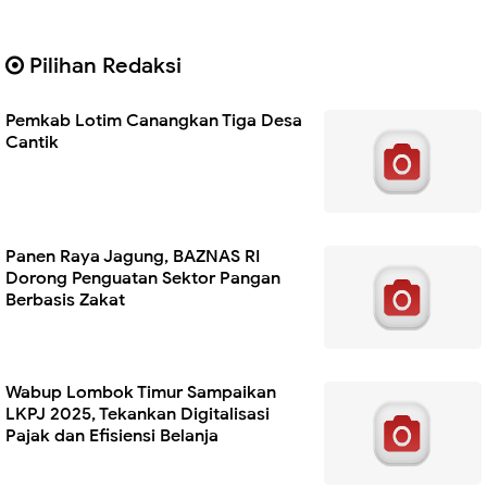
Pilihan Redaksi
Pemkab Lotim Canangkan Tiga Desa
Cantik
Panen Raya Jagung, BAZNAS RI
Dorong Penguatan Sektor Pangan
Berbasis Zakat
Wabup Lombok Timur Sampaikan
LKPJ 2025, Tekankan Digitalisasi
Pajak dan Efisiensi Belanja