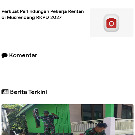
Perkuat Perlindungan Pekerja Rentan
di Musrenbang RKPD 2027 ‎
Komentar
Berita Terkini