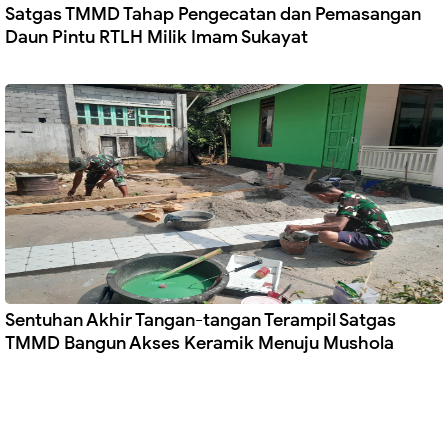
Satgas TMMD Tahap Pengecatan dan Pemasangan
Daun Pintu RTLH Milik Imam Sukayat
Sentuhan Akhir Tangan-tangan Terampil Satgas
TMMD Bangun Akses Keramik Menuju Mushola