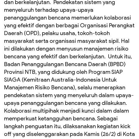
dan berkelanjutan. ‎ Pendekatan sistem yang
menyeluruh terhadap upaya-upaya
penanggulangan bencana memerlukan kolaborasi
yang efektif dengan berbagai Organisasi Perangkat
Daerah (OPD), pelaku usaha, tokoh-tokoh
masyarakat serta organisasi masyarakat sipil. Hal
ini dilakukan dengan menyusun manajemen risiko
bencana yang efektif dan berkelanjutan. ‎ ‎Untuk itu,
Badan Penanggulangan Bencana Daerah (BPBD)
Provinsi NTB, yang didukung oleh Program SIAP
SIAGA (Kemitraan Australia-Indonesia Untuk
Manajemen Risiko Bencana), selalu menerapkan
pendekatan sistem yang menyeluruh dalam upaya-
upaya penanggulangan bencana yang dilakukan. ‎
Kolaborasi multipihak menjadi kunci dalam dalam
memperkuat ketangguhan bencana. Sebagai
langkah penguatan itu, dilaksanakan kegiatan kick
off yang diselenggarakan pada Kamis (26/2) di Kota