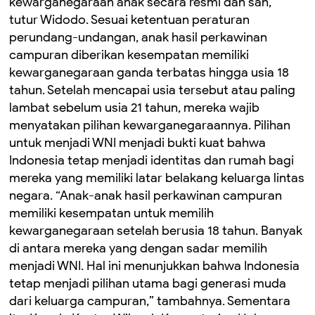
kewarganegaraan anak secara resmi dan sah,”
tutur Widodo. Sesuai ketentuan peraturan
perundang-undangan, anak hasil perkawinan
campuran diberikan kesempatan memiliki
kewarganegaraan ganda terbatas hingga usia 18
tahun. Setelah mencapai usia tersebut atau paling
lambat sebelum usia 21 tahun, mereka wajib
menyatakan pilihan kewarganegaraannya. Pilihan
untuk menjadi WNI menjadi bukti kuat bahwa
Indonesia tetap menjadi identitas dan rumah bagi
mereka yang memiliki latar belakang keluarga lintas
negara. “Anak-anak hasil perkawinan campuran
memiliki kesempatan untuk memilih
kewarganegaraan setelah berusia 18 tahun. Banyak
di antara mereka yang dengan sadar memilih
menjadi WNI. Hal ini menunjukkan bahwa Indonesia
tetap menjadi pilihan utama bagi generasi muda
dari keluarga campuran,” tambahnya. Sementara