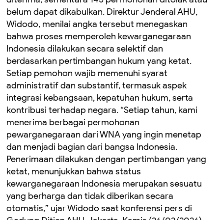
belum dapat dikabulkan. Direktur Jenderal AHU,
Widodo, menilai angka tersebut menegaskan
bahwa proses memperoleh kewarganegaraan
Indonesia dilakukan secara selektif dan
berdasarkan pertimbangan hukum yang ketat.
Setiap pemohon wajib memenuhi syarat
administratif dan substantif, termasuk aspek
integrasi kebangsaan, kepatuhan hukum, serta
kontribusi terhadap negara. “Setiap tahun, kami
menerima berbagai permohonan
pewarganegaraan dari WNA yang ingin menetap
dan menjadi bagian dari bangsa Indonesia.
Penerimaan dilakukan dengan pertimbangan yang
ketat, menunjukkan bahwa status
kewarganegaraan Indonesia merupakan sesuatu
yang berharga dan tidak diberikan secara
otomatis,” ujar Widodo saat konferensi pers di