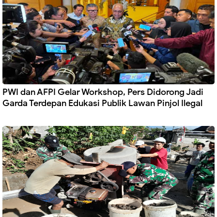
PWI dan AFPI Gelar Workshop, Pers Didorong Jadi
Garda Terdepan Edukasi Publik Lawan Pinjol Ilegal