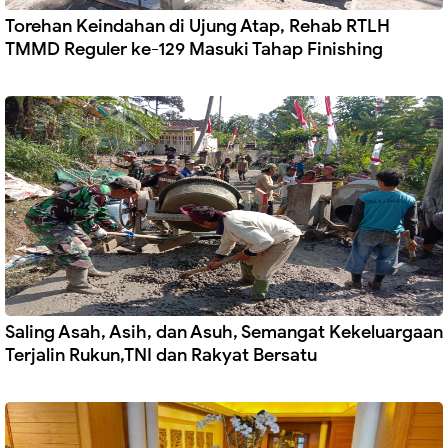
Torehan Keindahan di Ujung Atap, Rehab RTLH
TMMD Reguler ke-129 Masuki Tahap Finishing
Saling Asah, Asih, dan Asuh, Semangat Kekeluargaan
Terjalin Rukun,TNI dan Rakyat Bersatu