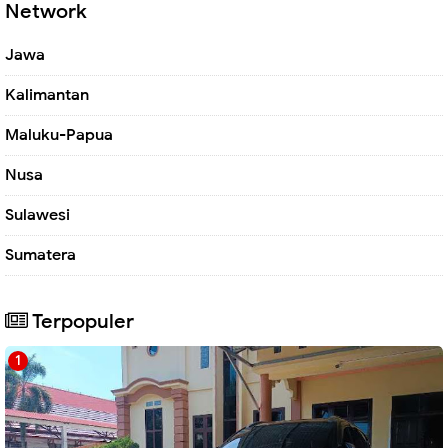
Network
Jawa
Kalimantan
Maluku-Papua
Nusa
Sulawesi
Sumatera
Terpopuler