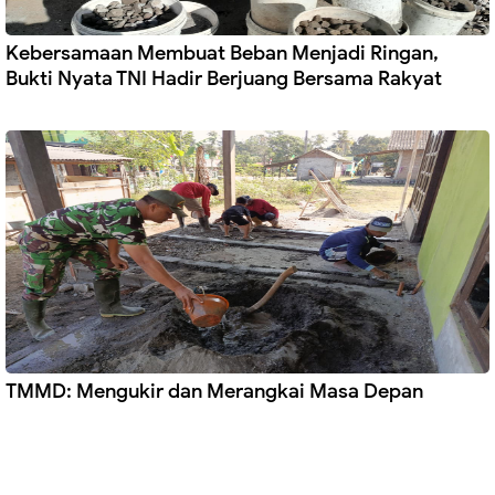
Kebersamaan Membuat Beban Menjadi Ringan,
Bukti Nyata TNI Hadir Berjuang Bersama Rakyat
TMMD: Mengukir dan Merangkai Masa Depan