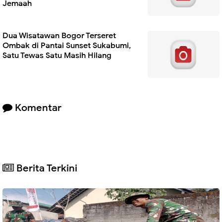
Jemaah
Dua Wisatawan Bogor Terseret
Ombak di Pantai Sunset Sukabumi,
Satu Tewas Satu Masih Hilang
Komentar
Berita Terkini