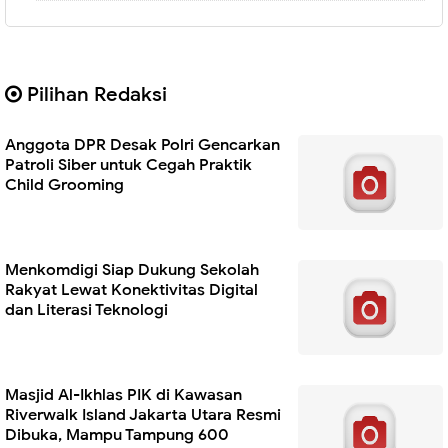
Pilihan Redaksi
Anggota DPR Desak Polri Gencarkan
Patroli Siber untuk Cegah Praktik
Child Grooming
Menkomdigi Siap Dukung Sekolah
Rakyat Lewat Konektivitas Digital
dan Literasi Teknologi
Masjid Al-Ikhlas PIK di Kawasan
Riverwalk Island Jakarta Utara Resmi
Dibuka, Mampu Tampung 600