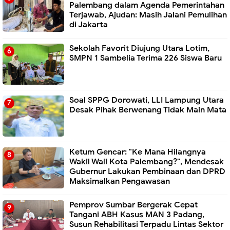
Palembang dalam Agenda Pemerintahan
Terjawab, Ajudan: Masih Jalani Pemulihan
di Jakarta
Sekolah Favorit Diujung Utara Lotim,
SMPN 1 Sambelia Terima 226 Siswa Baru ‎
Soal SPPG Dorowati, LLI Lampung Utara
Desak Pihak Berwenang Tidak Main Mata
Ketum Gencar: "Ke Mana Hilangnya
Wakil Wali Kota Palembang?", Mendesak
Gubernur Lakukan Pembinaan dan DPRD
Maksimalkan Pengawasan
Pemprov Sumbar Bergerak Cepat
Tangani ABH Kasus MAN 3 Padang,
Susun Rehabilitasi Terpadu Lintas Sektor