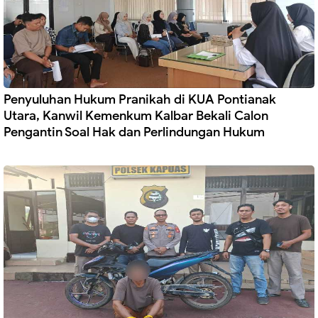
Penyuluhan Hukum Pranikah di KUA Pontianak
Utara, Kanwil Kemenkum Kalbar Bekali Calon
Pengantin Soal Hak dan Perlindungan Hukum