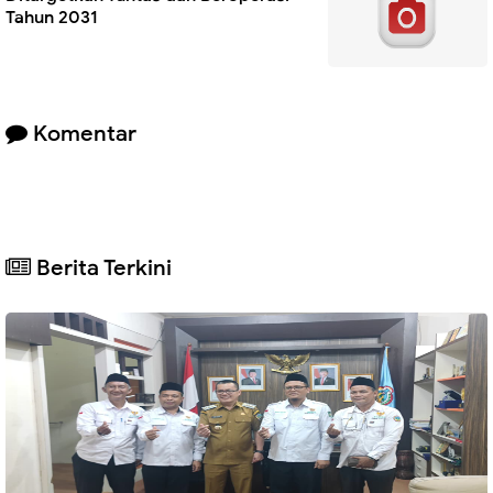
Tahun 2031
Komentar
Berita Terkini