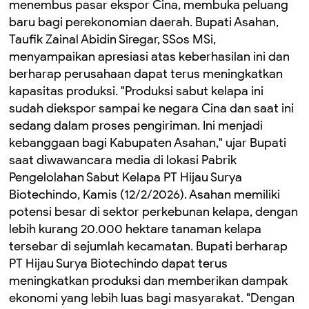
menembus pasar ekspor Cina, membuka peluang
baru bagi perekonomian daerah. Bupati Asahan,
Taufik Zainal Abidin Siregar, SSos MSi,
menyampaikan apresiasi atas keberhasilan ini dan
berharap perusahaan dapat terus meningkatkan
kapasitas produksi. "Produksi sabut kelapa ini
sudah diekspor sampai ke negara Cina dan saat ini
sedang dalam proses pengiriman. Ini menjadi
kebanggaan bagi Kabupaten Asahan," ujar Bupati
saat diwawancara media di lokasi Pabrik
Pengelolahan Sabut Kelapa PT Hijau Surya
Biotechindo, Kamis (12/2/2026). Asahan memiliki
potensi besar di sektor perkebunan kelapa, dengan
lebih kurang 20.000 hektare tanaman kelapa
tersebar di sejumlah kecamatan. Bupati berharap
PT Hijau Surya Biotechindo dapat terus
meningkatkan produksi dan memberikan dampak
ekonomi yang lebih luas bagi masyarakat. "Dengan