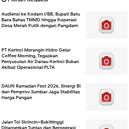
Audiensi ke Kodam I/BB, Bupati Batu
Bara Bahas TMMD hingga Koperasi
Desa Merah Putih dengan Pangdam
PT Kerinci Merangin Hidro Gelar
Coffee Morning, Tegaskan
Penyusutan Air Danau Kerinci Bukan
Akibat Operasional PLTA
DAUN Ramadan Fest 2026, Sinergi BI
dan Pemprov Sumbar Jaga Stabilitas
Harga Pangan
Jalan Tol Sicincin–Bukittinggi
Ditargetkan Tuntas dan Beroperasi