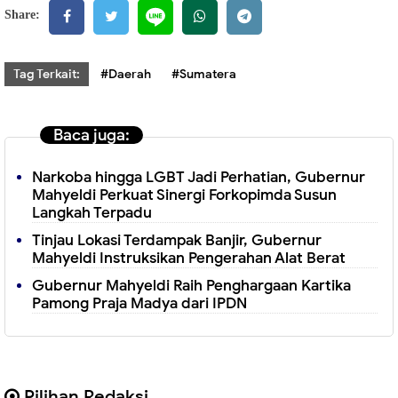
Share:
Tag Terkait:
#Daerah
#Sumatera
Baca juga:
Narkoba hingga LGBT Jadi Perhatian, Gubernur
Mahyeldi Perkuat Sinergi Forkopimda Susun
Langkah Terpadu
Tinjau Lokasi Terdampak Banjir, Gubernur
Mahyeldi Instruksikan Pengerahan Alat Berat
Gubernur Mahyeldi Raih Penghargaan Kartika
Pamong Praja Madya dari IPDN
Pilihan Redaksi