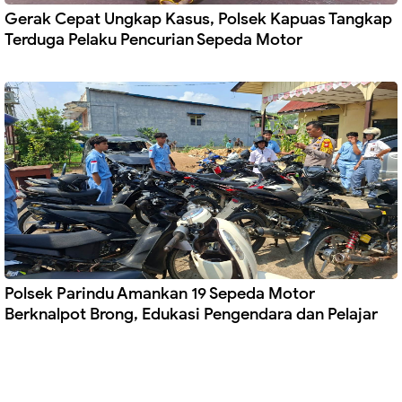
Gerak Cepat Ungkap Kasus, Polsek Kapuas Tangkap
Terduga Pelaku Pencurian Sepeda Motor
Polsek Parindu Amankan 19 Sepeda Motor
Berknalpot Brong, Edukasi Pengendara dan Pelajar