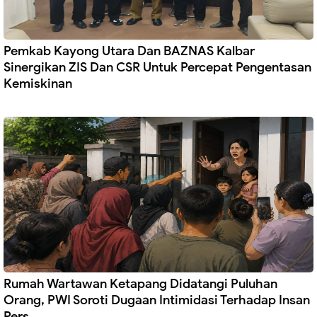
Pemkab Kayong Utara Dan BAZNAS Kalbar
Sinergikan ZIS Dan CSR Untuk Percepat Pengentasan
Kemiskinan
Rumah Wartawan Ketapang Didatangi Puluhan
Orang, PWI Soroti Dugaan Intimidasi Terhadap Insan
Pers