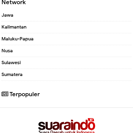
Network
Jawa
Kalimantan
Maluku-Papua
Nusa
Sulawesi
Sumatera
Terpopuler