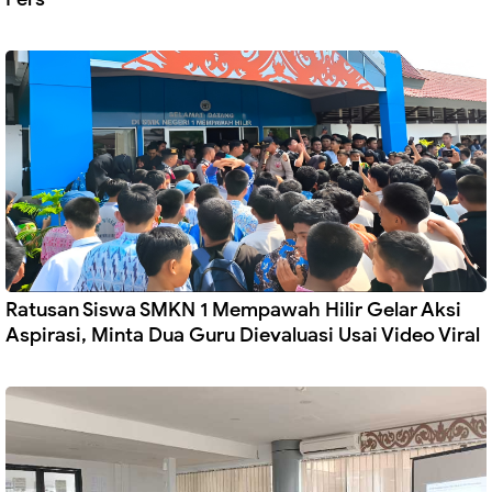
Ratusan Siswa SMKN 1 Mempawah Hilir Gelar Aksi
Aspirasi, Minta Dua Guru Dievaluasi Usai Video Viral