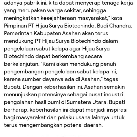
adanya pabrik ini, kita dapat menyerap tenaga kerja
yang merupakan warga sekitar, sehingga
meningkatkan kesejahteraan masyarakat," kata
Pimpinan PT Hijau Surya Biotechindo, Budi Chandra.
Pemerintah Kabupaten Asahan akan terus
mendukung PT Hijau Surya Biotechindo dalam
pengelolaan sabut kelapa agar Hijau Surya
Biotechindo dapat berkembang secara
berkelanjutan. "Kami akan mendukung penuh
pengembangan pengelolaan sabut kelapa ini,
karena sumber dayanya ada di Asahan," tegas
Bupati. Dengan keberhasilan ini, Asahan semakin
menunjukkan potensinya sebagai pusat industri
pengolahan hasil bumi di Sumatera Utara. Bupati
berharap, keberhasilan ini dapat menjadi inspirasi
bagi masyarakat dan pelaku usaha lainnya untuk
terus mengembangkan potensi daerah.