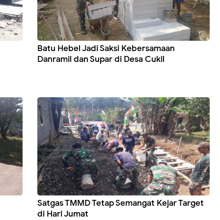
Batu Hebel Jadi Saksi Kebersamaan
Danramil dan Supar di Desa Cukil
Satgas TMMD Tetap Semangat Kejar Target
di Hari Jumat