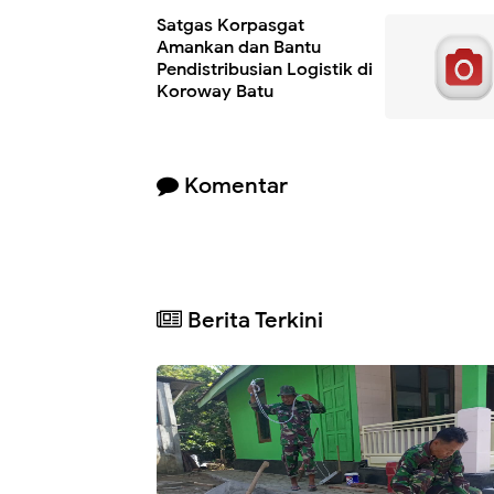
Satgas Korpasgat
Amankan dan Bantu
Pendistribusian Logistik di
Koroway Batu
Komentar
Berita Terkini