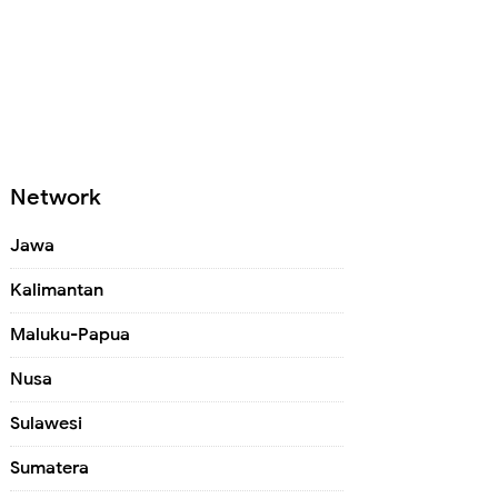
Network
Jawa
Kalimantan
Maluku-Papua
Nusa
Sulawesi
Sumatera