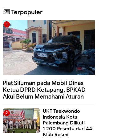
Terpopuler
Plat Siluman pada Mobil Dinas
Ketua DPRD Ketapang, BPKAD
Akui Belum Memahami Aturan
UKT Taekwondo
Indonesia Kota
Palembang Diikuti
1.200 Peserta dari 44
Klub Resmi