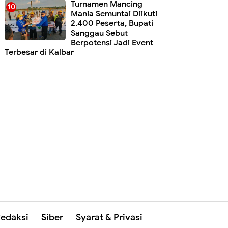
Turnamen Mancing
Mania Semuntai Diikuti
2.400 Peserta, Bupati
Sanggau Sebut
Berpotensi Jadi Event
Terbesar di Kalbar
edaksi
Siber
Syarat & Privasi