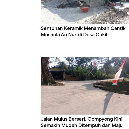
Sentuhan Keramik Menambah Cantik
Mushola An Nur di Desa Cukil
Jalan Mulus Berseri, Gompyong Kini
Semakin Mudah Ditempuh dan Maju