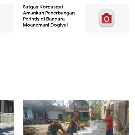
Satgas Korpasgat
Amankan Penerbangan
Perintis di Bandara
Moanemani Dogiyai