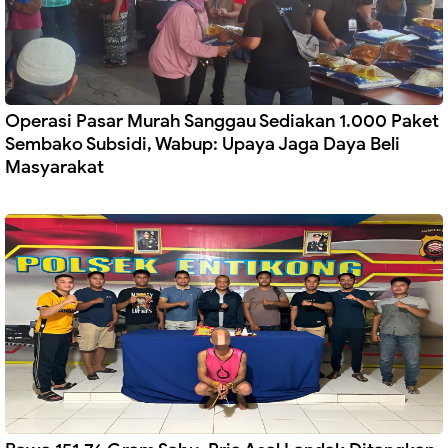
Operasi Pasar Murah Sanggau Sediakan 1.000 Paket
Sembako Subsidi, Wabup: Upaya Jaga Daya Beli
Masyarakat