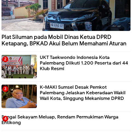
Plat Siluman pada Mobil Dinas Ketua DPRD
Ketapang, BPKAD Akui Belum Memahami Aturan
UKT Taekwondo Indonesia Kota
Palembang Diikuti 1.200 Peserta dari 44
Klub Resmi
K-MAKI Sumsel Desak Pemkot
Palembang Jelaskan Keberadaan Wakil
Wali Kota, Singgung Mekanisme DPRD
Sungai Sekayam Meluap, Rendam Permukiman Warga
Entikong