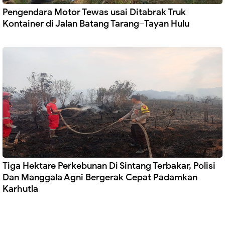
Pengendara Motor Tewas usai Ditabrak Truk
Kontainer di Jalan Batang Tarang–Tayan Hulu
Tiga Hektare Perkebunan Di Sintang Terbakar, Polisi
Dan Manggala Agni Bergerak Cepat Padamkan
Karhutla