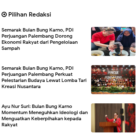
Pilihan Redaksi
Semarak Bulan Bung Karno, PDI
Perjuangan Palembang Dorong
Ekonomi Rakyat dari Pengelolaan
Sampah
Semarak Bulan Bung Karno, PDI
Perjuangan Palembang Perkuat
Pelestarian Budaya Lewat Lomba Tari
Kreasi Nusantara
Ayu Nur Suri: Bulan Bung Karno
Momentum Meneguhkan Ideologi dan
Menguatkan Keberpihakan kepada
Rakyat