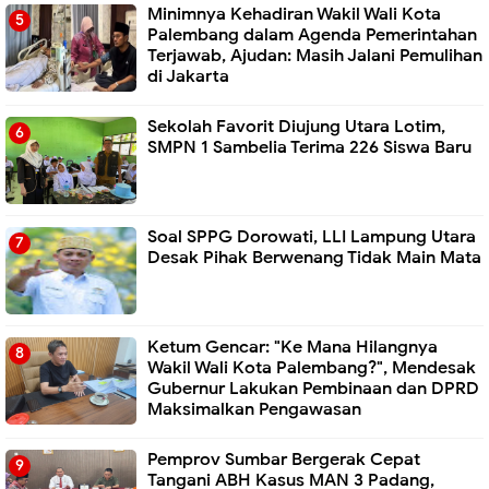
Minimnya Kehadiran Wakil Wali Kota
Palembang dalam Agenda Pemerintahan
Terjawab, Ajudan: Masih Jalani Pemulihan
di Jakarta
Sekolah Favorit Diujung Utara Lotim,
SMPN 1 Sambelia Terima 226 Siswa Baru ‎
Soal SPPG Dorowati, LLI Lampung Utara
Desak Pihak Berwenang Tidak Main Mata
Ketum Gencar: "Ke Mana Hilangnya
Wakil Wali Kota Palembang?", Mendesak
Gubernur Lakukan Pembinaan dan DPRD
Maksimalkan Pengawasan
Pemprov Sumbar Bergerak Cepat
Tangani ABH Kasus MAN 3 Padang,