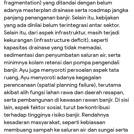
fragmentation) yang ditandai dengan belum
adanya masterplan drainase serta roadmap jangka
panjang penanganan banjir. Selain itu, kebijakan
yang ada dinilai belum terintegrasi antar sektor.
Selain itu, dari aspek infrastruktur, masih terjadi
kekurangan (infrastructure deficit), seperti
kapasitas drainase yang tidak memadai,
sedimentasi dan penyumbatan saluran air, serta
minimnya kolam retensi dan pompa pengendali
banjir. Ayu juga menyoroti persoalan aspek tata
ruang, Ayu menyoroti adanya kegagalan
perencanaan (spatial planning failure), terutama
akibat alih fungsi lahan rawa dan daerah resapan,
serta pembangunan di kawasan rawan banjir. Di sisi
lain, aspek faktor sosial, turut berkontribusi
terhadap tingginya risiko banjir. Rendahnya
kesadaran masyarakat, seperti kebiasaan
membuang sampah ke saluran air dan sungai serta