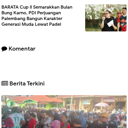
BARATA Cup II Semarakkan Bulan
Bung Karno, PDI Perjuangan
Palembang Bangun Karakter
Generasi Muda Lewat Padel
Komentar
Berita Terkini