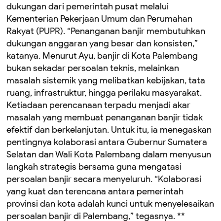
dukungan dari pemerintah pusat melalui
Kementerian Pekerjaan Umum dan Perumahan
Rakyat (PUPR). “Penanganan banjir membutuhkan
dukungan anggaran yang besar dan konsisten,”
katanya. Menurut Ayu, banjir di Kota Palembang
bukan sekadar persoalan teknis, melainkan
masalah sistemik yang melibatkan kebijakan, tata
ruang, infrastruktur, hingga perilaku masyarakat.
Ketiadaan perencanaan terpadu menjadi akar
masalah yang membuat penanganan banjir tidak
efektif dan berkelanjutan. Untuk itu, ia menegaskan
pentingnya kolaborasi antara Gubernur Sumatera
Selatan dan Wali Kota Palembang dalam menyusun
langkah strategis bersama guna mengatasi
persoalan banjir secara menyeluruh. “Kolaborasi
yang kuat dan terencana antara pemerintah
provinsi dan kota adalah kunci untuk menyelesaikan
persoalan banjir di Palembang,” tegasnya. **