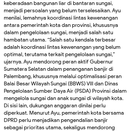
keberadaan bangunan liar di bantaran sungai,
menjadi persoalan yang belum terselesaikan. Ayu
menilai, lemahnya koordinasi lintas kewenangan
antara pemerintah kota dan provinsi, khususnya
dalam pengelolaan sungai, menjadi salah satu
hambatan utama. “Salah satu kendala terbesar
adalah koordinasi lintas kewenangan yang belum
optimal, terutama terkait pengelolaan sungai,”
ujarnya. Ayu mendorong peran aktif Gubernur
Sumatera Selatan dalam penanganan banjir di
Palembang, khususnya melalui optimalisasi peran
Balai Besar Wilayah Sungai (BBWS) VIII dan Dinas
Pengelolaan Sumber Daya Air (PSDA) Provinsi dalam
mengelola sungai dan anak sungai di wilayah kota.
Di sisi lain, dukungan anggaran dinilai perlu
diperkuat. Menurut Ayu, pemerintah kota bersama
DPRD perlu menjadikan pengendalian banjir
sebagai prioritas utama, sekaligus mendorong