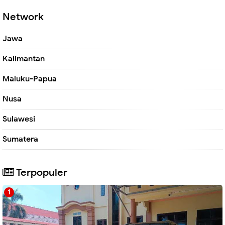
Network
Jawa
Kalimantan
Maluku-Papua
Nusa
Sulawesi
Sumatera
Terpopuler