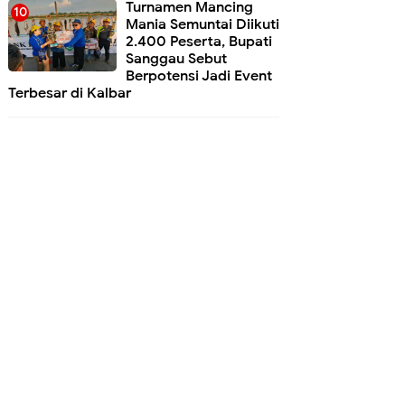
Turnamen Mancing
Mania Semuntai Diikuti
2.400 Peserta, Bupati
Sanggau Sebut
Berpotensi Jadi Event
Terbesar di Kalbar