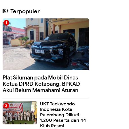
Terpopuler
Plat Siluman pada Mobil Dinas
Ketua DPRD Ketapang, BPKAD
Akui Belum Memahami Aturan
UKT Taekwondo
Indonesia Kota
Palembang Diikuti
1.200 Peserta dari 44
Klub Resmi