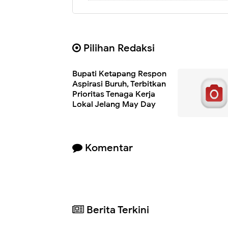
Pilihan Redaksi
Bupati Ketapang Respon
Aspirasi Buruh, Terbitkan
Prioritas Tenaga Kerja
Lokal Jelang May Day
Komentar
Berita Terkini