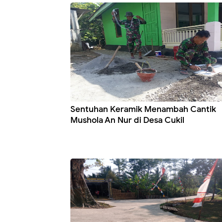
Sentuhan Keramik Menambah Cantik
Mushola An Nur di Desa Cukil