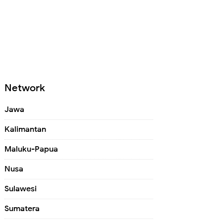
Network
Jawa
Kalimantan
Maluku-Papua
Nusa
Sulawesi
Sumatera