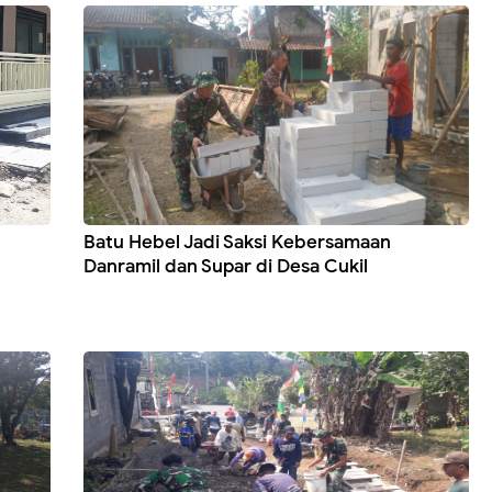
Batu Hebel Jadi Saksi Kebersamaan
Danramil dan Supar di Desa Cukil