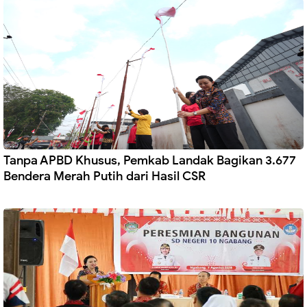
Tanpa APBD Khusus, Pemkab Landak Bagikan 3.677
Bendera Merah Putih dari Hasil CSR