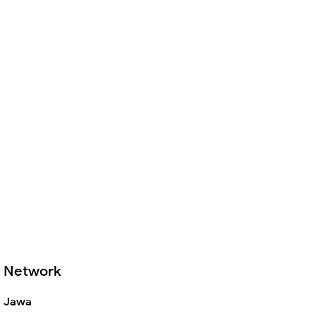
Network
Jawa