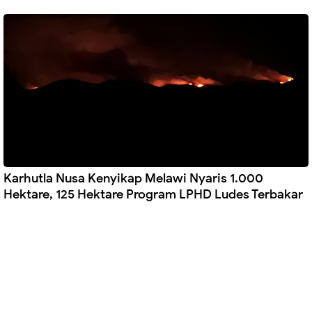
Karhutla Nusa Kenyikap Melawi Nyaris 1.000
Hektare, 125 Hektare Program LPHD Ludes Terbakar