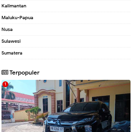
Kalimantan
Maluku-Papua
Nusa
Sulawesi
Sumatera
Terpopuler