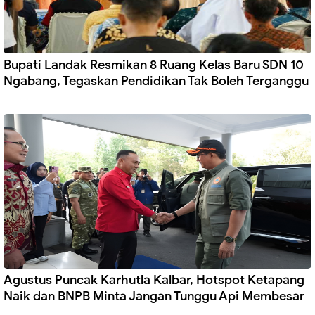
Bupati Landak Resmikan 8 Ruang Kelas Baru SDN 10
Ngabang, Tegaskan Pendidikan Tak Boleh Terganggu
Agustus Puncak Karhutla Kalbar, Hotspot Ketapang
Naik dan BNPB Minta Jangan Tunggu Api Membesar