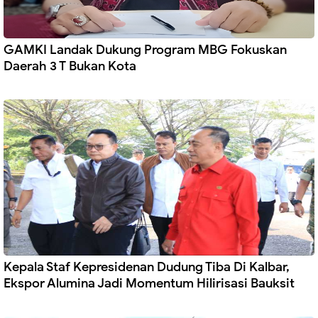
GAMKI Landak Dukung Program MBG Fokuskan
Daerah 3 T Bukan Kota
Kepala Staf Kepresidenan Dudung Tiba Di Kalbar,
Ekspor Alumina Jadi Momentum Hilirisasi Bauksit