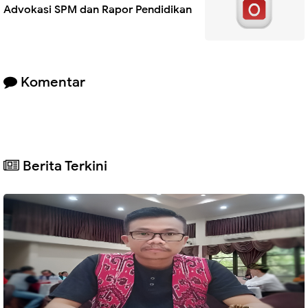
Advokasi SPM dan Rapor Pendidikan
Komentar
Berita Terkini