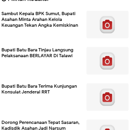
Sambut Kepala BPK Sumut, Bupati
Asahan Minta Arahan Kelola
Keuangan Tekan Angka Kemiskinan
Bupati Batu Bara Tinjau Langsung
Pelaksanaan BERLAYAR Di Talawi
Bupati Batu Bara Terima Kunjungan
Konsulat Jenderal RRT
Dorong Perencanaan Tepat Sasaran,
Kadisdik Asahan Jadi Narsum